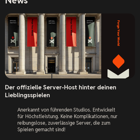
News
Der offizielle Server-Host hinter deinen
Lieblingsspielen
Anerkannt von führenden Studios. Entwickelt
für Höchstleistung. Keine Komplikationen, nur
reibungslose, zuverlässige Server, die zum
Spielen gemacht sind!