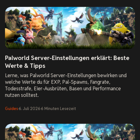
Palworld Server-Einstellungen erklärt: Beste
Werte & Tipps
Lerne, was Palworld Server-Einstellungen bewirken und
welche Werte du für EXP, Pal-Spawns, Fangrate,
Todesstrafe, Eier-Ausbrüten, Basen und Performance
nutzen solltest.
Guides
·
6. Juli 2026
·
6
Minuten
Lesezeit