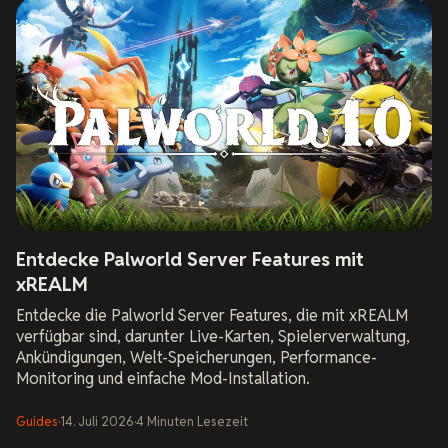
Entdecke Palworld Server Features mit
xREALM
Entdecke die Palworld Server Features, die mit xREALM
verfügbar sind, darunter Live-Karten, Spielerverwaltung,
Ankündigungen, Welt-Speicherungen, Performance-
Monitoring und einfache Mod-Installation.
Guides
·
14. Juli 2026
·
4
Minuten
Lesezeit