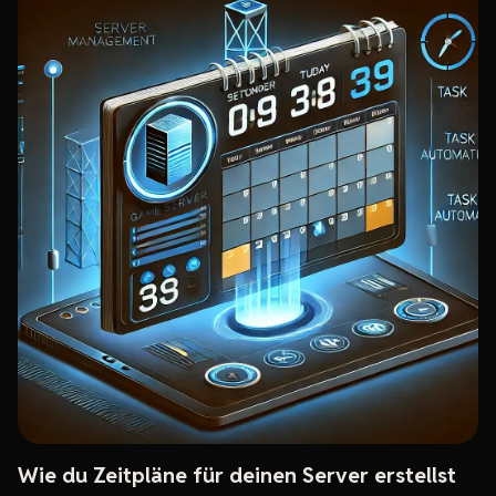
Wie du Zeitpläne für deinen Server erstellst