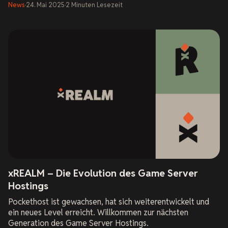
News
·
24. Mai 2025
·
2
Minuten
Lesezeit
xREALM – Die Evolution des Game Server
Hostings
Pockethost ist gewachsen, hat sich weiterentwickelt und
ein neues Level erreicht. Willkommen zur nächsten
Generation des Game Server Hostings.