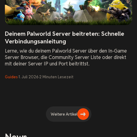
Deinem Palworld Server beitreten: Schnelle
Verbindungsanleitung
Lerne, wie du deinem Palworld Server über den In-Game
Server Browser, die Community Server Liste oder direkt
mit deiner Server IP und Port beitrittst.
Guides
·
1. Juli 2026
·
2
Minuten
Lesezeit
Weitere Artikel