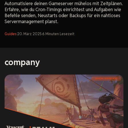
Automatisiere deinen Gameserver mühelos mit Zeitplänen.
Erfahre, wie du Cron-Timings einrichtest und Aufgaben wie
Befehle senden, Neustarts oder Backups für ein nahtloses
Servermanagement planst.
Guides
·
20. März 2025
·
6
Minuten
Lesezeit
company