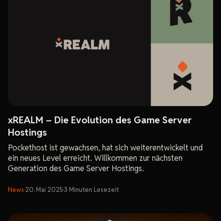
xREALM – Die Evolution des Game Server
Hostings
Pockethost ist gewachsen, hat sich weiterentwickelt und
ein neues Level erreicht. Willkommen zur nächsten
Generation des Game Server Hostings.
News
·
20. Mai 2025
·
3
Minuten
Lesezeit