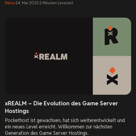
News
·
24. Mai 2025
·
2
Minuten
Lesezeit
xREALM – Die Evolution des Game Server
Hostings
Pockethost ist gewachsen, hat sich weiterentwickelt und
ein neues Level erreicht. Willkommen zur nächsten
Generation des Game Server Hostings.