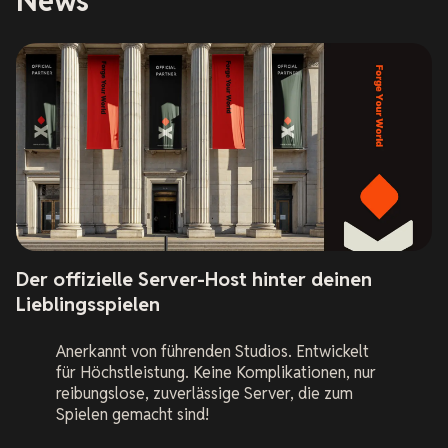
News
Der offizielle Server-Host hinter deinen
Lieblingsspielen
Anerkannt von führenden Studios. Entwickelt
für Höchstleistung. Keine Komplikationen, nur
reibungslose, zuverlässige Server, die zum
Spielen gemacht sind!