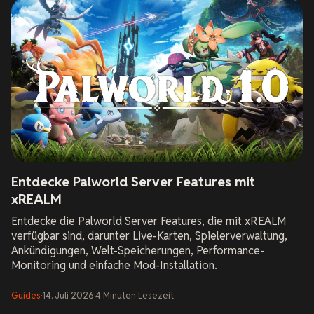
Entdecke Palworld Server Features mit
xREALM
Entdecke die Palworld Server Features, die mit xREALM
verfügbar sind, darunter Live-Karten, Spielerverwaltung,
Ankündigungen, Welt-Speicherungen, Performance-
Monitoring und einfache Mod-Installation.
Guides
·
14. Juli 2026
·
4
Minuten
Lesezeit