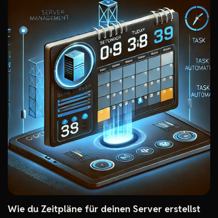
Wie du Zeitpläne für deinen Server erstellst