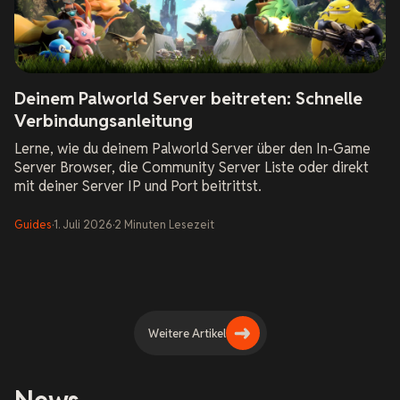
Deinem Palworld Server beitreten: Schnelle
Verbindungsanleitung
Lerne, wie du deinem Palworld Server über den In-Game
Server Browser, die Community Server Liste oder direkt
mit deiner Server IP und Port beitrittst.
Guides
·
1. Juli 2026
·
2
Minuten
Lesezeit
Weitere Artikel