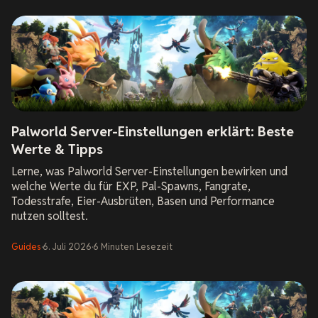
Palworld Server-Einstellungen erklärt: Beste
Werte & Tipps
Lerne, was Palworld Server-Einstellungen bewirken und
welche Werte du für EXP, Pal-Spawns, Fangrate,
Todesstrafe, Eier-Ausbrüten, Basen und Performance
nutzen solltest.
Guides
·
6. Juli 2026
·
6
Minuten
Lesezeit