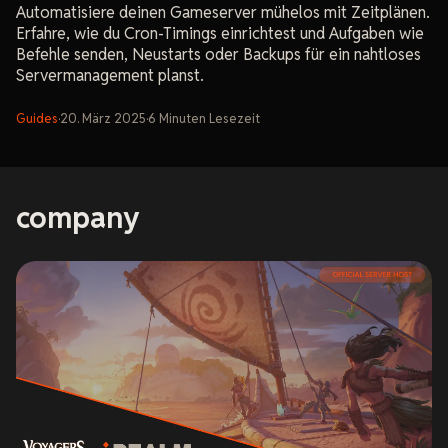
Automatisiere deinen Gameserver mühelos mit Zeitplänen.
Erfahre, wie du Cron-Timings einrichtest und Aufgaben wie
Befehle senden, Neustarts oder Backups für ein nahtloses
Servermanagement planst.
Guides
·
20. März 2025
·
6
Minuten
Lesezeit
company