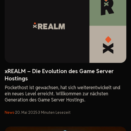
xREALM – Die Evolution des Game Server
Hostings
Pockethost ist gewachsen, hat sich weiterentwickelt und
ein neues Level erreicht. Willkommen zur nächsten
Generation des Game Server Hostings.
News
·
20. Mai 2025
·
3
Minuten
Lesezeit