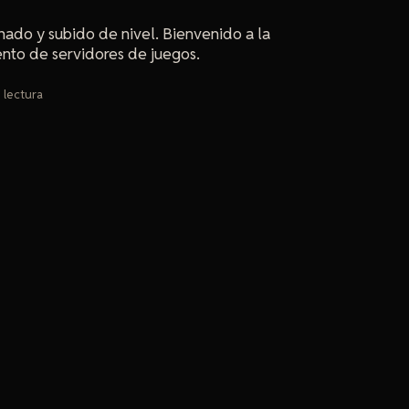
nado y subido de nivel. Bienvenido a la
nto de servidores de juegos.
 lectura