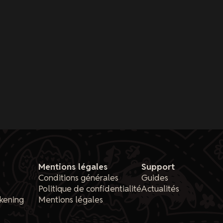
Mentions légales
Support
Conditions générales
Guides
Politique de confidentialité
Actualités
kening
Mentions légales