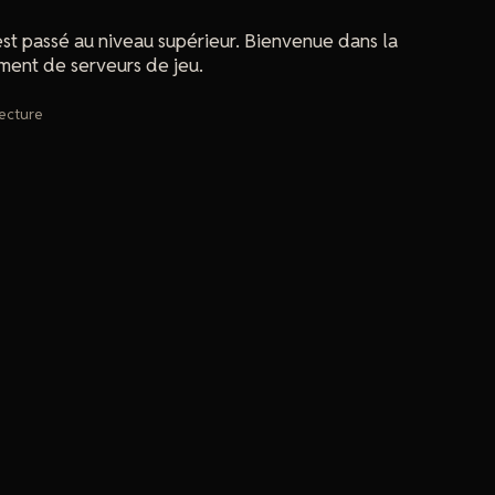
est passé au niveau supérieur. Bienvenue dans la
ent de serveurs de jeu.
lecture