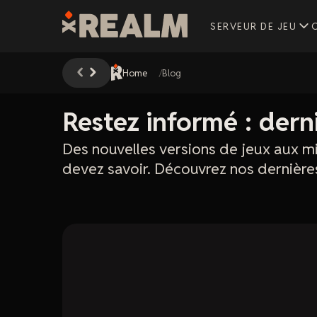
SERVEUR DE JEU
Home
Blog
Restez informé : dern
Des nouvelles versions de jeux aux m
devez savoir. Découvrez nos dernières