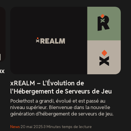
ux
xREALM – L'Évolution de
l'Hébergement de Serveurs de Jeu
Pockethost a grandi, évolué et est passé au
niveau supérieur. Bienvenue dans la nouvelle
génération d'hébergement de serveurs de jeu.
News
·
20 mai 2025
·
3
Minutes
temps de lecture