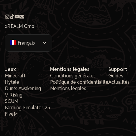
xREALM GmbH
Jeux
Mentions légales
Support
Minecraft
Conditions générales
Guides
Hytale
Politique de confidentialité
Actualités
Dune: Awakening
Mentions légales
V Rising
SCUM
Farming Simulator 25
FiveM