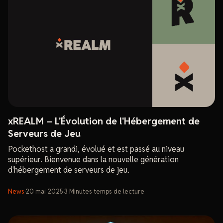
xREALM – L'Évolution de l'Hébergement de
Serveurs de Jeu
Pockethost a grandi, évolué et est passé au niveau
supérieur. Bienvenue dans la nouvelle génération
d'hébergement de serveurs de jeu.
News
·
20 mai 2025
·
3
Minutes
temps de lecture