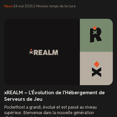
News
·
24 mai 2025
·
2
Minutes
temps de lecture
xREALM – L'Évolution de l'Hébergement de
Serveurs de Jeu
Pockethost a grandi, évolué et est passé au niveau
supérieur. Bienvenue dans la nouvelle génération