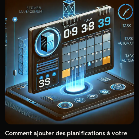
Comment ajouter des planifications à votre