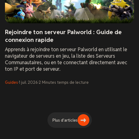
Rejoindre ton serveur Palworld : Guide de
connexion rapide
Apprends à rejoindre ton serveur Palworld en utilisant le
navigateur de serveurs en jeu, la liste des Serveurs
Communautaires, ou en te connectant directement avec
ton IP et port de serveur.
Guides
·
1 juil. 2026
·
2
Minutes
temps de lecture
Plus d'articles