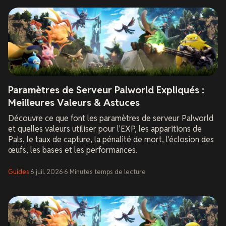
Paramètres de Serveur Palworld Expliqués :
Meilleures Valeurs & Astuces
Découvre ce que font les paramètres de serveur Palworld
et quelles valeurs utiliser pour l'EXP, les apparitions de
Pals, le taux de capture, la pénalité de mort, l'éclosion des
œufs, les bases et les performances.
Guides
·
6 juil. 2026
·
6
Minutes
temps de lecture