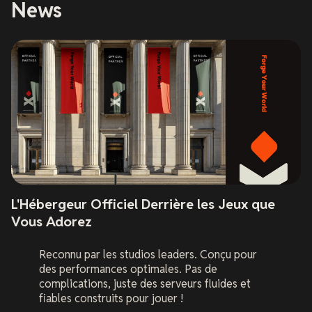
News
L'Hébergeur Officiel Derrière les Jeux que
Vous Adorez
Reconnu par les studios leaders. Conçu pour
des performances optimales. Pas de
complications, juste des serveurs fluides et
fiables construits pour jouer !