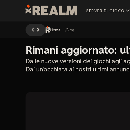
SERVER DI GIOCO
Home
Blog
Rimani aggiornato: ul
Dalle nuove versioni dei giochi agli 
Dai un'occhiata ai nostri ultimi annun