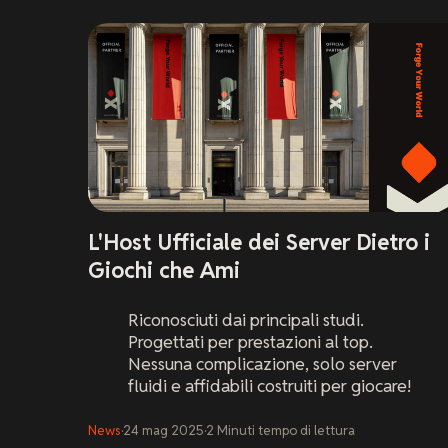
L'Host Ufficiale dei Server Dietro i
Giochi che Ami
Riconosciuti dai principali studi.
Progettati per prestazioni al top.
Nessuna complicazione, solo server
fluidi e affidabili costruiti per giocare!
News
·
24 mag 2025
·
2
Minuti
tempo di lettura