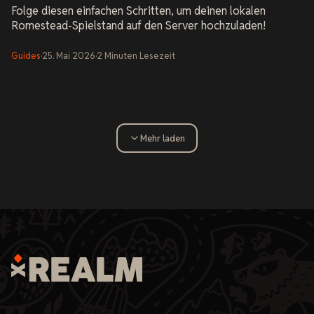
Folge diesen einfachen Schritten, um deinen lokalen
Romestead-Spielstand auf den Server hochzuladen!
Guides
·
25. Mai 2026
·
2
Minuten Lesezeit
Mehr laden