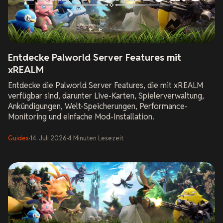
Entdecke Palworld Server Features mit
xREALM
Entdecke die Palworld Server Features, die mit xREALM
verfügbar sind, darunter Live-Karten, Spielerverwaltung,
Ankündigungen, Welt-Speicherungen, Performance-
Monitoring und einfache Mod-Installation.
Guides
·
14. Juli 2026
·
4
Minuten Lesezeit