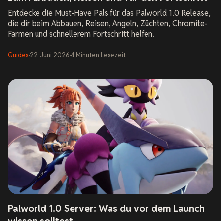
Entdecke die Must-Have Pals für das Palworld 1.0 Release,
die dir beim Abbauen, Reisen, Angeln, Züchten, Chromite-
Farmen und schnellerem Fortschritt helfen.
Guides
·
22. Juni 2026
·
4
Minuten Lesezeit
Palworld 1.0 Server: Was du vor dem Launch
wissen solltest