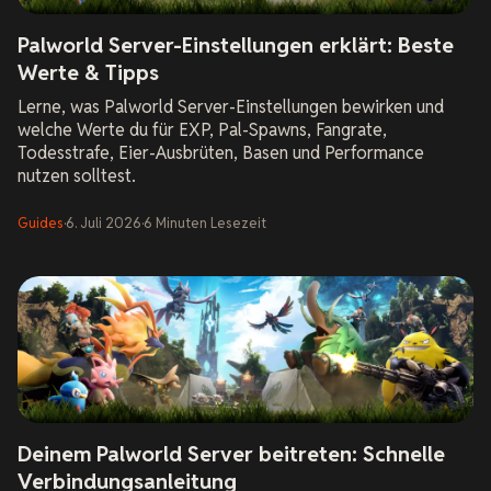
Palworld Server-Einstellungen erklärt: Beste
Werte & Tipps
Lerne, was Palworld Server-Einstellungen bewirken und
welche Werte du für EXP, Pal-Spawns, Fangrate,
Todesstrafe, Eier-Ausbrüten, Basen und Performance
nutzen solltest.
Guides
·
6. Juli 2026
·
6
Minuten Lesezeit
Deinem Palworld Server beitreten: Schnelle
Verbindungsanleitung