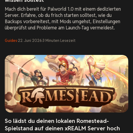
Mach dich bereit für Palworld 1.0 mit einem dedizierten
Server. Erfahre, ob du frisch starten solltest, wie du
Backups vorbereitest, mit Mods umgehst, Einstellungen
überprüfst und Probleme am Launch-Tag vermeidest.
Guides
·
22. Juni 2026
·
3
Minuten Lesezeit
So lädst du deinen lokalen Romestead-
Spielstand auf deinen xREALM Server hoch