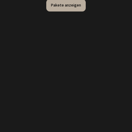
Pakete anzeigen