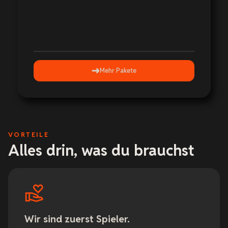
Mehr Pakete
VORTEILE
Alles drin, was du brauchst
Wir sind zuerst Spieler.