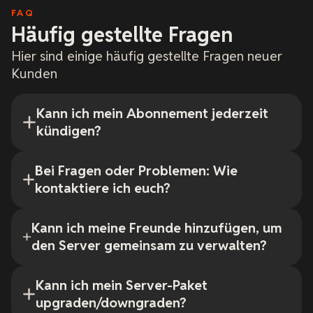
FAQ
Häufig gestellte Fragen
Hier sind einige häufig gestellte Fragen neuer
Kunden
Kann ich mein Abonnement jederzeit
kündigen?
Bei Fragen oder Problemen: Wie
kontaktiere ich euch?
Kann ich meine Freunde hinzufügen, um
den Server gemeinsam zu verwalten?
Kann ich mein Server-Paket
upgraden/downgraden?