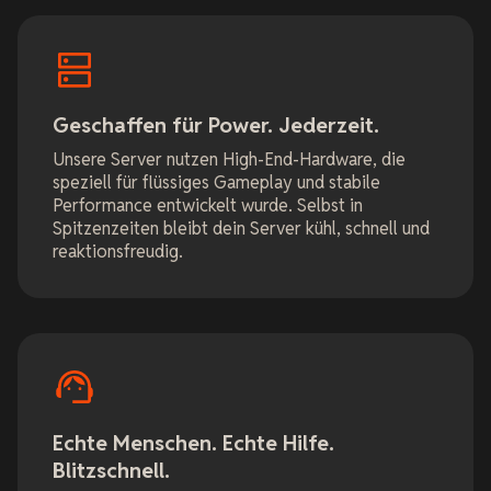
Geschaffen für Power. Jederzeit.
Unsere Server nutzen High-End-Hardware, die
speziell für flüssiges Gameplay und stabile
Performance entwickelt wurde. Selbst in
Spitzenzeiten bleibt dein Server kühl, schnell und
reaktionsfreudig.
Echte Menschen. Echte Hilfe.
Blitzschnell.