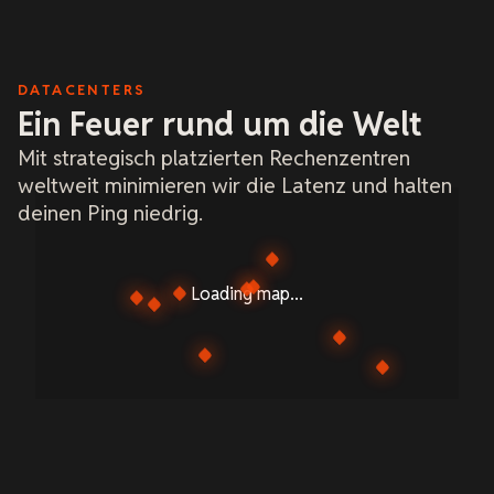
DATACENTERS
Ein Feuer rund um die Welt
Mit strategisch platzierten Rechenzentren
weltweit minimieren wir die Latenz und halten
deinen Ping niedrig.
Loading map...