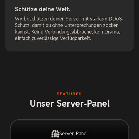
Schütze deine Welt.
Wir beschützen deinen Server mit starkem DDoS-
Schutz, damit du ohne Unterbrechungen zocken
kannst. Keine Verbindungsabbrüche, kein Drama,
einfach zuverlässige Verfügbarkeit.
FEATURES
Unser Server-Panel
Server-Panel