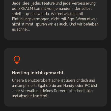
Jede Idee, jedes Feature und jede Verbesserung
bei xREALM kommt von jemandem, der selbst
spielt – genau wie du. Wir entwickeln mit
Einfühlungsvermögen, nicht mit Ego. Wenn etwas
nicht stimmt, spüren wir es auch. Und wir beheben
es schnell.
Hosting leicht gemacht.
Unsere Benutzeroberfläche ist übersichtlich und
unkompliziert. Egal ob du am Handy oder PC bist
- die Verwaltung deines Servers ist schnell, klar
und absolut frustfrei.