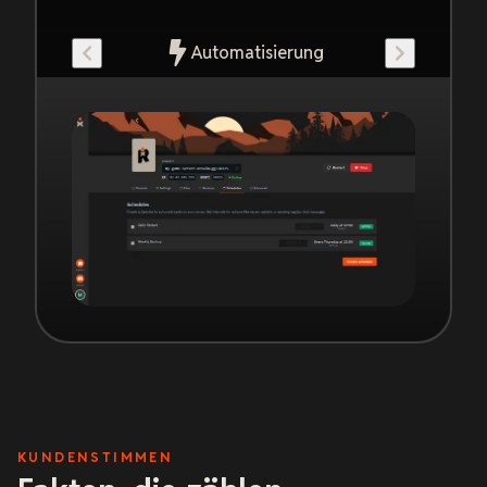
Automatisierung
KUNDENSTIMMEN