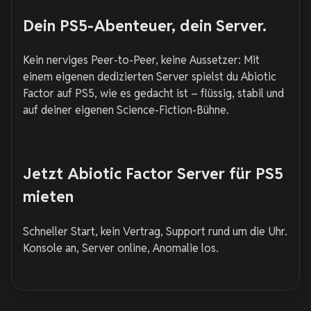
Dein PS5-Abenteuer, dein Server.
Kein nerviges Peer-to-Peer, keine Aussetzer: Mit
einem eigenen dedizierten Server spielst du Abiotic
Factor auf PS5, wie es gedacht ist – flüssig, stabil und
auf deiner eigenen Science-Fiction-Bühne.
Jetzt Abiotic Factor Server für PS5
mieten
Schneller Start, kein Vertrag, Support rund um die Uhr.
Konsole an, Server online, Anomalie los.