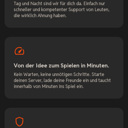
Tag und Nacht sind wir für dich da. Einfach nur
schneller und kompetenter Support von Leuten,
die wirklich Ahnung haben.
Von der Idee zum Spielen in Minuten.
Kein Warten, keine unnötigen Schritte. Starte
deinen Server, lade deine Freunde ein und taucht
innerhalb von Minuten ins Spiel ein.