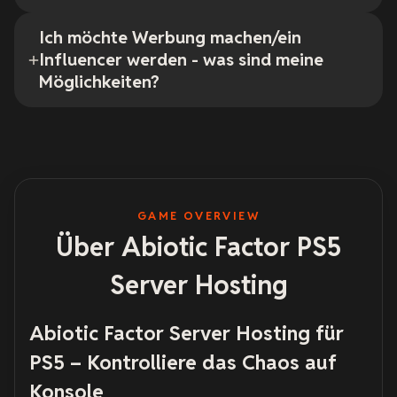
Ich möchte Werbung machen/ein
Influencer werden - was sind meine
Möglichkeiten?
GAME OVERVIEW
Über Abiotic Factor PS5
Server Hosting
Abiotic Factor Server Hosting für
PS5 – Kontrolliere das Chaos auf
Konsole