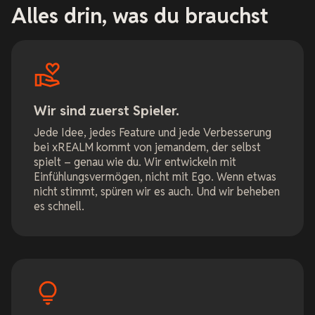
Alles drin, was du brauchst
Wir sind zuerst Spieler.
Jede Idee, jedes Feature und jede Verbesserung
bei xREALM kommt von jemandem, der selbst
spielt – genau wie du. Wir entwickeln mit
Einfühlungsvermögen, nicht mit Ego. Wenn etwas
nicht stimmt, spüren wir es auch. Und wir beheben
es schnell.