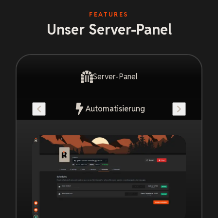
FEATURES
Unser Server-Panel
Server-Panel
Automatisierung