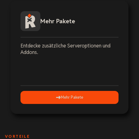
Mehr Pakete
Entdecke zusätzliche Serveroptionen und
Addons.
Mehr Pakete
VORTEILE