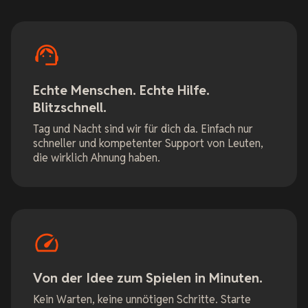
Echte Menschen. Echte Hilfe.
Blitzschnell.
Tag und Nacht sind wir für dich da. Einfach nur
schneller und kompetenter Support von Leuten,
die wirklich Ahnung haben.
Von der Idee zum Spielen in Minuten.
Kein Warten, keine unnötigen Schritte. Starte