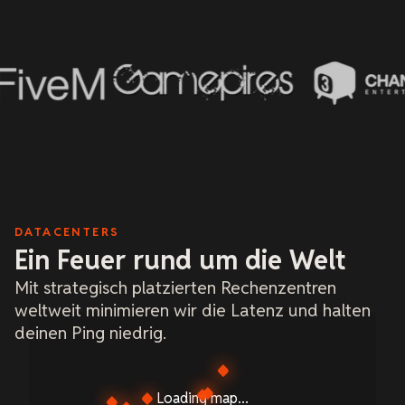
DATACENTERS
Ein Feuer rund um die Welt
Mit strategisch platzierten Rechenzentren
weltweit minimieren wir die Latenz und halten
deinen Ping niedrig.
Loading map...