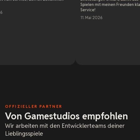
Spielen mit meinen Freunden klappt. Echt tolle
Service!
11. Mai 2026
OFFIZIELLER PARTNER
Von Gamestudios empfohlen
Wir arbeiten mit den Entwicklerteams deiner
Lieblingsspiele