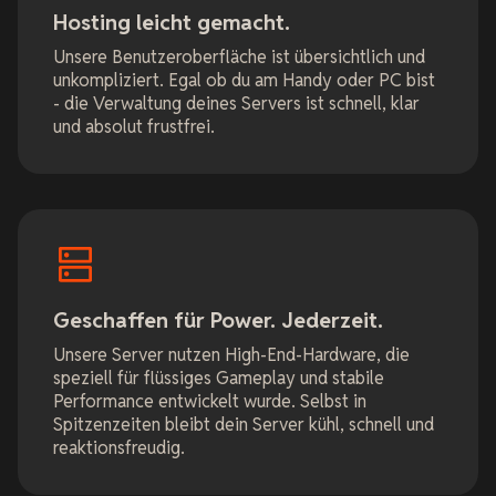
Hosting leicht gemacht.
Unsere Benutzeroberfläche ist übersichtlich und
unkompliziert. Egal ob du am Handy oder PC bist
- die Verwaltung deines Servers ist schnell, klar
und absolut frustfrei.
Geschaffen für Power. Jederzeit.
Unsere Server nutzen High-End-Hardware, die
speziell für flüssiges Gameplay und stabile
Performance entwickelt wurde. Selbst in
Spitzenzeiten bleibt dein Server kühl, schnell und
reaktionsfreudig.