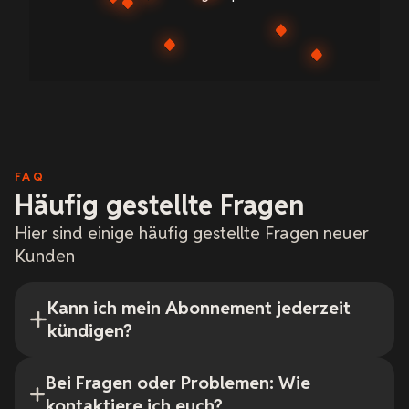
FAQ
Häufig gestellte Fragen
Hier sind einige häufig gestellte Fragen neuer
Kunden
Kann ich mein Abonnement jederzeit
kündigen?
Bei Fragen oder Problemen: Wie
kontaktiere ich euch?