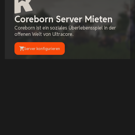
Coreborn Server Mieten
Coreborn ist ein soziales Überlebensspiel in der
offenen Welt von Ultracore.
Server konfigurieren