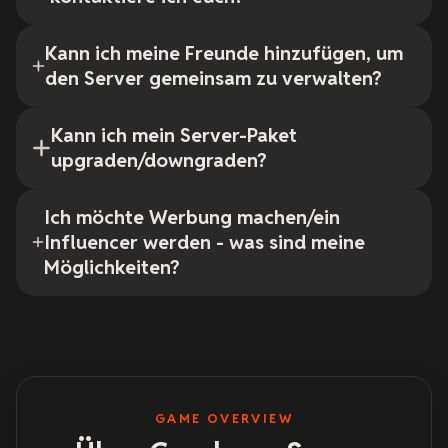
Kann ich meine Freunde hinzufügen, um
den Server gemeinsam zu verwalten?
Kann ich mein Server-Paket
upgraden/downgraden?
Ich möchte Werbung machen/ein
Influencer werden - was sind meine
Möglichkeiten?
GAME OVERVIEW