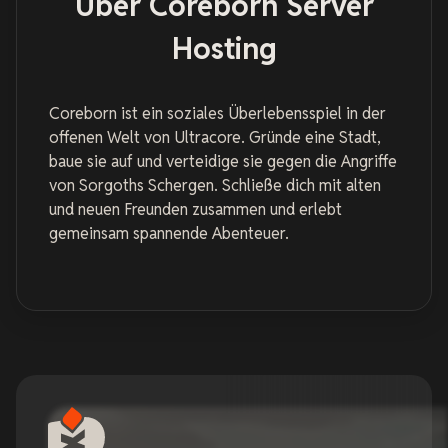
Über Coreborn Server
Hosting
Coreborn ist ein soziales Überlebensspiel in der
offenen Welt von Ultracore. Gründe eine Stadt,
baue sie auf und verteidige sie gegen die Angriffe
von Sorgoths Schergen. Schließe dich mit alten
und neuen Freunden zusammen und erlebt
gemeinsam spannende Abenteuer.