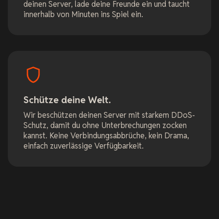
deinen Server, lade deine Freunde ein und taucht
innerhalb von Minuten ins Spiel ein.
Schütze deine Welt.
Wir beschützen deinen Server mit starkem DDoS-
Schutz, damit du ohne Unterbrechungen zocken
kannst. Keine Verbindungsabbrüche, kein Drama,
einfach zuverlässige Verfügbarkeit.