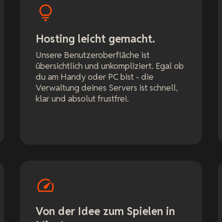
Hosting leicht gemacht.
Unsere Benutzeroberfläche ist
übersichtlich und unkompliziert. Egal ob
du am Handy oder PC bist - die
Verwaltung deines Servers ist schnell,
klar und absolut frustfrei.
Von der Idee zum Spielen in