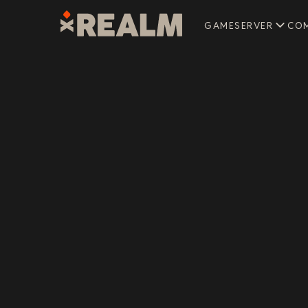
GAMESERVER
CO