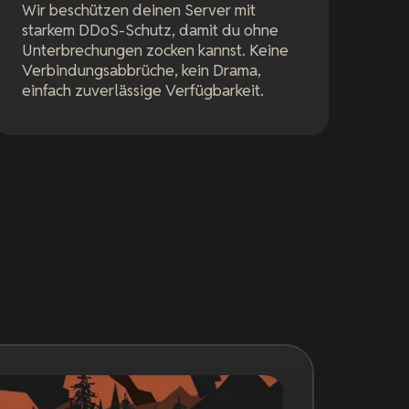
Wir beschützen deinen Server mit
starkem DDoS-Schutz, damit du ohne
Unterbrechungen zocken kannst. Keine
Verbindungsabbrüche, kein Drama,
einfach zuverlässige Verfügbarkeit.