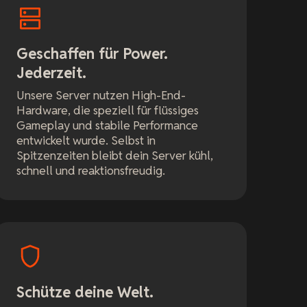
Geschaffen für Power.
Jederzeit.
Unsere Server nutzen High-End-
Hardware, die speziell für flüssiges
Gameplay und stabile Performance
entwickelt wurde. Selbst in
Spitzenzeiten bleibt dein Server kühl,
schnell und reaktionsfreudig.
Schütze deine Welt.