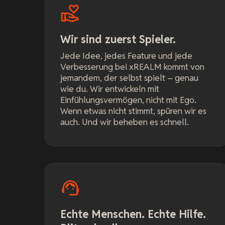
Wir sind zuerst Spieler.
Jede Idee, jedes Feature und jede
Verbesserung bei xREALM kommt von
jemandem, der selbst spielt – genau
wie du. Wir entwickeln mit
Einfühlungsvermögen, nicht mit Ego.
Wenn etwas nicht stimmt, spüren wir es
auch. Und wir beheben es schnell.
Echte Menschen. Echte Hilfe.