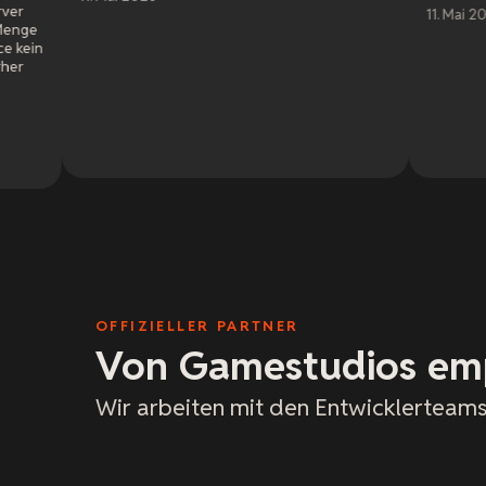
11. Mai 2026
OFFIZIELLER PARTNER
Von Gamestudios em
Wir arbeiten mit den Entwicklerteams