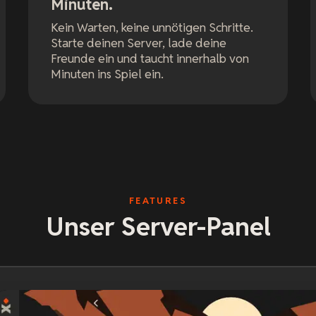
Minuten.
Kein Warten, keine unnötigen Schritte.
Starte deinen Server, lade deine
Freunde ein und taucht innerhalb von
Minuten ins Spiel ein.
FEATURES
Unser Server-Panel