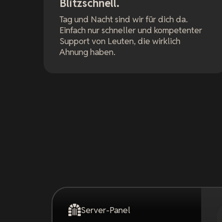
Blitzschnell.
Tag und Nacht sind wir für dich da.
Einfach nur schneller und kompetenter
Support von Leuten, die wirklich
Ahnung haben.
Server-Panel