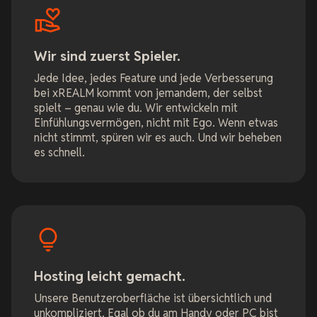
Wir sind zuerst Spieler.
Jede Idee, jedes Feature und jede Verbesserung
bei xREALM kommt von jemandem, der selbst
spielt – genau wie du. Wir entwickeln mit
Einfühlungsvermögen, nicht mit Ego. Wenn etwas
nicht stimmt, spüren wir es auch. Und wir beheben
es schnell.
Hosting leicht gemacht.
Unsere Benutzeroberfläche ist übersichtlich und
unkompliziert. Egal ob du am Handy oder PC bist