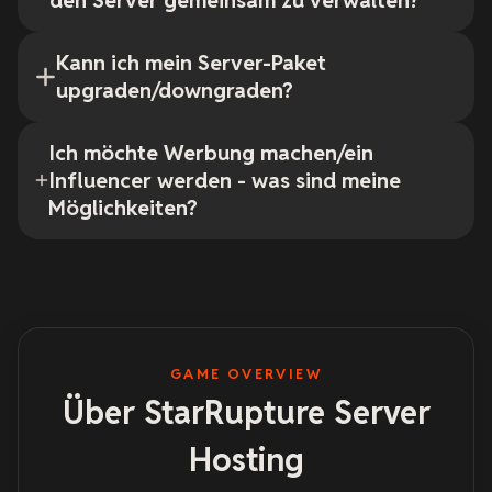
den Server gemeinsam zu verwalten?
Kann ich mein Server-Paket
upgraden/downgraden?
Ich möchte Werbung machen/ein
Influencer werden - was sind meine
Möglichkeiten?
GAME OVERVIEW
Über StarRupture Server
Hosting