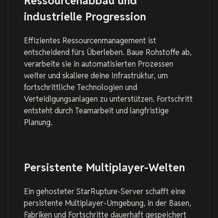
Ressourcenabbau und
industrielle Progression
Effizientes Ressourcenmanagement ist
entscheidend fürs Überleben. Baue Rohstoffe ab,
verarbeite sie in automatisierten Prozessen
weiter und skaliere deine Infrastruktur, um
fortschrittliche Technologien und
Verteidigungsanlagen zu unterstützen. Fortschritt
entsteht durch Teamarbeit und langfristige
Planung.
Persistente Multiplayer-Welten
Ein gehosteter StarRupture-Server schafft eine
persistente Multiplayer-Umgebung, in der Basen,
Fabriken und Fortschritte dauerhaft gespeichert