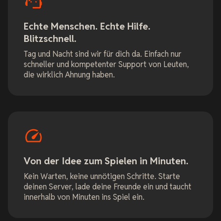
Echte Menschen. Echte Hilfe.
Blitzschnell.
Tag und Nacht sind wir für dich da. Einfach nur
schneller und kompetenter Support von Leuten,
die wirklich Ahnung haben.
Von der Idee zum Spielen in Minuten.
Kein Warten, keine unnötigen Schritte. Starte
deinen Server, lade deine Freunde ein und taucht
innerhalb von Minuten ins Spiel ein.