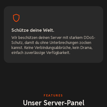
Schütze deine Welt.
Wir beschützen deinen Server mit starkem DDoS-
Schutz, damit du ohne Unterbrechungen zocken
kannst. Keine Verbindungsabbrüche, kein Drama,
einfach zuverlässige Verfügbarkeit.
FEATURES
Unser Server-Panel