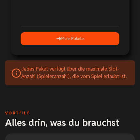
Mehr Pakete
Jedes Paket verfügt über die maximale Slot-
Anzahl (Spieleranzahl), die vom Spiel erlaubt ist.
VORTEILE
Alles drin, was du brauchst