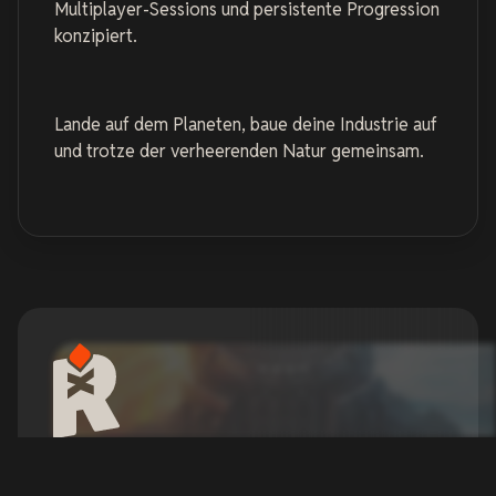
Multiplayer-Sessions und persistente Progression
konzipiert.
Lande auf dem Planeten, baue deine Industrie auf
und trotze der verheerenden Natur gemeinsam.
StarRupture Server