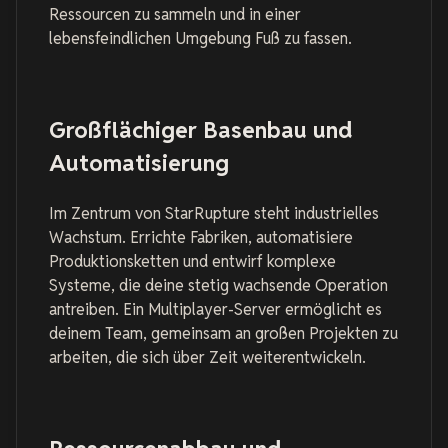
Ressourcen zu sammeln und in einer
lebensfeindlichen Umgebung Fuß zu fassen.
Großflächiger Basenbau und
Automatisierung
Im Zentrum von StarRupture steht industrielles
Wachstum. Errichte Fabriken, automatisiere
Produktionsketten und entwirf komplexe
Systeme, die deine stetig wachsende Operation
antreiben. Ein Multiplayer-Server ermöglicht es
deinem Team, gemeinsam an großen Projekten zu
arbeiten, die sich über Zeit weiterentwickeln.