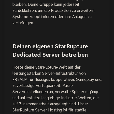
bleiben. Deine Gruppe kann jederzeit
zurückkehren, um die Produktion zu erweitern,
Systeme zu optimieren oder ihre Anlagen zu
verteidigen.
Deinen eigenen StarRupture
Dedicated Server betreiben
Hoste deine StarRupture-Welt auf der
leistungsstarken Server-Infrastruktur von
xREALM für flüssiges kooperatives Gameplay und
zuverlässige Verfügbarkeit. Passe
Servereinstellungen an, verwalte Spielerzugänge
und unterstütze langlebige Industrie-Welten, die
auf Zusammenarbeit ausgelegt sind. Unser
StarRupture Server Hosting ist für stabile