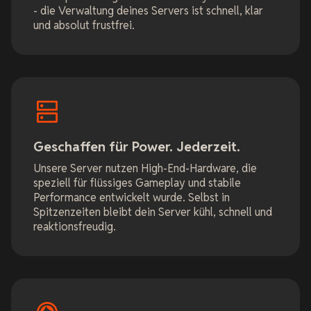
- die Verwaltung deines Servers ist schnell, klar
und absolut frustfrei.
Geschaffen für Power. Jederzeit.
Unsere Server nutzen High-End-Hardware, die
speziell für flüssiges Gameplay und stabile
Performance entwickelt wurde. Selbst in
Spitzenzeiten bleibt dein Server kühl, schnell und
reaktionsfreudig.