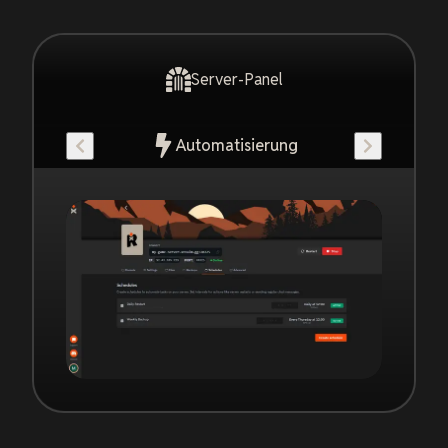
Server-Panel
Automatisierung