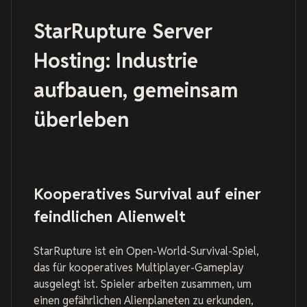
StarRupture Server
Hosting: Industrie
aufbauen, gemeinsam
überleben
Kooperatives Survival auf einer
feindlichen Alienwelt
StarRupture ist ein Open-World-Survival-Spiel,
das für kooperatives Multiplayer-Gameplay
ausgelegt ist. Spieler arbeiten zusammen, um
einen gefährlichen Alienplaneten zu erkunden,