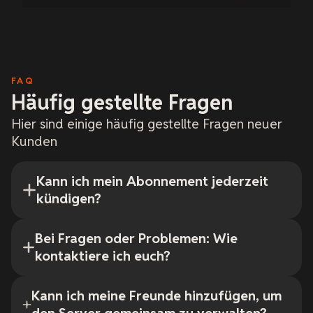
FAQ
Häufig gestellte Fragen
Hier sind einige häufig gestellte Fragen neuer
Kunden
Kann ich mein Abonnement jederzeit
kündigen?
Bei Fragen oder Problemen: Wie
kontaktiere ich euch?
Kann ich meine Freunde hinzufügen, um