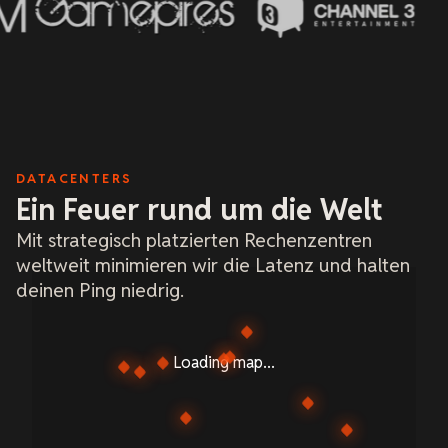
DATACENTERS
Ein Feuer rund um die Welt
Mit strategisch platzierten Rechenzentren
weltweit minimieren wir die Latenz und halten
deinen Ping niedrig.
Loading map...