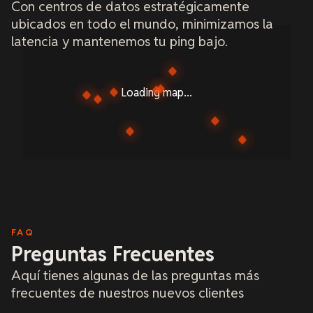
Con centros de datos estratégicamente
ubicados en todo el mundo, minimizamos la
latencia y mantenemos tu ping bajo.
Loading map...
FAQ
Preguntas Frecuentes
Aquí tienes algunas de las preguntas más
frecuentes de nuestros nuevos clientes