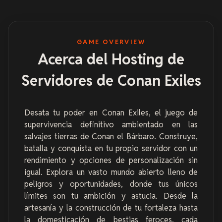
GAME OVERVIEW
Acerca del Hosting de
Servidores de Conan Exiles
Desata tu poder en Conan Exiles, el juego de
supervivencia definitivo ambientado en las
salvajes tierras de Conan el Bárbaro. Construye,
batalla y conquista en tu propio servidor con un
rendimiento y opciones de personalización sin
igual. Explora un vasto mundo abierto lleno de
peligros y oportunidades, donde tus únicos
límites son tu ambición y astucia. Desde la
artesanía y la construcción de tu fortaleza hasta
la domesticación de bestias feroces, cada