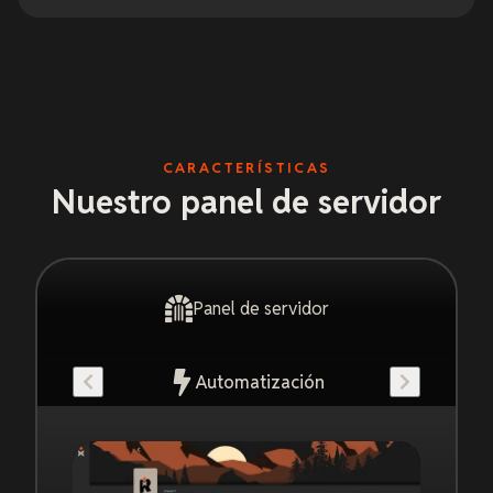
CARACTERÍSTICAS
Nuestro panel de servidor
Panel de servidor
Automatización