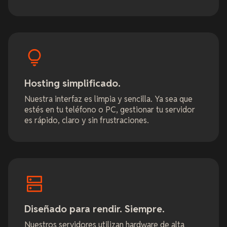
Hosting simplificado.
Nuestra interfaz es limpia y sencilla. Ya sea que
estés en tu teléfono o PC, gestionar tu servidor
es rápido, claro y sin frustraciones.
Diseñado para rendir. Siempre.
Nuestros servidores utilizan hardware de alta