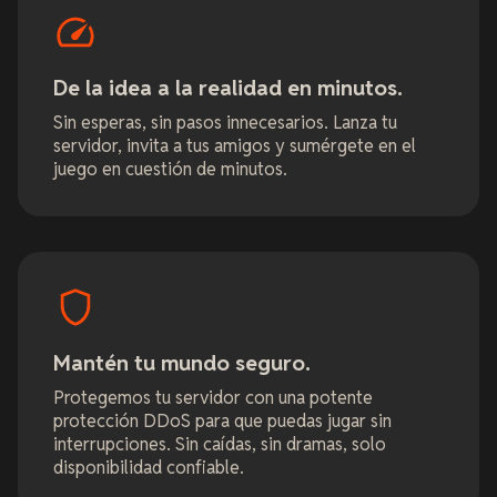
De la idea a la realidad en minutos.
Sin esperas, sin pasos innecesarios. Lanza tu
servidor, invita a tus amigos y sumérgete en el
juego en cuestión de minutos.
Mantén tu mundo seguro.
Protegemos tu servidor con una potente
protección DDoS para que puedas jugar sin
interrupciones. Sin caídas, sin dramas, solo
disponibilidad confiable.