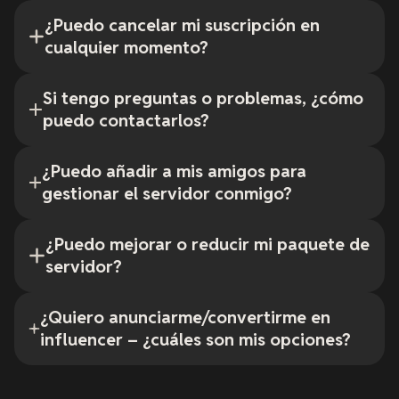
¿Puedo cancelar mi suscripción en
cualquier momento?
Si tengo preguntas o problemas, ¿cómo
puedo contactarlos?
¿Puedo añadir a mis amigos para
gestionar el servidor conmigo?
¿Puedo mejorar o reducir mi paquete de
servidor?
¿Quiero anunciarme/convertirme en
influencer – ¿cuáles son mis opciones?