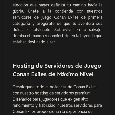
elección que hagas definirá tu camino hacia la
gloria. Únete a la contienda con nuestros
servidores de juego Conan Exiles de primera
categoría y asegúrate de que tu aventura sea
fluida e inolvidable. Sobrevive en lo salvaje,
domina el mundo y conviértete en la leyenda que
estabas destinado a ser.
Hosting de Servidores de Juego
Conan Exiles de Máximo Nivel
Desbloquea todo el potencial de Conan Exiles
con nuestro hosting de servidores premium.
Diseñados para jugadores que exigen alto
rendimiento y fiabilidad, nuestros servidores para
Conan Exiles proporcionan la experiencia de