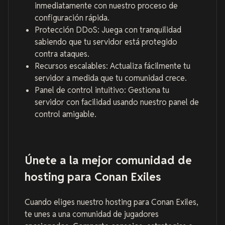
inmediatamente con nuestro proceso de
configuración rápida.
Protección DDoS: Juega con tranquilidad
sabiendo que tu servidor está protegido
contra ataques.
Recursos escalables: Actualiza fácilmente tu
servidor a medida que tu comunidad crece.
Panel de control intuitivo: Gestiona tu
servidor con facilidad usando nuestro panel de
control amigable.
Únete a la mejor comunidad de
hosting para Conan Exiles
Cuando eliges nuestro hosting para Conan Exiles,
te unes a una comunidad de jugadores