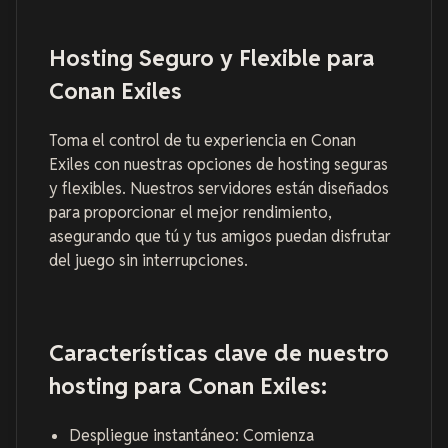
Hosting Seguro y Flexible para
Conan Exiles
Toma el control de tu experiencia en Conan
Exiles con nuestras opciones de hosting seguras
y flexibles. Nuestros servidores están diseñados
para proporcionar el mejor rendimiento,
asegurando que tú y tus amigos puedan disfrutar
del juego sin interrupciones.
Características clave de nuestro
hosting para Conan Exiles:
Despliegue instantáneo: Comienza