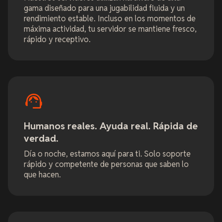
gama diseñado para una jugabilidad fluida y un
rendimiento estable. Incluso en los momentos de
máxima actividad, tu servidor se mantiene fresco,
rápido y receptivo.
Humanos reales. Ayuda real. Rápida de
verdad.
Día o noche, estamos aquí para ti. Solo soporte
rápido y competente de personas que saben lo
que hacen.