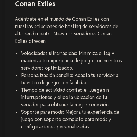
Conan Exiles
Adéntrate en el mundo de Conan Exiles con
nuestras soluciones de hosting de servidores de
alto rendimiento. Nuestros servidores Conan
Exiles ofrecen:
Velocidades ultrarrápidas: Minimiza el lag y
maximiza tu experiencia de juego con nuestros
servidores optimizados.
Personalización sencilla: Adapta tu servidor a
tu estilo de juego con facilidad.
Tiempo de actividad confiable: Juega sin
interrupciones y elige la ubicación de tu
servidor para obtener la mejor conexión.
Soporte para mods: Mejora tu experiencia de
juego con soporte completo para mods y
configuraciones personalizadas.