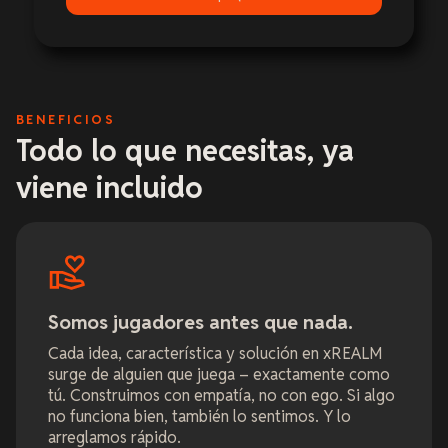
BENEFICIOS
Todo lo que necesitas, ya
viene incluido
Somos jugadores antes que nada.
Cada idea, característica y solución en xREALM
surge de alguien que juega – exactamente como
tú. Construimos con empatía, no con ego. Si algo
no funciona bien, también lo sentimos. Y lo
arreglamos rápido.