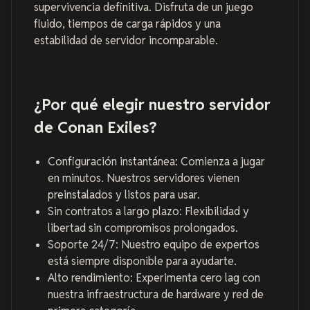
supervivencia definitiva. Disfruta de un juego
fluido, tiempos de carga rápidos y una
estabilidad de servidor incomparable.
¿Por qué elegir nuestro servidor
de Conan Exiles?
Configuración instantánea: Comienza a jugar
en minutos. Nuestros servidores vienen
preinstalados y listos para usar.
Sin contratos a largo plazo: Flexibilidad y
libertad sin compromisos prolongados.
Soporte 24/7: Nuestro equipo de expertos
está siempre disponible para ayudarte.
Alto rendimiento: Experimenta cero lag con
nuestra infraestructura de hardware y red de