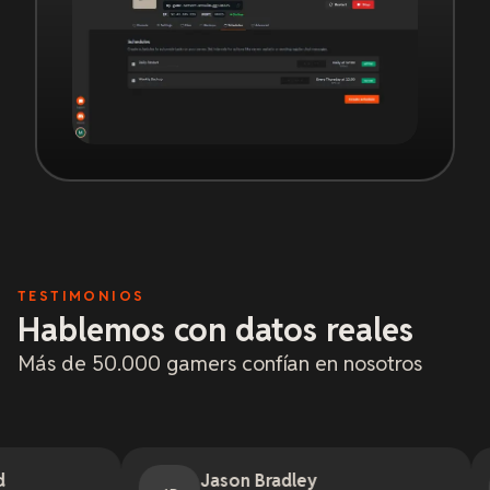
TESTIMONIOS
Hablemos con datos reales
Más de 50.000 gamers confían en nosotros
Jason Bradley
Jemxs