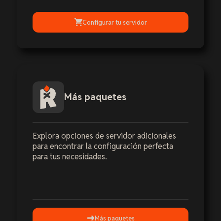
Configurar tu servidor
Más paquetes
Explora opciones de servidor adicionales
para encontrar la configuración perfecta
para tus necesidades.
Más paquetes