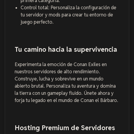
primera categoría.
Control total: Personaliza la configuración de
tu servidor y mods para crear tu entorno de
juego perfecto.
Tu camino hacia la supervivencia
Experimenta la emoción de Conan Exiles en
nuestros servidores de alto rendimiento.
Construye, lucha y sobrevive en un mundo
abierto brutal. Personaliza tu aventura y domina
la tierra con un gameplay fluido. Únete ahora y
forja tu legado en el mundo de Conan el Bárbaro.
Hosting Premium de Servidores