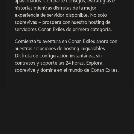
apasionados. Comparte consejos, estrategias e
historias mientras disfrutas de la mejor
experiencia de servidor disponible. No solo
sobrevivas – prospera con nuestro hosting de
servidores Conan Exiles de primera categoría.
Comienza tu aventura en Conan Exiles ahora con
nuestras soluciones de hosting inigualables.
Disfruta de configuración instantánea, sin
contratos y soporte las 24 horas. Explora,
sobrevive y domina en el mundo de Conan Exiles.