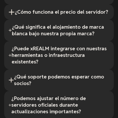
¿Cómo funciona el precio del servidor?
¿Qué significa el alojamiento de marca
blanca bajo nuestra propia marca?
¿Puede xREALM integrarse con nuestras
herramientas o infraestructura
existentes?
¿Qué soporte podemos esperar como
socios?
¿Podemos ajustar el número de
servidores oficiales durante
actualizaciones importantes?