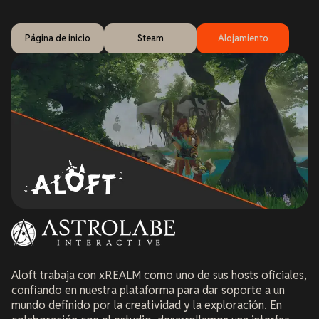
Página de inicio
Steam
Alojamiento
Aloft trabaja con xREALM como uno de sus hosts oficiales,
confiando en nuestra plataforma para dar soporte a un
mundo definido por la creatividad y la exploración. En