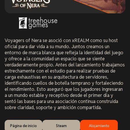
Voyagers of Nera se asoció con xREALM como su host
oficial para dar vida a su mundo. Juntos creamos un
entorno de marca blanca que refleja la identidad del juego
y ofrece a la comunidad un espacio que se siente
verdaderamente propio. Antes del lanzamiento trabajamos
estrechamente con el estudio para realizar pruebas de
carga exhaustivas en su arquitectura de servidores,
identificando cuellos de botella temprano y fortaleciendo
el rendimiento. Esto aseguró que los jugadores ingresaran
a un mundo estable y receptivo desde el primer día y
sentó las bases para una asociación continua construida
sobre claridad, soporte y ambición compartida.
Página de inicio
Steam
Alojamiento