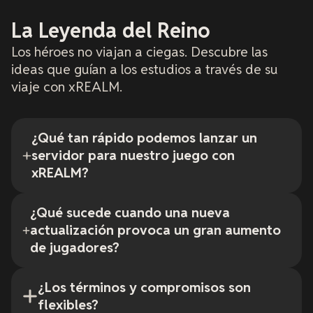
La Leyenda del Reino
Los héroes no viajan a ciegas. Descubre las
ideas que guían a los estudios a través de su
viaje con xREALM.
¿Qué tan rápido podemos lanzar un
servidor para nuestro juego con
xREALM?
¿Qué sucede cuando una nueva
actualización provoca un gran aumento
de jugadores?
¿Los términos y compromisos son
flexibles?