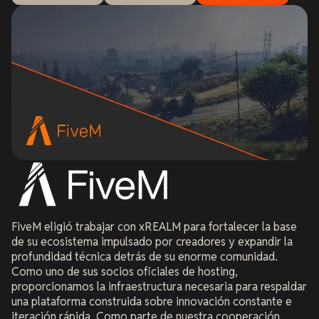
FiveM eligió trabajar con xREALM para fortalecer la base
de su ecosistema impulsado por creadores y expandir la
profundidad técnica detrás de su enorme comunidad.
Como uno de sus socios oficiales de hosting,
proporcionamos la infraestructura necesaria para respaldar
una plataforma construida sobre innovación constante e
iteración rápida. Como parte de nuestra cooperación,