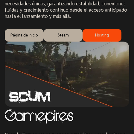
necesidades únicas, garantizando estabilidad, conexiones
fluidas y crecimiento continuo desde el acceso anticipado
hasta el lanzamiento y más allá.
Página de inicio
Steam
Hosting