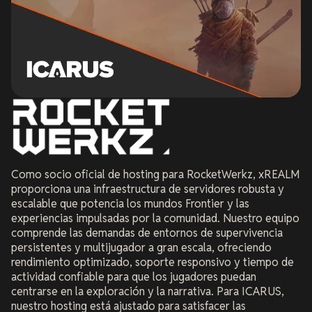
Como socio oficial de hosting para RocketWerkz, xREALM
proporciona una infraestructura de servidores robusta y
escalable que potencia los mundos Frontier y las
experiencias impulsadas por la comunidad. Nuestro equipo
comprende las demandas de entornos de supervivencia
persistentes y multijugador a gran escala, ofreciendo
rendimiento optimizado, soporte responsivo y tiempo de
actividad confiable para que los jugadores puedan
centrarse en la exploración y la narrativa. Para ICARUS,
nuestro hosting está ajustado para satisfacer las