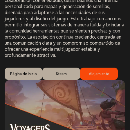
colaboración con el estudio, desarrollamos una interfaz
personalizada para mapas y generación de semillas,
diseñada para adaptarse a las necesidades de sus
jugadores y al diseño del juego. Este trabajo cercano nos
permitió integrar sus sistemas de manera fluida y brindar a
la comunidad herramientas que se sienten precisas y con
propósito. La asociación continúa creciendo, centrada en
una comunicación clara y un compromiso compartido de
ofrecer una experiencia multijugador estable y
profundamente atractiva.
Página de inicio
Steam
Alojamiento