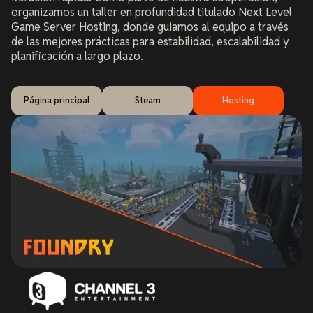
organizamos un taller en profundidad titulado Next Level
Game Server Hosting, donde guiamos al equipo a través
de las mejores prácticas para estabilidad, escalabilidad y
planificación a largo plazo.
Página principal
Steam
Hosting