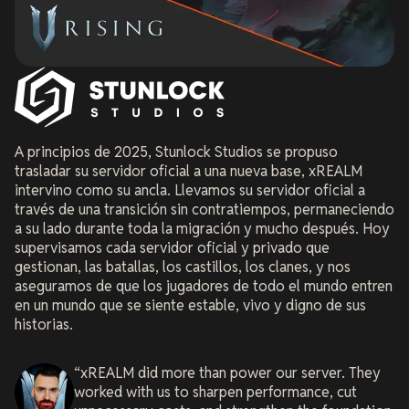
A principios de 2025, Stunlock Studios se propuso
trasladar su servidor oficial a una nueva base, xREALM
intervino como su ancla. Llevamos su servidor oficial a
través de una transición sin contratiempos, permaneciendo
a su lado durante toda la migración y mucho después. Hoy
supervisamos cada servidor oficial y privado que
gestionan, las batallas, los castillos, los clanes, y nos
aseguramos de que los jugadores de todo el mundo entren
en un mundo que se siente estable, vivo y digno de sus
historias.
xREALM did more than power our server. They
worked with us to sharpen performance, cut