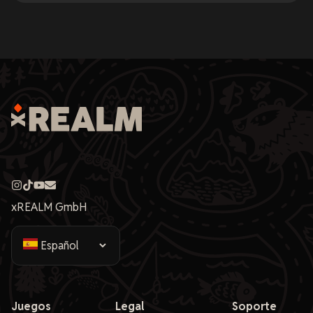
xREALM GmbH
Juegos
Legal
Soporte