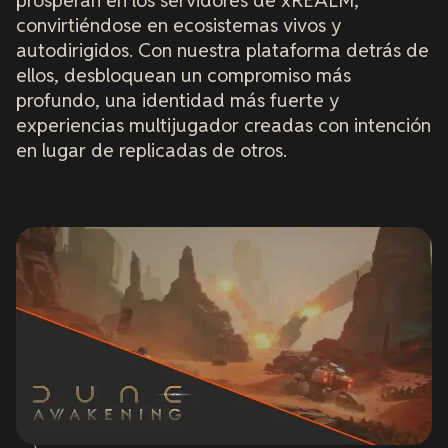
prosperan en los servidores de xREALM,
convirtiéndose en ecosistemas vivos y
autodirigidos. Con nuestra plataforma detrás de
ellos, desbloquean un compromiso más
profundo, una identidad más fuerte y
experiencias multijugador creadas con intención
en lugar de replicadas de otros.