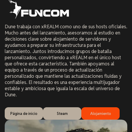
Dune trabaja con xREALM como uno de sus hosts oficiales.
Mucho antes del lanzamiento, asesoramos al estudio en
decisiones clave sobre alojamiento de servidores y
ayudamos a preparar su infraestructura para el
lanzamiento. Juntos introducimos grupos de batalla
personalizados, convirtiendo a xREALM en el único host
que ofrece esta característica. También apoyamos al
equipo a través de un proceso de actualización
personalizado que mantiene las actualizaciones fluidas y
confiables. El resultado es una experiencia multijugador
estable y ambiciosa que iguala la escala del universo de
Dune.
Página de inicio
Steam
Alojamiento