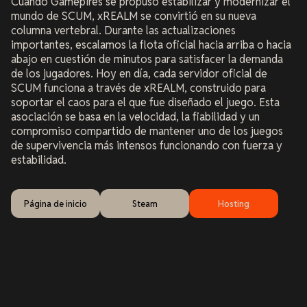
Cuando Gamepires se propuso estabilizar y modernizar el
mundo de SCUM, xREALM se convirtió en su nueva
columna vertebral. Durante las actualizaciones
importantes, escalamos la flota oficial hacia arriba o hacia
abajo en cuestión de minutos para satisfacer la demanda
de los jugadores. Hoy en día, cada servidor oficial de
SCUM funciona a través de xREALM, construido para
soportar el caos para el que fue diseñado el juego. Esta
asociación se basa en la velocidad, la fiabilidad y un
compromiso compartido de mantener uno de los juegos
de supervivencia más intensos funcionando con fuerza y
estabilidad.
Página de inicio
Steam
Hosting