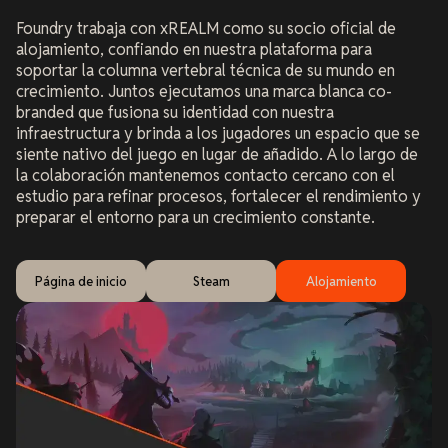
Foundry trabaja con xREALM como su socio oficial de
alojamiento, confiando en nuestra plataforma para
soportar la columna vertebral técnica de su mundo en
crecimiento. Juntos ejecutamos una marca blanca co-
branded que fusiona su identidad con nuestra
infraestructura y brinda a los jugadores un espacio que se
siente nativo del juego en lugar de añadido. A lo largo de
la colaboración mantenemos contacto cercano con el
estudio para refinar procesos, fortalecer el rendimiento y
preparar el entorno para un crecimiento constante.
Página de inicio
Steam
Alojamiento