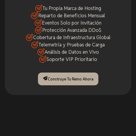
Tu Propia Marca de Hosting
Reparto de Beneficios Mensual
Eventos Solo por Invitación
Protección Avanzada DDoS
Cobertura de Infraestructura Global
Telemetría y Pruebas de Carga
Análisis de Datos en Vivo
Soporte VIP Prioritario
Construye Tu Reino Ahora