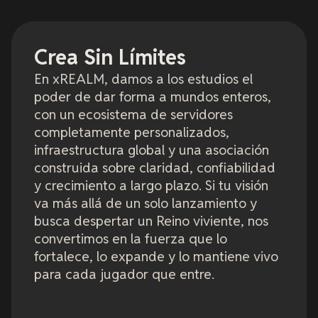
Crea Sin Límites
En xREALM, damos a los estudios el
poder de dar forma a mundos enteros,
con un ecosistema de servidores
completamente personalizados,
infraestructura global y una asociación
construida sobre claridad, confiabilidad
y crecimiento a largo plazo. Si tu visión
va más allá de un solo lanzamiento y
busca despertar un Reino viviente, nos
convertimos en la fuerza que lo
fortalece, lo expande y lo mantiene vivo
para cada jugador que entre.