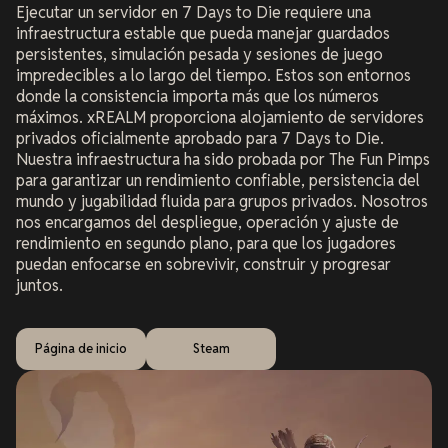
Ejecutar un servidor en 7 Days to Die requiere una
infraestructura estable que pueda manejar guardados
persistentes, simulación pesada y sesiones de juego
impredecibles a lo largo del tiempo. Estos son entornos
donde la consistencia importa más que los números
máximos. xREALM proporciona alojamiento de servidores
privados oficialmente aprobado para 7 Days to Die.
Nuestra infraestructura ha sido probada por The Fun Pimps
para garantizar un rendimiento confiable, persistencia del
mundo y jugabilidad fluida para grupos privados. Nosotros
nos encargamos del despliegue, operación y ajuste de
rendimiento en segundo plano, para que los jugadores
puedan enfocarse en sobrevivir, construir y progresar
juntos.
Página de inicio
Steam