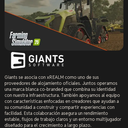
Giants se asocia con xREALM como uno de sus
proveedores de alojamiento oficiales. Juntos operamos
una marca blanca co-branded que combina su identidad
con nuestra infraestructura. También apoyamos al equipo
con características enfocadas en creadores que ayudan a
su comunidad a construir y compartir experiencias con
facilidad. Esta colaboración asegura un rendimiento
estable, flujos de trabajo claros y un entorno multijugador
diseñado para el crecimiento a largo plazo.