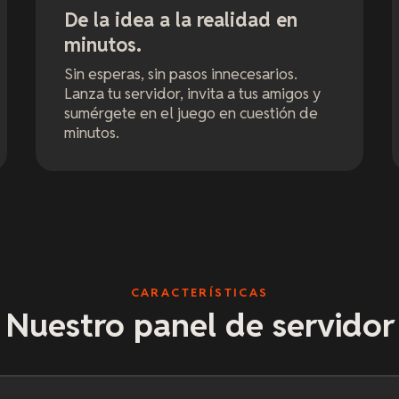
De la idea a la realidad en
minutos.
Sin esperas, sin pasos innecesarios.
Lanza tu servidor, invita a tus amigos y
sumérgete en el juego en cuestión de
minutos.
CARACTERÍSTICAS
Nuestro panel de servidor