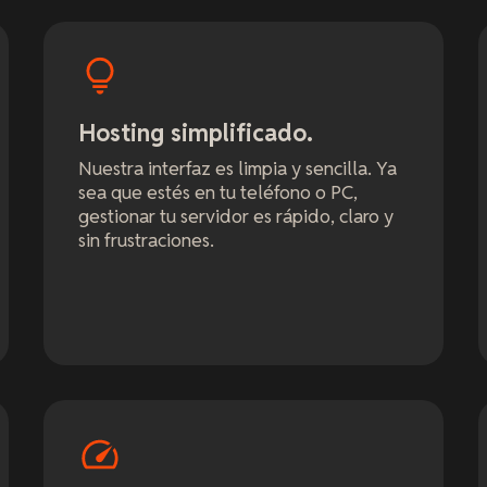
Hosting simplificado.
Nuestra interfaz es limpia y sencilla. Ya
sea que estés en tu teléfono o PC,
gestionar tu servidor es rápido, claro y
sin frustraciones.