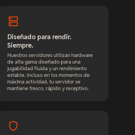
Diseñado para rendir.
Siempre.
Nuestros servidores utilizan hardware
de alta gama diseñado para una
jugabilidad fluida y un rendimiento
estable. Incluso en los momentos de
máxima actividad, tu servidor se
mantiene fresco, rápido y receptivo.