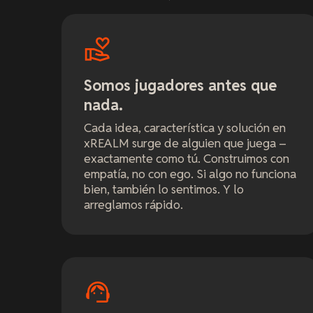
Somos jugadores antes que
nada.
Cada idea, característica y solución en
xREALM surge de alguien que juega –
exactamente como tú. Construimos con
empatía, no con ego. Si algo no funciona
bien, también lo sentimos. Y lo
arreglamos rápido.