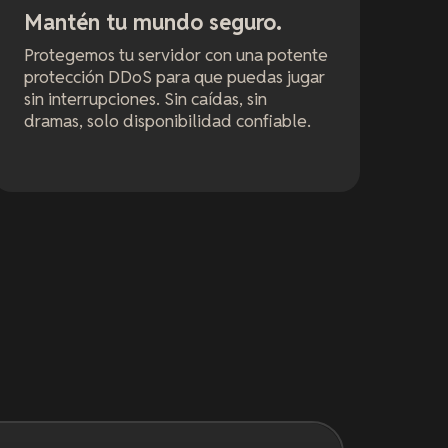
Mantén tu mundo seguro.
Protegemos tu servidor con una potente
protección DDoS para que puedas jugar
sin interrupciones. Sin caídas, sin
dramas, solo disponibilidad confiable.