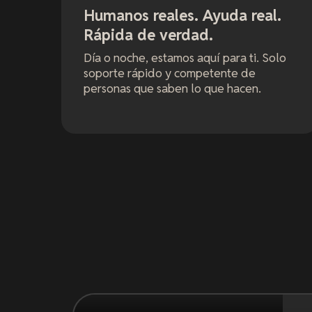
Humanos reales. Ayuda real.
Rápida de verdad.
Día o noche, estamos aquí para ti. Solo
soporte rápido y competente de
personas que saben lo que hacen.