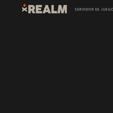
SERVIDOR DE JUEG