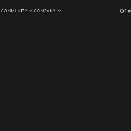
COMMUNITY
COMPANY
Sup