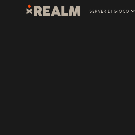
SERVER DI GIOCO