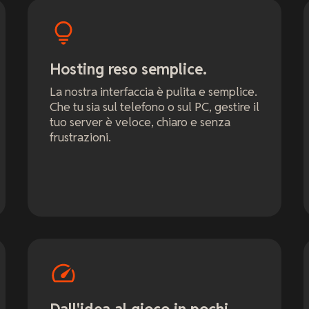
Hosting reso semplice.
La nostra interfaccia è pulita e semplice.
Che tu sia sul telefono o sul PC, gestire il
tuo server è veloce, chiaro e senza
frustrazioni.