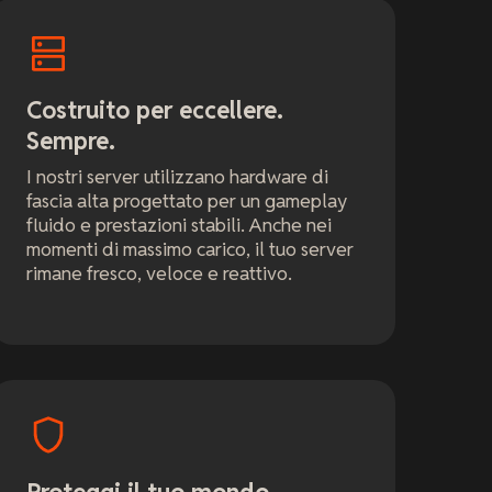
Costruito per eccellere.
Sempre.
I nostri server utilizzano hardware di
fascia alta progettato per un gameplay
fluido e prestazioni stabili. Anche nei
momenti di massimo carico, il tuo server
rimane fresco, veloce e reattivo.