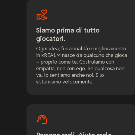
Siamo prima di tutto
giocatori.
Ogni idea, funzionalità e miglioramento
in xREALM nasce da qualcuno che gioca
– proprio come te. Costruiamo con
empatia, non con ego. Se qualcosa non
va, lo sentiamo anche noi. E lo
sistemiamo velocemente.