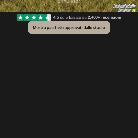
Simulator.
4.5
su 5 basato su
2,400+ recensioni
Mostra pacchetti approvati dallo studio