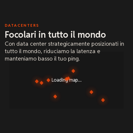
DATACENTERS
Focolari in tutto il mondo
Con data center strategicamente posizionati in
tutto il mondo, riduciamo la latenza e
manteniamo basso il tuo ping.
Loading map...