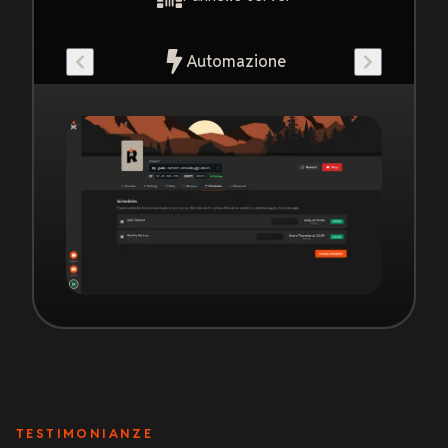
Automazione
TESTIMONIANZE