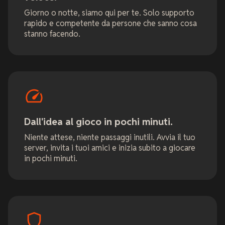
Giorno o notte, siamo qui per te. Solo supporto
rapido e competente da persone che sanno cosa
stanno facendo.
Dall'idea al gioco in pochi minuti.
Niente attese, niente passaggi inutili. Avvia il tuo
server, invita i tuoi amici e inizia subito a giocare
in pochi minuti.