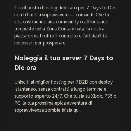
Con il nostro hosting dedicato per 7 Days to Die,
non ti limiti a sopravvivere — comandi. Che tu
stia costruendo una community o affrontando
tempeste nella Zona Contaminata, la nostra
piattaforma ti offre il controllo e l’affidabilità
necessari per prosperare.
Noleggia il tuo server 7 Days to
Die ora
Unisciti al miglior hosting per 7D2D con deploy
istantaneo, senza contratti a lungo termine e
supporto esperto 24/7. Che tu sia su Xbox, PS5 o
PC, la tua prossima epica avventura di
sopravvivenza zombie inizia qui.