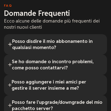
FAQ
Domande Frequenti
Ecco alcune delle domande più frequenti dei
nostri nuovi clienti
Posso disdire il mio abbonamento in
qualsiasi momento?
Se ho domande o incontro problemi,
come posso contattarvi?
Posso aggiungere i miei amici per
gestire il server insieme a me?
Posso fare l'upgrade/downgrade del mio
pacchetto server?