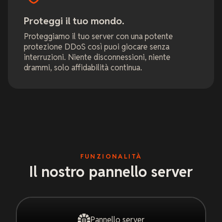
Proteggi il tuo mondo.
Proteggiamo il tuo server con una potente
protezione DDoS così puoi giocare senza
interruzioni. Niente disconnessioni, niente
drammi, solo affidabilità continua.
FUNZIONALITÀ
Il nostro pannello server
Pannello server