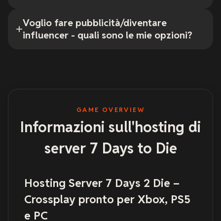
Voglio fare pubblicità/diventare
influencer - quali sono le mie opzioni?
GAME OVERVIEW
Informazioni sull'hosting di
server 7 Days to Die
Hosting Server 7 Days 2 Die –
Crossplay pronto per Xbox, PS5
e PC