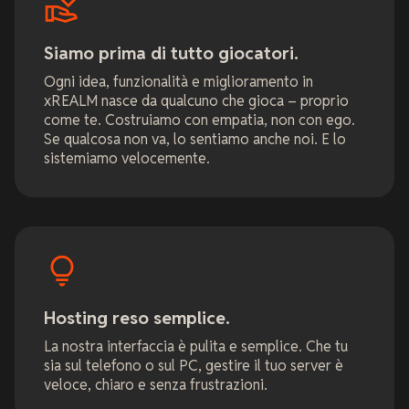
Siamo prima di tutto giocatori.
Ogni idea, funzionalità e miglioramento in
xREALM nasce da qualcuno che gioca – proprio
come te. Costruiamo con empatia, non con ego.
Se qualcosa non va, lo sentiamo anche noi. E lo
sistemiamo velocemente.
Hosting reso semplice.
La nostra interfaccia è pulita e semplice. Che tu
sia sul telefono o sul PC, gestire il tuo server è
veloce, chiaro e senza frustrazioni.