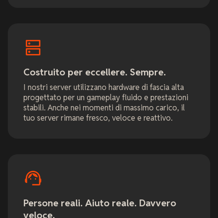
Costruito per eccellere. Sempre.
I nostri server utilizzano hardware di fascia alta
progettato per un gameplay fluido e prestazioni
stabili. Anche nei momenti di massimo carico, il
tuo server rimane fresco, veloce e reattivo.
Persone reali. Aiuto reale. Davvero
veloce.