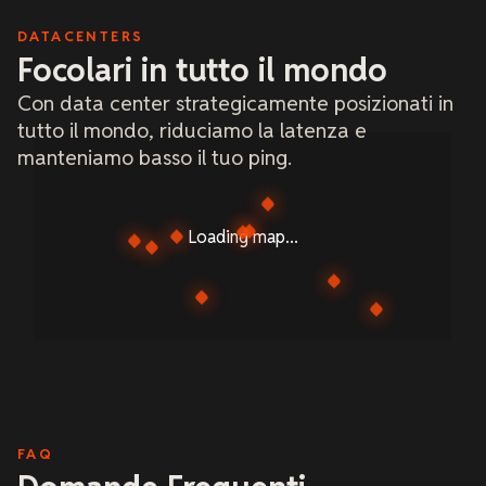
DATACENTERS
Focolari in tutto il mondo
Con data center strategicamente posizionati in
tutto il mondo, riduciamo la latenza e
manteniamo basso il tuo ping.
Loading map...
FAQ