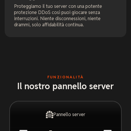
Proteggiamo il tuo server con una potente
protezione DDoS così puoi giocare senza
interruzioni. Niente disconnessioni, niente
drammi, solo affidabilità continua.
FUNZIONALITÀ
Il nostro pannello server
Pannello server