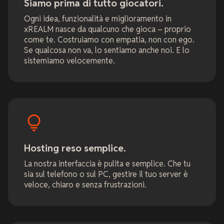
Siamo prima di tutto giocatori.
Ogni idea, funzionalità e miglioramento in
xREALM nasce da qualcuno che gioca – proprio
come te. Costruiamo con empatia, non con ego.
Se qualcosa non va, lo sentiamo anche noi. E lo
sistemiamo velocemente.
Hosting reso semplice.
La nostra interfaccia è pulita e semplice. Che tu
sia sul telefono o sul PC, gestire il tuo server è
veloce, chiaro e senza frustrazioni.