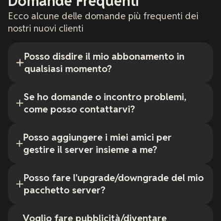
Domande Frequenti
Ecco alcune delle domande più frequenti dei
nostri nuovi clienti
Posso disdire il mio abbonamento in
qualsiasi momento?
Se ho domande o incontro problemi,
come posso contattarvi?
Posso aggiungere i miei amici per
gestire il server insieme a me?
Posso fare l'upgrade/downgrade del mio
pacchetto server?
Voglio fare pubblicità/diventare