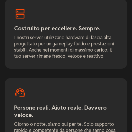
Costruito per eccellere. Sempre.
I nostri server utilizzano hardware di fascia alta
progettato per un gameplay fluido e prestazioni
stabili. Anche nei momenti di massimo carico, il
tuo server rimane fresco, veloce e reattivo.
Persone reali. Aiuto reale. Davvero
veloce.
Giorno o notte, siamo qui per te. Solo supporto
rapido e competente da persone che sanno cosa