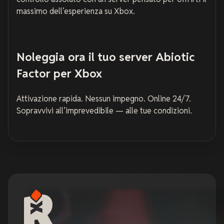
massimo dell’esperienza su Xbox.
Noleggia ora il tuo server Abiotic
Factor per Xbox
Attivazione rapida. Nessun impegno. Online 24/7.
Sopravvivi all’imprevedibile — alle tue condizioni.