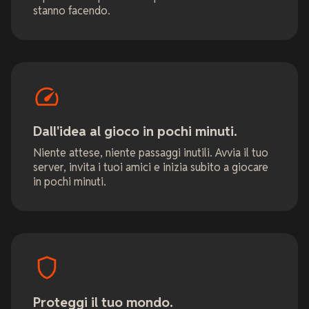
stanno facendo.
Dall'idea al gioco in pochi minuti.
Niente attese, niente passaggi inutili. Avvia il tuo
server, invita i tuoi amici e inizia subito a giocare
in pochi minuti.
Proteggi il tuo mondo.