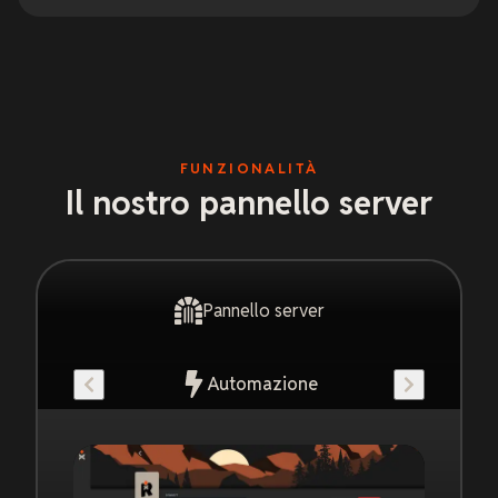
FUNZIONALITÀ
Il nostro pannello server
Pannello server
Automazione