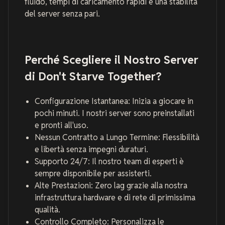
fluido, tempi di caricamento rapidi e una stabilità
del server senza pari.
Perché Scegliere il Nostro Server
di Don't Starve Together?
Configurazione Istantanea: Inizia a giocare in
pochi minuti. I nostri server sono preinstallati
e pronti all'uso.
Nessun Contratto a Lungo Termine: Flessibilità
e libertà senza impegni duraturi.
Supporto 24/7: Il nostro team di esperti è
sempre disponibile per assisterti.
Alte Prestazioni: Zero lag grazie alla nostra
infrastruttura hardware e di rete di primissima
qualità.
Controllo Completo: Personalizza le