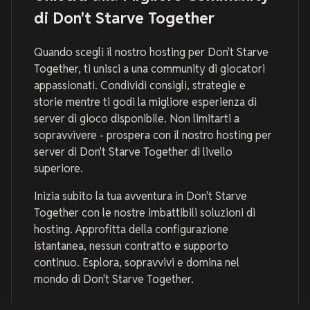
di Don't Starve Together
Quando scegli il nostro hosting per Don't Starve
Together, ti unisci a una community di giocatori
appassionati. Condividi consigli, strategie e
storie mentre ti godi la migliore esperienza di
server di gioco disponibile. Non limitarti a
sopravvivere - prospera con il nostro hosting per
server di Don't Starve Together di livello
superiore.
Inizia subito la tua avventura in Don't Starve
Together con le nostre imbattibili soluzioni di
hosting. Approfitta della configurazione
istantanea, nessun contratto e supporto
continuo. Esplora, sopravvivi e domina nel
mondo di Don't Starve Together.