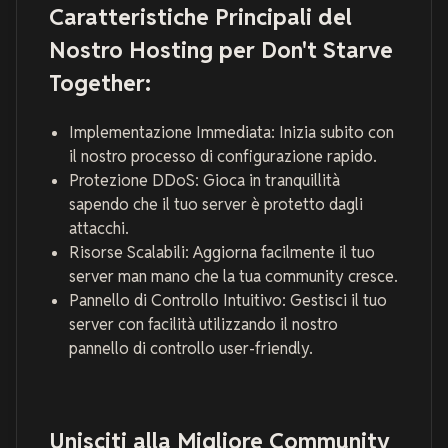
Caratteristiche Principali del
Nostro Hosting per Don't Starve
Together:
Implementazione Immediata: Inizia subito con
il nostro processo di configurazione rapido.
Protezione DDoS: Gioca in tranquillità
sapendo che il tuo server è protetto dagli
attacchi.
Risorse Scalabili: Aggiorna facilmente il tuo
server man mano che la tua community cresce.
Pannello di Controllo Intuitivo: Gestisci il tuo
server con facilità utilizzando il nostro
pannello di controllo user-friendly.
Unisciti alla Migliore Community