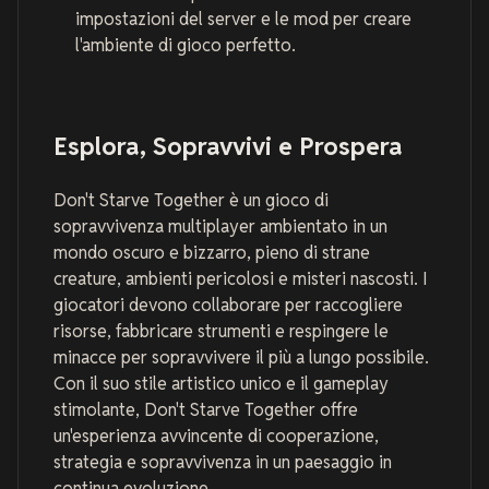
impostazioni del server e le mod per creare
l'ambiente di gioco perfetto.
Esplora, Sopravvivi e Prospera
Don't Starve Together è un gioco di
sopravvivenza multiplayer ambientato in un
mondo oscuro e bizzarro, pieno di strane
creature, ambienti pericolosi e misteri nascosti. I
giocatori devono collaborare per raccogliere
risorse, fabbricare strumenti e respingere le
minacce per sopravvivere il più a lungo possibile.
Con il suo stile artistico unico e il gameplay
stimolante, Don't Starve Together offre
un'esperienza avvincente di cooperazione,
strategia e sopravvivenza in un paesaggio in
continua evoluzione.