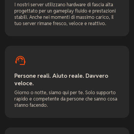
I nostri server utilizzano hardware di fascia alta
progettato per un gameplay fluido e prestazioni
stabili. Anche nei momenti di massimo carico, il
tuo server rimane fresco, veloce e reattivo.
Persone reali. Aiuto reale. Davvero
veloce.
Giorno o notte, siamo qui per te. Solo supporto
rapido e competente da persone che sanno cosa
stanno facendo.