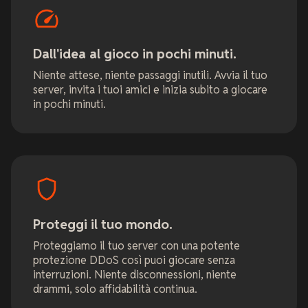
Dall'idea al gioco in pochi minuti.
Niente attese, niente passaggi inutili. Avvia il tuo
server, invita i tuoi amici e inizia subito a giocare
in pochi minuti.
Proteggi il tuo mondo.
Proteggiamo il tuo server con una potente
protezione DDoS così puoi giocare senza
interruzioni. Niente disconnessioni, niente
drammi, solo affidabilità continua.