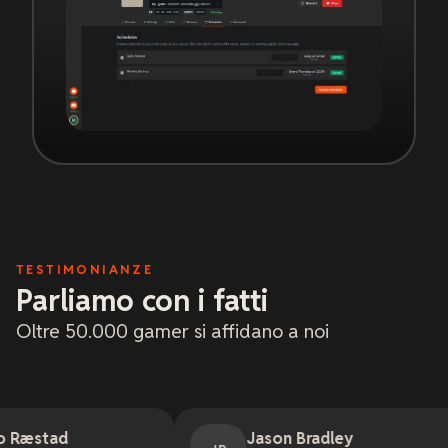
TESTIMONIANZE
Parliamo con i fatti
Oltre 50.000 gamer si affidano a noi
Jason Bradley