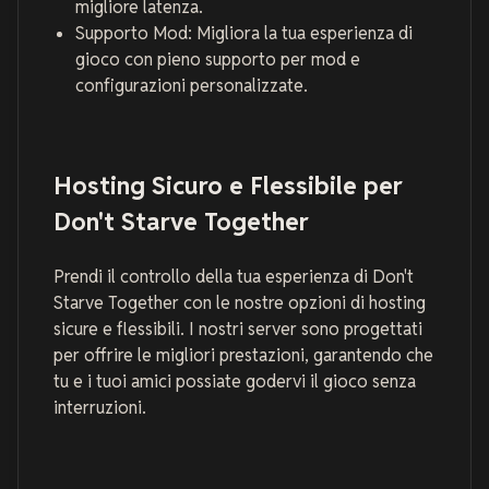
migliore latenza.
Supporto Mod: Migliora la tua esperienza di
gioco con pieno supporto per mod e
configurazioni personalizzate.
Hosting Sicuro e Flessibile per
Don't Starve Together
Prendi il controllo della tua esperienza di Don't
Starve Together con le nostre opzioni di hosting
sicure e flessibili. I nostri server sono progettati
per offrire le migliori prestazioni, garantendo che
tu e i tuoi amici possiate godervi il gioco senza
interruzioni.