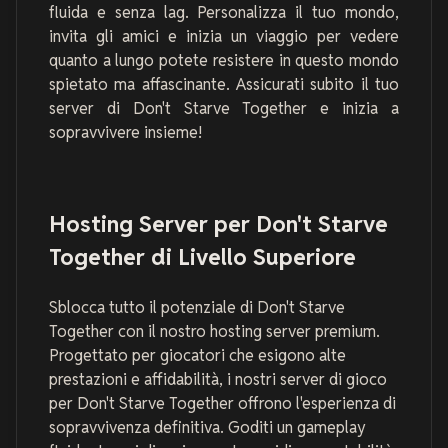
fluida e senza lag. Personalizza il tuo mondo,
invita gli amici e inizia un viaggio per vedere
quanto a lungo potete resistere in questo mondo
spietato ma affascinante. Assicurati subito il tuo
server di Don't Starve Together e inizia a
sopravvivere insieme!
Hosting Server per Don't Starve
Together di Livello Superiore
Sblocca tutto il potenziale di Don't Starve
Together con il nostro hosting server premium.
Progettato per giocatori che esigono alte
prestazioni e affidabilità, i nostri server di gioco
per Don't Starve Together offrono l'esperienza di
sopravvivenza definitiva. Goditi un gameplay