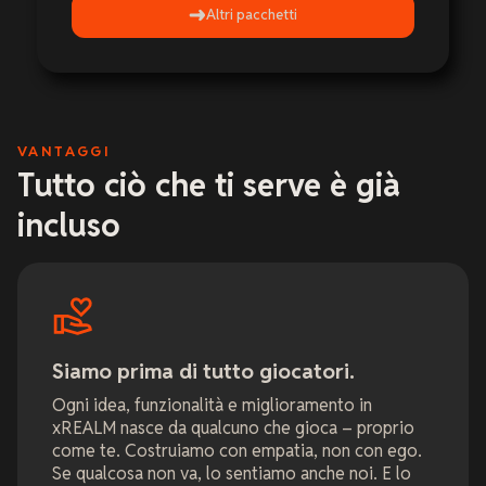
Altri pacchetti
VANTAGGI
Tutto ciò che ti serve è già
incluso
Siamo prima di tutto giocatori.
Ogni idea, funzionalità e miglioramento in
xREALM nasce da qualcuno che gioca – proprio
come te. Costruiamo con empatia, non con ego.
Se qualcosa non va, lo sentiamo anche noi. E lo