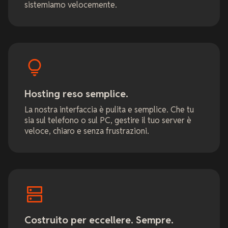
sistemiamo velocemente.
Hosting reso semplice.
La nostra interfaccia è pulita e semplice. Che tu
sia sul telefono o sul PC, gestire il tuo server è
veloce, chiaro e senza frustrazioni.
Costruito per eccellere. Sempre.