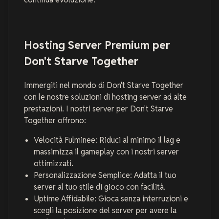
Hosting Server Premium per
Don't Starve Together
Immergiti nel mondo di Don't Starve Together
con le nostre soluzioni di hosting server ad alte
prestazioni. I nostri server per Don't Starve
Together offrono:
Velocità Fulminee: Riduci al minimo il lag e
massimizza il gameplay con i nostri server
ottimizzati.
Personalizzazione Semplice: Adatta il tuo
server al tuo stile di gioco con facilità.
Uptime Affidabile: Gioca senza interruzioni e
scegli la posizione del server per avere la