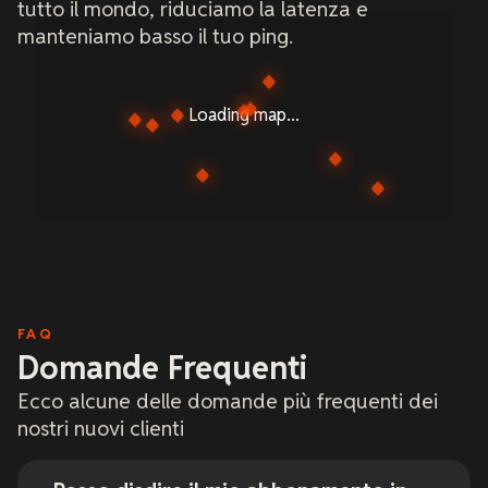
tutto il mondo, riduciamo la latenza e
manteniamo basso il tuo ping.
Loading map...
FAQ
Domande Frequenti
Ecco alcune delle domande più frequenti dei
nostri nuovi clienti