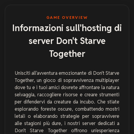
GAME OVERVIEW
Informazioni sull'hosting di
server Don't Starve
Together
Unisciti all'avventura emozionante di Don't Starve
Together, un gioco di sopravvivenza multiplayer
dove tu e i tuoi amici dovrete affrontare la natura
selvaggia, raccogliere risorse e creare strumenti
per difendervi da creature da incubo. Che stiate
esplorando foreste oscure, combattendo mostri
letali o elaborando strategie per sopravvivere
alle stagioni più dure, i nostri server dedicati a
Don't Starve Together offrono un'esperienza