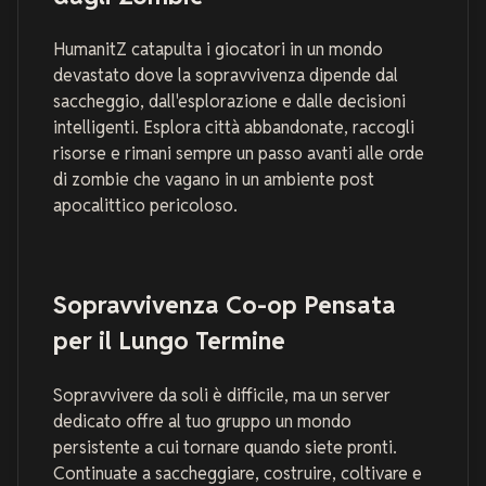
HumanitZ catapulta i giocatori in un mondo
devastato dove la sopravvivenza dipende dal
saccheggio, dall'esplorazione e dalle decisioni
intelligenti. Esplora città abbandonate, raccogli
risorse e rimani sempre un passo avanti alle orde
di zombie che vagano in un ambiente post
apocalittico pericoloso.
Sopravvivenza Co-op Pensata
per il Lungo Termine
Sopravvivere da soli è difficile, ma un server
dedicato offre al tuo gruppo un mondo
persistente a cui tornare quando siete pronti.
Continuate a saccheggiare, costruire, coltivare e