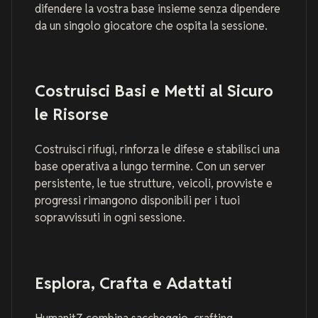
difendere la vostra base insieme senza dipendere
da un singolo giocatore che ospita la sessione.
Costruisci Basi e Metti al Sicuro
le Risorse
Costruisci rifugi, rinforza le difese e stabilisci una
base operativa a lungo termine. Con un server
persistente, le tue strutture, veicoli, provviste e
progressi rimangono disponibili per i tuoi
sopravvissuti in ogni sessione.
Esplora, Crafta e Adattati