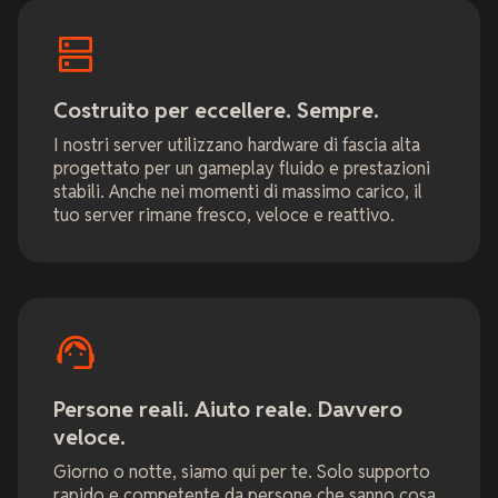
Costruito per eccellere. Sempre.
I nostri server utilizzano hardware di fascia alta
progettato per un gameplay fluido e prestazioni
stabili. Anche nei momenti di massimo carico, il
tuo server rimane fresco, veloce e reattivo.
Persone reali. Aiuto reale. Davvero
veloce.
Giorno o notte, siamo qui per te. Solo supporto
rapido e competente da persone che sanno cosa