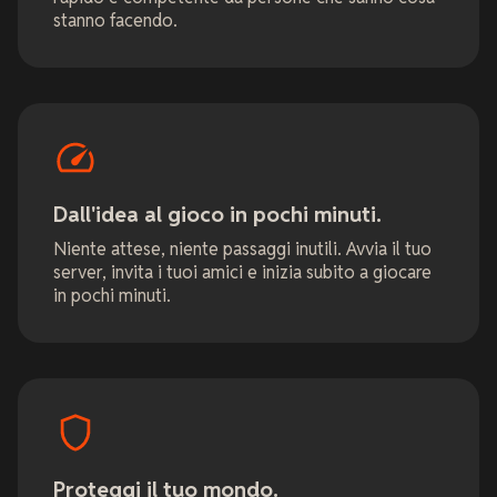
stanno facendo.
Dall'idea al gioco in pochi minuti.
Niente attese, niente passaggi inutili. Avvia il tuo
server, invita i tuoi amici e inizia subito a giocare
in pochi minuti.
Proteggi il tuo mondo.