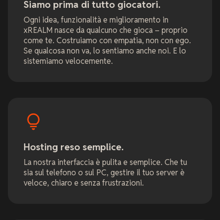
Siamo prima di tutto giocatori.
Ogni idea, funzionalità e miglioramento in
xREALM nasce da qualcuno che gioca – proprio
come te. Costruiamo con empatia, non con ego.
Se qualcosa non va, lo sentiamo anche noi. E lo
sistemiamo velocemente.
Hosting reso semplice.
La nostra interfaccia è pulita e semplice. Che tu
sia sul telefono o sul PC, gestire il tuo server è
veloce, chiaro e senza frustrazioni.