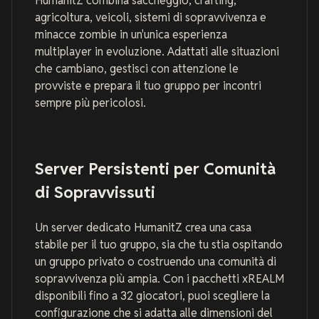
HumanitZ combina saccheggio, crafting,
agricoltura, veicoli, sistemi di sopravvivenza e
minacce zombie in un'unica esperienza
multiplayer in evoluzione. Adattati alle situazioni
che cambiano, gestisci con attenzione le
provviste e prepara il tuo gruppo per incontri
sempre più pericolosi.
Server Persistenti per Comunità
di Sopravvissuti
Un server dedicato HumanitZ crea una casa
stabile per il tuo gruppo, sia che tu stia ospitando
un gruppo privato o costruendo una comunità di
sopravvivenza più ampia. Con i pacchetti xREALM
disponibili fino a 32 giocatori, puoi scegliere la
configurazione che si adatta alle dimensioni del