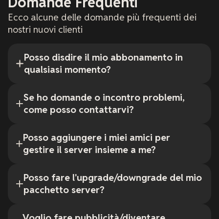
Domande Frequenti
Ecco alcune delle domande più frequenti dei
nostri nuovi clienti
Posso disdire il mio abbonamento in
qualsiasi momento?
Se ho domande o incontro problemi,
come posso contattarvi?
Posso aggiungere i miei amici per
gestire il server insieme a me?
Posso fare l'upgrade/downgrade del mio
pacchetto server?
Voglio fare pubblicità/diventare