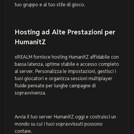
tuo gruppo e al tuo stile di gioco.
Hosting ad Alte Prestazioni per
HumanitZ
xREALM fornisce hosting HumanitZ affidabile con
bassa latenza, uptime stabile e accesso completo
al server. Personalizza le impostazioni, gestisci i
tuoi giocatori e organizza sessioni multiplayer
fluide pensate per lunghe campagne di
sopravvivenza.
Avvia il tuo server HumanitZ oggi e costruisci un
mondo su cui i tuoi sopravvissuti possono
contare.