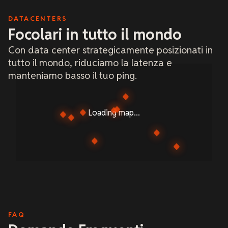
DATACENTERS
Focolari in tutto il mondo
Con data center strategicamente posizionati in
tutto il mondo, riduciamo la latenza e
manteniamo basso il tuo ping.
Loading map...
FAQ