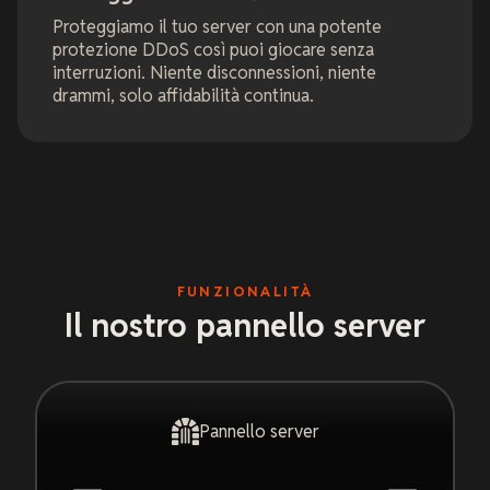
Proteggiamo il tuo server con una potente
protezione DDoS così puoi giocare senza
interruzioni. Niente disconnessioni, niente
drammi, solo affidabilità continua.
FUNZIONALITÀ
Il nostro pannello server
Pannello server