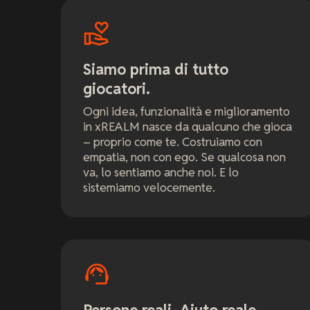
Siamo prima di tutto
giocatori.
Ogni idea, funzionalità e miglioramento
in xREALM nasce da qualcuno che gioca
– proprio come te. Costruiamo con
empatia, non con ego. Se qualcosa non
va, lo sentiamo anche noi. E lo
sistemiamo velocemente.