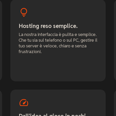
Hosting reso semplice.
La nostra interfaccia è pulita e semplice.
Che tu sia sul telefono o sul PC, gestire il
tuo server è veloce, chiaro e senza
frustrazioni.