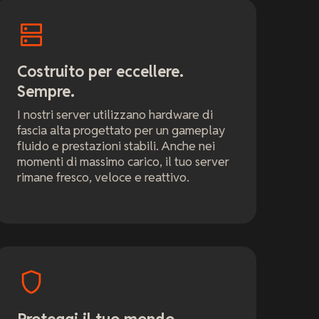
Costruito per eccellere.
Sempre.
I nostri server utilizzano hardware di
fascia alta progettato per un gameplay
fluido e prestazioni stabili. Anche nei
momenti di massimo carico, il tuo server
rimane fresco, veloce e reattivo.