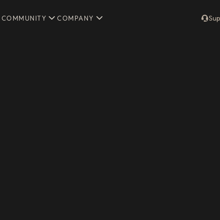
COMMUNITY
COMPANY
Sup