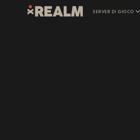
SERVER DI GIOCO