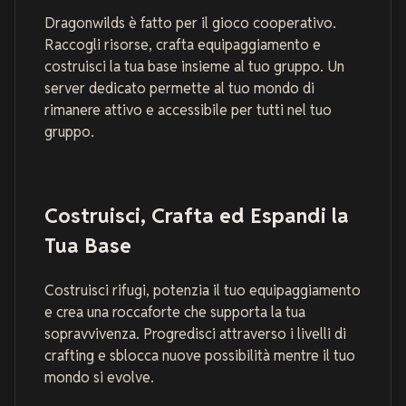
Dragonwilds è fatto per il gioco cooperativo.
Raccogli risorse, crafta equipaggiamento e
costruisci la tua base insieme al tuo gruppo. Un
server dedicato permette al tuo mondo di
rimanere attivo e accessibile per tutti nel tuo
gruppo.
Costruisci, Crafta ed Espandi la
Tua Base
Costruisci rifugi, potenzia il tuo equipaggiamento
e crea una roccaforte che supporta la tua
sopravvivenza. Progredisci attraverso i livelli di
crafting e sblocca nuove possibilità mentre il tuo
mondo si evolve.