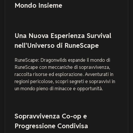
Mondo Insieme
Una Nuova Esperienza Survival
nell'Universo di RuneScape
RuneScape: Dragonwilds espande il mondo di
RuneScape con meccaniche di sopravvivenza,
raccolta risorse ed esplorazione. Avventurati in
regioni pericolose, scopri segreti e sopravvivi in
un mondo pieno di minacce e opportunità.
Sopravvivenza Co-op e
Progressione Condivisa