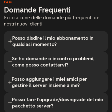
FAQ
Domande Frequenti
Ecco alcune delle domande più frequenti dei
nostri nuovi clienti
Posso disdire il mio abbonamento in
qualsiasi momento?
Se ho domande o incontro problemi,
come posso contattarvi?
Posso aggiungere i miei amici per
gestire il server insieme a me?
Posso fare l'upgrade/downgrade del mio
pacchetto server?