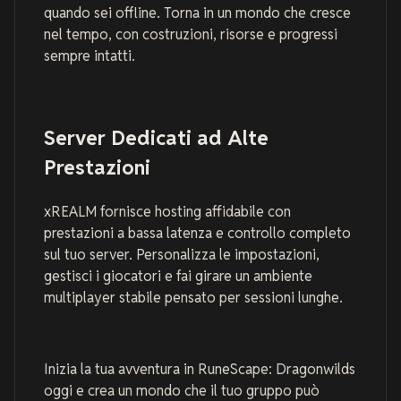
quando sei offline. Torna in un mondo che cresce
nel tempo, con costruzioni, risorse e progressi
sempre intatti.
Server Dedicati ad Alte
Prestazioni
xREALM fornisce hosting affidabile con
prestazioni a bassa latenza e controllo completo
sul tuo server. Personalizza le impostazioni,
gestisci i giocatori e fai girare un ambiente
multiplayer stabile pensato per sessioni lunghe.
Inizia la tua avventura in RuneScape: Dragonwilds
oggi e crea un mondo che il tuo gruppo può