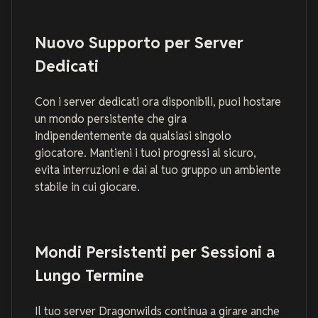
Nuovo Supporto per Server
Dedicati
Con i server dedicati ora disponibili, puoi hostare
un mondo persistente che gira
indipendentemente da qualsiasi singolo
giocatore. Mantieni i tuoi progressi al sicuro,
evita interruzioni e dai al tuo gruppo un ambiente
stabile in cui giocare.
Mondi Persistenti per Sessioni a
Lungo Termine
Il tuo server Dragonwilds continua a girare anche