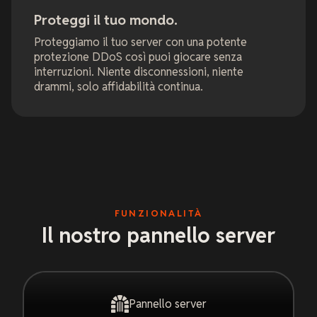
Proteggi il tuo mondo.
Proteggiamo il tuo server con una potente
protezione DDoS così puoi giocare senza
interruzioni. Niente disconnessioni, niente
drammi, solo affidabilità continua.
FUNZIONALITÀ
Il nostro pannello server
Pannello server