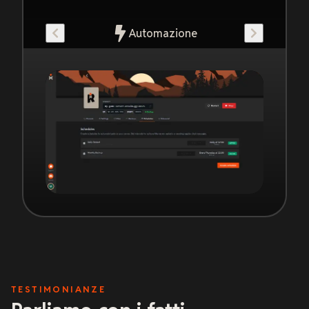
Automazione
TESTIMONIANZE