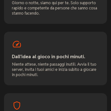
Giorno o notte, siamo qui per te. Solo supporto
rapido e competente da persone che sanno cosa
stanno facendo.
Dall'idea al gioco in pochi minuti.
Niente attese, niente passaggi inutili. Avvia il tuo
server, invita i tuoi amici e inizia subito a giocare
in pochi minuti.