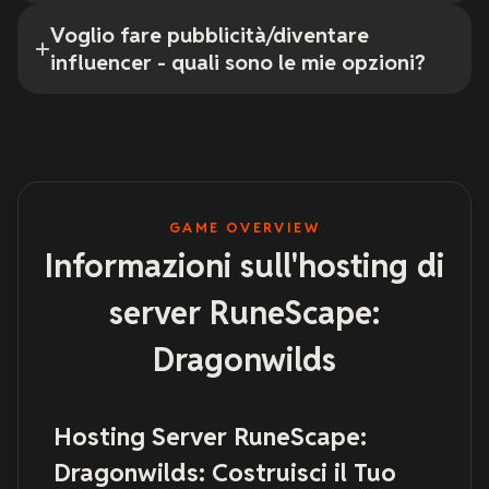
Voglio fare pubblicità/diventare
influencer - quali sono le mie opzioni?
GAME OVERVIEW
Informazioni sull'hosting di
server RuneScape:
Dragonwilds
Hosting Server RuneScape:
Dragonwilds: Costruisci il Tuo