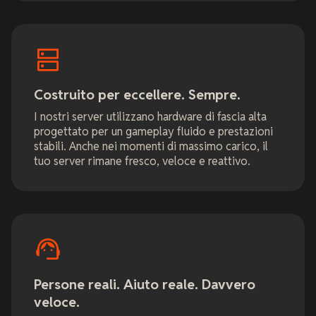
Costruito per eccellere. Sempre.
I nostri server utilizzano hardware di fascia alta
progettato per un gameplay fluido e prestazioni
stabili. Anche nei momenti di massimo carico, il
tuo server rimane fresco, veloce e reattivo.
Persone reali. Aiuto reale. Davvero
veloce.