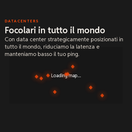
DATACENTERS
Focolari in tutto il mondo
Con data center strategicamente posizionati in
tutto il mondo, riduciamo la latenza e
manteniamo basso il tuo ping.
Loading map...