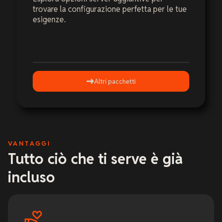
trovare la configurazione perfetta per le tue
esigenze.
Altri pacchetti
VANTAGGI
Tutto ciò che ti serve è già
incluso