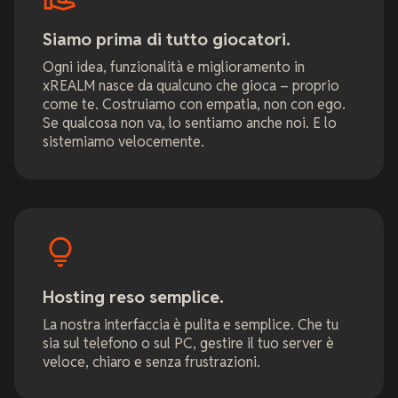
Siamo prima di tutto giocatori.
Ogni idea, funzionalità e miglioramento in
xREALM nasce da qualcuno che gioca – proprio
come te. Costruiamo con empatia, non con ego.
Se qualcosa non va, lo sentiamo anche noi. E lo
sistemiamo velocemente.
Hosting reso semplice.
La nostra interfaccia è pulita e semplice. Che tu
sia sul telefono o sul PC, gestire il tuo server è
veloce, chiaro e senza frustrazioni.