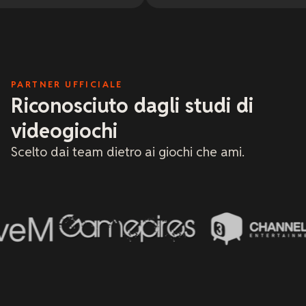
PARTNER UFFICIALE
Riconosciuto dagli studi di
videogiochi
Scelto dai team dietro ai giochi che ami.