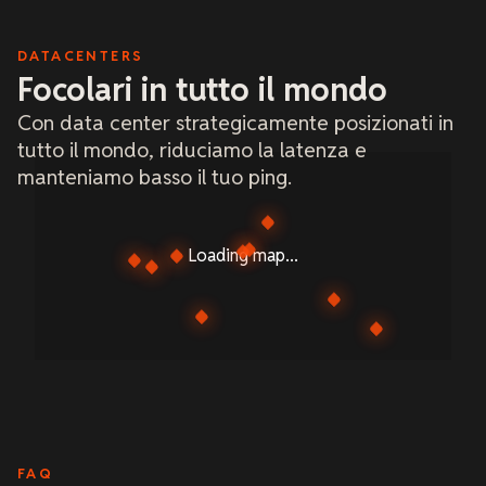
DATACENTERS
Focolari in tutto il mondo
Con data center strategicamente posizionati in
tutto il mondo, riduciamo la latenza e
manteniamo basso il tuo ping.
Loading map...
FAQ