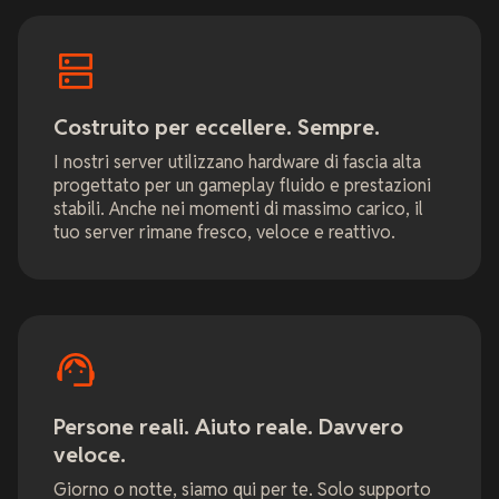
Costruito per eccellere. Sempre.
I nostri server utilizzano hardware di fascia alta
progettato per un gameplay fluido e prestazioni
stabili. Anche nei momenti di massimo carico, il
tuo server rimane fresco, veloce e reattivo.
Persone reali. Aiuto reale. Davvero
veloce.
Giorno o notte, siamo qui per te. Solo supporto