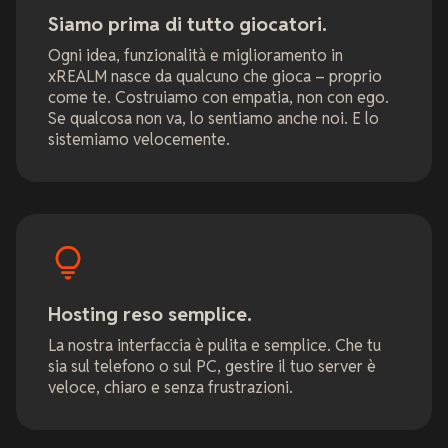
Siamo prima di tutto giocatori.
Ogni idea, funzionalità e miglioramento in
xREALM nasce da qualcuno che gioca – proprio
come te. Costruiamo con empatia, non con ego.
Se qualcosa non va, lo sentiamo anche noi. E lo
sistemiamo velocemente.
Hosting reso semplice.
La nostra interfaccia è pulita e semplice. Che tu
sia sul telefono o sul PC, gestire il tuo server è
veloce, chiaro e senza frustrazioni.