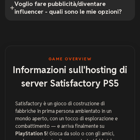
Voglio fare pubblicità/diventare
influencer - quali sono le mie opzioni?
GAME OVERVIEW
Informazioni sull'hosting di
server Satisfactory PS5
Satisfactory è un gioco di costruzione di
fabbriche in prima persona ambientato in un
mondo aperto, con un tocco di esplorazione e
combattimento — e arriva finalmente su
PlayStation 5
! Gioca da solo o con gli amici,