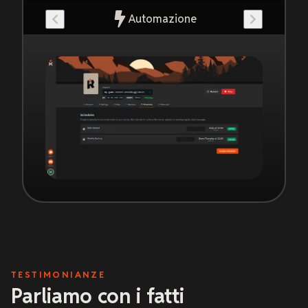
Automazione
TESTIMONIANZE
Parliamo con i fatti