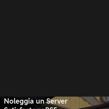
Noleggia un Server