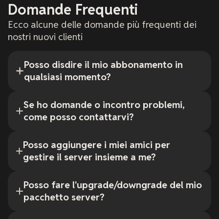
Domande Frequenti
Ecco alcune delle domande più frequenti dei
nostri nuovi clienti
Posso disdire il mio abbonamento in
qualsiasi momento?
Se ho domande o incontro problemi,
come posso contattarvi?
Posso aggiungere i miei amici per
gestire il server insieme a me?
Posso fare l'upgrade/downgrade del mio
pacchetto server?