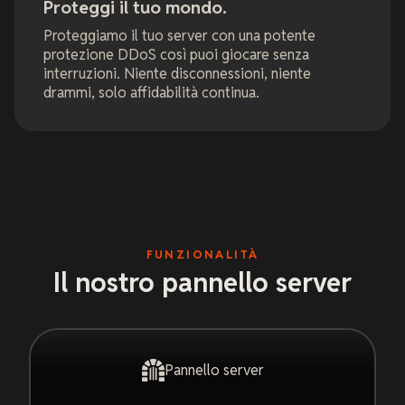
Proteggi il tuo mondo.
Proteggiamo il tuo server con una potente
protezione DDoS così puoi giocare senza
interruzioni. Niente disconnessioni, niente
drammi, solo affidabilità continua.
FUNZIONALITÀ
Il nostro pannello server
Pannello server