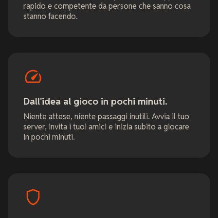
rapido e competente da persone che sanno cosa
stanno facendo.
Dall'idea al gioco in pochi minuti.
Niente attese, niente passaggi inutili. Avvia il tuo
server, invita i tuoi amici e inizia subito a giocare
in pochi minuti.