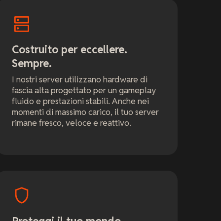
Costruito per eccellere.
Sempre.
I nostri server utilizzano hardware di
fascia alta progettato per un gameplay
fluido e prestazioni stabili. Anche nei
momenti di massimo carico, il tuo server
rimane fresco, veloce e reattivo.