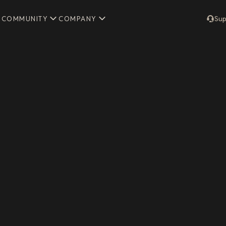
COMMUNITY
COMPANY
Sup