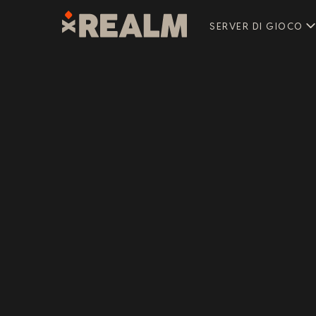
SERVER DI GIOCO