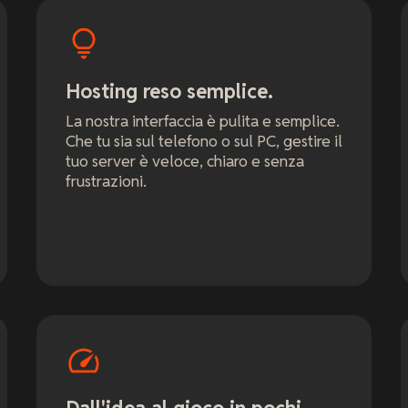
Hosting reso semplice.
La nostra interfaccia è pulita e semplice.
Che tu sia sul telefono o sul PC, gestire il
tuo server è veloce, chiaro e senza
frustrazioni.