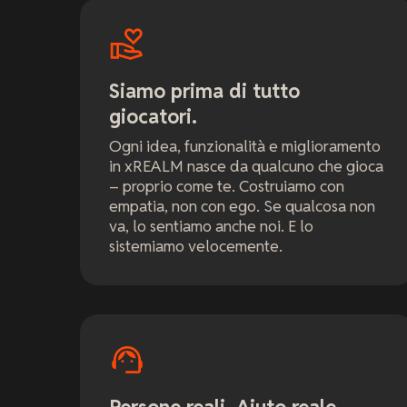
Siamo prima di tutto
giocatori.
Ogni idea, funzionalità e miglioramento
in xREALM nasce da qualcuno che gioca
– proprio come te. Costruiamo con
empatia, non con ego. Se qualcosa non
va, lo sentiamo anche noi. E lo
sistemiamo velocemente.