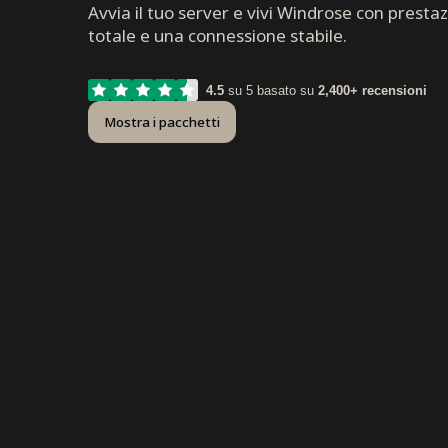
Avvia il tuo server e vivi Windrose con presta
totale e una connessione stabile.
4.5
su 5 basato su
2,400+ recensioni
Mostra i pacchetti