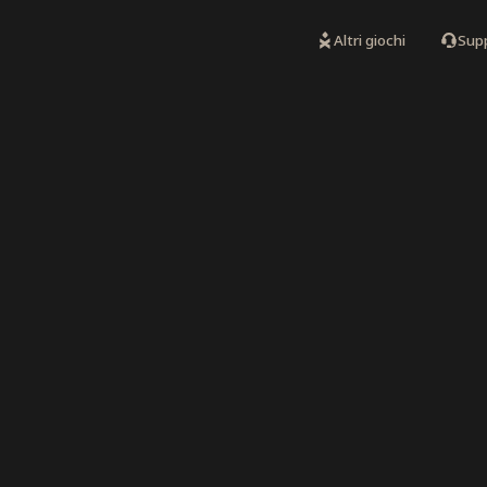
Altri giochi
Sup