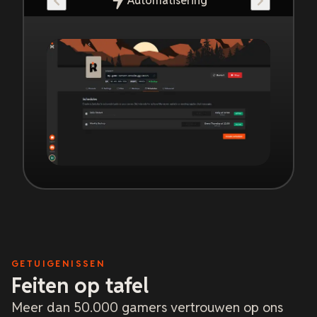
Automatisering
GETUIGENISSEN
Feiten op tafel
Meer dan 50.000 gamers vertrouwen op ons