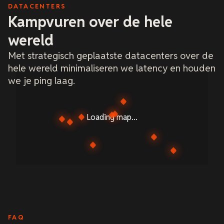
DATACENTERS
Kampvuren over de hele
wereld
Met strategisch geplaatste datacenters over de
hele wereld minimaliseren we latency en houden
we je ping laag.
Loading map...
FAQ