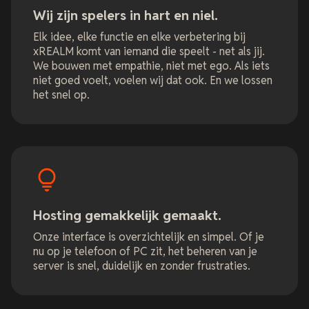
Wij zijn spelers in hart en niel.
Elk idee, elke functie en elke verbetering bij
xREALM komt van iemand die speelt - net als jij.
We bouwen met empathie, niet met ego. Als iets
niet goed voelt, voelen wij dat ook. En we lossen
het snel op.
Hosting gemakkelijk gemaakt.
Onze interface is overzichtelijk en simpel. Of je
nu op je telefoon of PC zit, het beheren van je
server is snel, duidelijk en zonder frustraties.