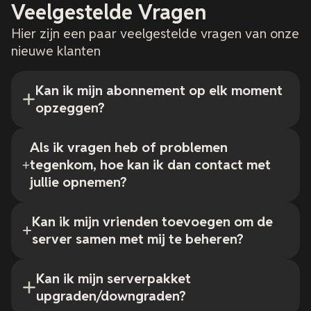
Veelgestelde Vragen
Hier zijn een paar veelgestelde vragen van onze
nieuwe klanten
Kan ik mijn abonnement op elk moment
opzeggen?
Als ik vragen heb of problemen
tegenkom, hoe kan ik dan contact met
jullie opnemen?
Kan ik mijn vrienden toevoegen om de
server samen met mij te beheren?
Kan ik mijn serverpakket
upgraden/downgraden?