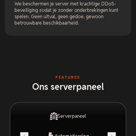
We beschermen je server met krachtige DDoS-
beveiliging zodat je zonder onderbrekingen kunt
spelen. Geen uitval, geen gedoe, gewoon
betrouwbare beschikbaarheid.
FEATURES
Ons serverpaneel
Serverpaneel