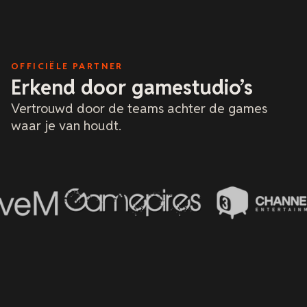
OFFICIËLE PARTNER
Erkend door gamestudio’s
Vertrouwd door de teams achter de games
waar je van houdt.