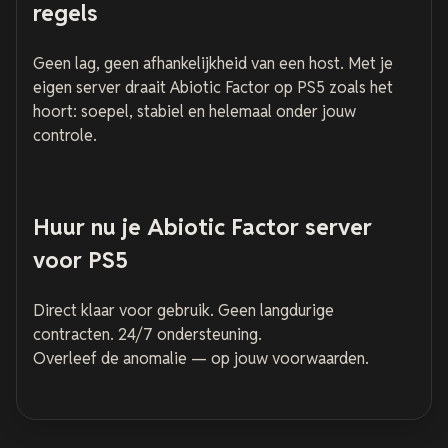
regels
Geen lag, geen afhankelijkheid van een host. Met je
eigen server draait Abiotic Factor op PS5 zoals het
hoort: soepel, stabiel en helemaal onder jouw
controle.
Huur nu je Abiotic Factor server
voor PS5
Direct klaar voor gebruik. Geen langdurige
contracten. 24/7 ondersteuning.
Overleef de anomalie — op jouw voorwaarden.