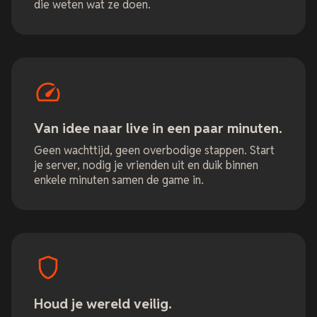
die weten wat ze doen.
Van idee naar live in een paar minuten.
Geen wachttijd, geen overbodige stappen. Start
je server, nodig je vrienden uit en duik binnen
enkele minuten samen de game in.
Houd je wereld veilig.