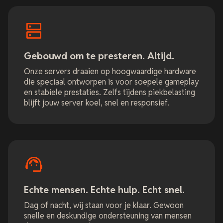
Gebouwd om te presteren. Altijd.
Onze servers draaien op hoogwaardige hardware
die speciaal ontworpen is voor soepele gameplay
en stabiele prestaties. Zelfs tijdens piekbelasting
blijft jouw server koel, snel en responsief.
Echte mensen. Echte hulp. Echt snel.
Dag of nacht, wij staan voor je klaar. Gewoon
snelle en deskundige ondersteuning van mensen