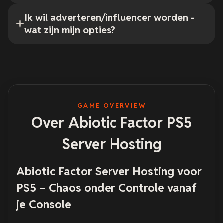
Ik wil adverteren/influencer worden -
wat zijn mijn opties?
GAME OVERVIEW
Over Abiotic Factor PS5
Server Hosting
Abiotic Factor Server Hosting voor
PS5 – Chaos onder Controle vanaf
je Console