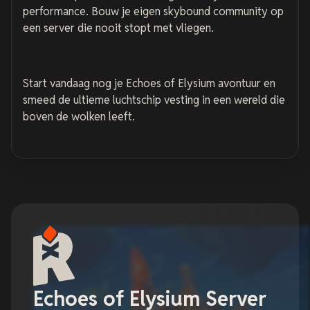
performance. Bouw je eigen skybound community op
een server die nooit stopt met vliegen.
Start vandaag nog je Echoes of Elysium avontuur en
smeed de ultieme luchtschip vesting in een wereld die
boven de wolken leeft.
Echoes of Elysium Server