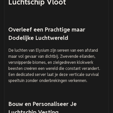
Luchtschip Vloot
Overleef een Prachtige maar
Dodelijke Luchtwereld
De luchten van Elysium zijn sereen van een afstand
maar vol gevaar van dichtbij. Zwevende eilanden,
versnipperde biomes, en zielgedreven klokwerk
beesten creëren een wereld die constant verandert.
Een dedicated server laat je deze verticale survival
speeltuin zonder onderbrekingen verkennen.
Bouw en Personaliseer Je
Luchtschip Vesting