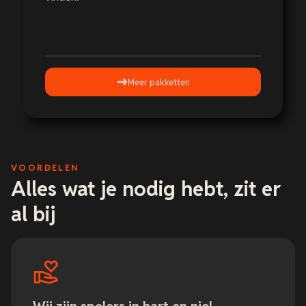
Meer pakketten
VOORDELEN
Alles wat je nodig hebt, zit er
al bij