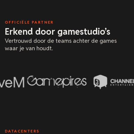
OFFICIËLE PARTNER
Erkend door gamestudio’s
Vertrouwd door de teams achter de games
waar je van houdt.
DATACENTERS