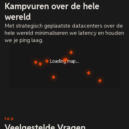
Kampvuren over de hele
wereld
Met strategisch geplaatste datacenters over de
hele wereld minimaliseren we latency en houden
we je ping laag.
Loading map...
FAQ
Veelgestelde Vragen