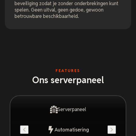
beveiliging zodat je zonder onderbrekingen kunt
spelen. Geen uitval, geen gedoe, gewoon
betrouwbare beschikbaarheid.
FEATURES
Ons serverpaneel
Serverpaneel
Automatisering