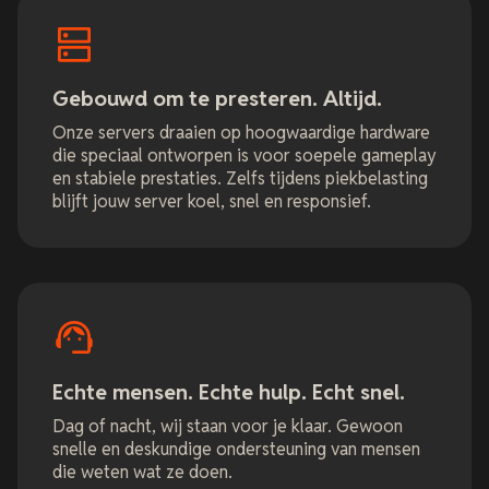
Gebouwd om te presteren. Altijd.
Onze servers draaien op hoogwaardige hardware
die speciaal ontworpen is voor soepele gameplay
en stabiele prestaties. Zelfs tijdens piekbelasting
blijft jouw server koel, snel en responsief.
Echte mensen. Echte hulp. Echt snel.
Dag of nacht, wij staan voor je klaar. Gewoon
snelle en deskundige ondersteuning van mensen
die weten wat ze doen.