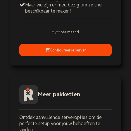
Maar we zijn er mee bezig om ze snel
beschikbaar te maken!
-,--
per maand
Configureer je server
Meer pakketten
Ontdek aanvullende serveropties om de
perfecte setup voor jouw behoeften te
vinden.