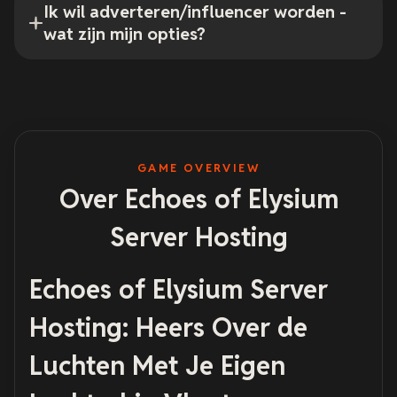
Ik wil adverteren/influencer worden -
wat zijn mijn opties?
GAME OVERVIEW
Over Echoes of Elysium
Server Hosting
Echoes of Elysium Server
Hosting: Heers Over de
Luchten Met Je Eigen