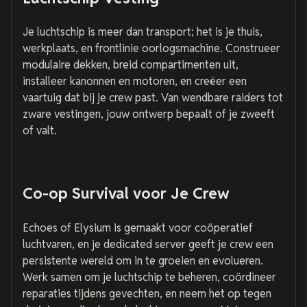
Je luchtschip is meer dan transport; het is je thuis,
werkplaats, en frontlinie oorlogsmachine. Construeer
modulaire dekken, breid compartimenten uit,
installeer kanonnen en motoren, en creëer een
vaartuig dat bij je crew past. Van wendbare raiders tot
zware vestingen, jouw ontwerp bepaalt of je zweeft
of valt.
Co-op Survival voor Je Crew
Echoes of Elysium is gemaakt voor coöperatief
luchtvaren, en je dedicated server geeft je crew een
persistente wereld om in te groeien en evolueren.
Werk samen om je luchtschip te beheren, coördineer
reparaties tijdens gevechten, en neem het op tegen