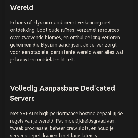
Wereld
Echoes of Elysium combineert verkenning met
ontdekking. Loot oude ruïnes, verzamel resources
over zwevende biomes, en onthul de lang verloren
geheimen die Elysium aandrijven. Je server zorgt
voor een stabiele, persistente wereld waar alles wat
je bouwt en ontdekt echt telt.
Volledig Aanpasbare Dedicated
Servers
Met xREALM high-performance hosting bepaal jij de
regels van je wereld. Pas moeilijkheidsgraad aan,
tweak progressie, beheer crew slots, en houd je
server soepel draaiend met lage latency