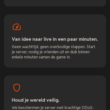
Van idee naar live in een paar minuten.
Geen wachttijd, geen overbodige stappen. Start
je server, nodig je vrienden uit en duik binnen
enkele minuten samen de game in.
Houd je wereld veilig.
We beschermen je server met krachtige DDoS-