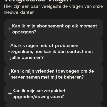
Hier zijn een paar veelgestelde vragen van onze
nieuwe klanten
Kan ik mijn abonnement op elk moment
opzeggen?
Als ik vragen heb of problemen
tegenkom, hoe kan ik dan contact met
jullie opnemen?
Kan ik mijn vrienden toevoegen om de
server samen met mij te beheren?
Kan ik mijn serverpakket
upgraden/downgraden?