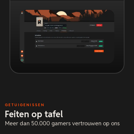
GETUIGENISSEN
Feiten op tafel
Meer dan 50.000 gamers vertrouwen op ons