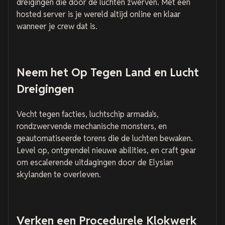
dreigingen die door de luchten zwerven. Met een
hosted server is je wereld altijd online en klaar
wanneer je crew dat is.
Neem het Op Tegen Land en Lucht
Dreigingen
Vecht tegen facties, luchtschip armada's,
rondzwervende mechanische monsters, en
geautomatiseerde torens die de luchten bewaken.
Level op, ontgrendel nieuwe abilities, en craft gear
om escalerende uitdagingen door de Elysian
skylanden te overleven.
Verken een Procedurele Klokwerk