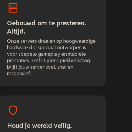
Gebouwd om te presteren.
Altijd.
Onze servers draaien op hoogwaardige
hardware die speciaal ontworpen is
voor soepele gameplay en stabiele
prestaties. Zelfs tijdens piekbelasting
blijft jouw server koel, snel en
responsief.
Houd je wereld veilig.