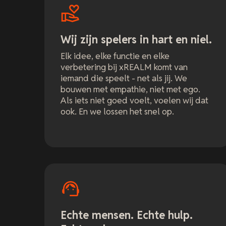
Wij zijn spelers in hart en niel.
Elk idee, elke functie en elke
verbetering bij xREALM komt van
iemand die speelt - net als jij. We
bouwen met empathie, niet met ego.
Als iets niet goed voelt, voelen wij dat
ook. En we lossen het snel op.
Echte mensen. Echte hulp.