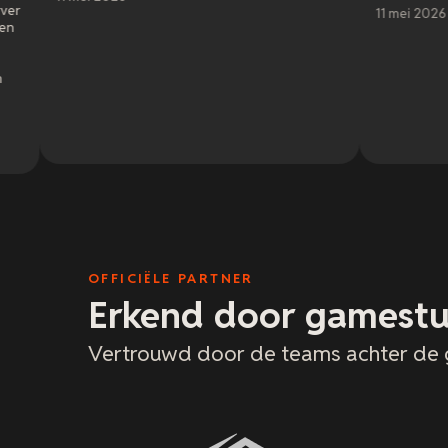
11 mei 2026
OFFICIËLE PARTNER
Erkend door gamestu
Vertrouwd door de teams achter de 