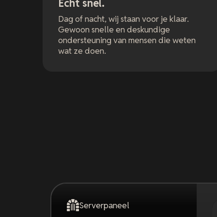
Echt snel.
Dag of nacht, wij staan voor je klaar.
Gewoon snelle en deskundige
ondersteuning van mensen die weten
wat ze doen.
Serverpaneel