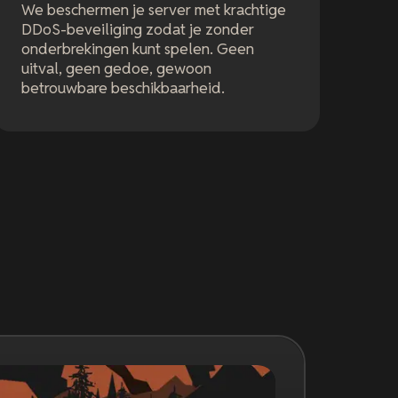
We beschermen je server met krachtige
DDoS-beveiliging zodat je zonder
onderbrekingen kunt spelen. Geen
uitval, geen gedoe, gewoon
betrouwbare beschikbaarheid.