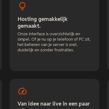
Hosting gemakkelijk
gemaakt.
Onze interface is overzichtelijk en
simpel. Of je nu op je telefoon of PC zit,
het beheren van je server is snel,
duidelijk en zonder frustraties.
Van idee naar live in een paar