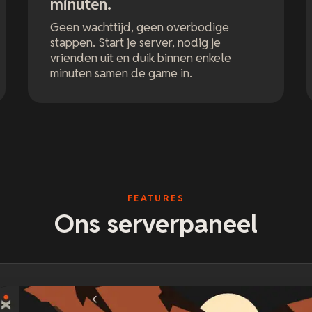
minuten.
Geen wachttijd, geen overbodige
stappen. Start je server, nodig je
vrienden uit en duik binnen enkele
minuten samen de game in.
FEATURES
Ons serverpaneel