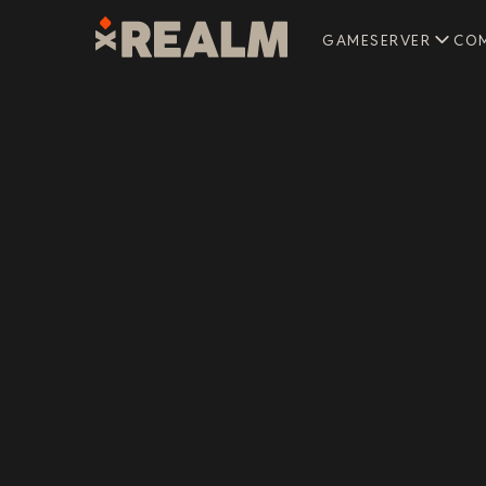
GAMESERVER
CO