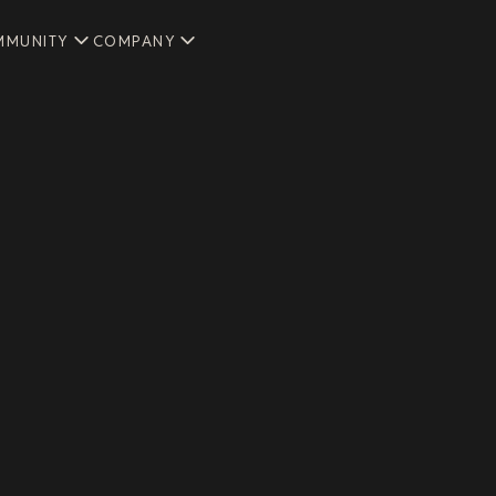
MMUNITY
COMPANY