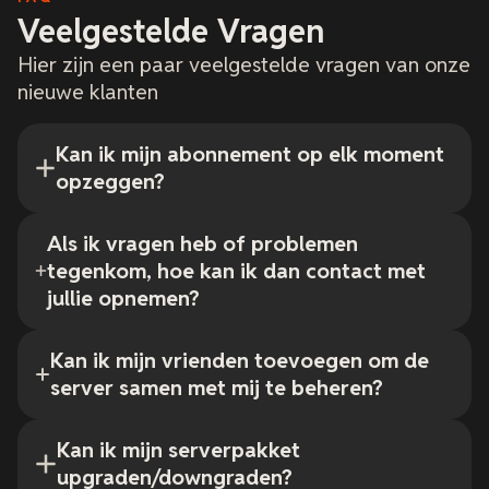
Veelgestelde Vragen
Hier zijn een paar veelgestelde vragen van onze
nieuwe klanten
Kan ik mijn abonnement op elk moment
opzeggen?
Als ik vragen heb of problemen
tegenkom, hoe kan ik dan contact met
jullie opnemen?
Kan ik mijn vrienden toevoegen om de
server samen met mij te beheren?
Kan ik mijn serverpakket
upgraden/downgraden?