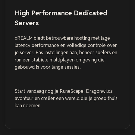
High Performance Dedicated
Servers
xREALM biedt betrouwbare hosting met lage
latency performance en volledige controle over
je server. Pas instellingen aan, beheer spelers en
run een stabiele multiplayer-omgeving die
gebouwd is voor lange sessies.
Start vandaag nog je RuneScape: Dragonwilds
avontuur en creëer een wereld die je groep thuis
kan noemen.