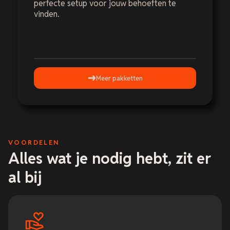
perfecte setup voor jouw behoeften te
vinden.
Meer pakketten
VOORDELEN
Alles wat je nodig hebt, zit er
al bij