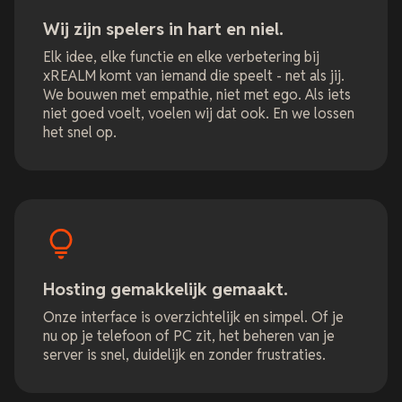
Wij zijn spelers in hart en niel.
Elk idee, elke functie en elke verbetering bij
xREALM komt van iemand die speelt - net als jij.
We bouwen met empathie, niet met ego. Als iets
niet goed voelt, voelen wij dat ook. En we lossen
het snel op.
Hosting gemakkelijk gemaakt.
Onze interface is overzichtelijk en simpel. Of je
nu op je telefoon of PC zit, het beheren van je
server is snel, duidelijk en zonder frustraties.