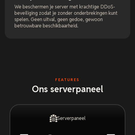
We beschermen je server met krachtige DDoS-
beveiliging zodat je zonder onderbrekingen kunt
spelen. Geen uitval, geen gedoe, gewoon
betrouwbare beschikbaarheid.
FEATURES
Ons serverpaneel
Serverpaneel