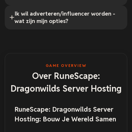
Ik wil adverteren/influencer worden -
wat zijn mijn opties?
GAME OVERVIEW
Over RuneScape:
Dragonwilds Server Hosting
RuneScape: Dragonwilds Server
Hosting: Bouw Je Wereld Samen