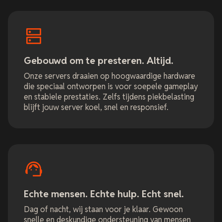
Gebouwd om te presteren. Altijd.
Onze servers draaien op hoogwaardige hardware
die speciaal ontworpen is voor soepele gameplay
en stabiele prestaties. Zelfs tijdens piekbelasting
blijft jouw server koel, snel en responsief.
Echte mensen. Echte hulp. Echt snel.
Dag of nacht, wij staan voor je klaar. Gewoon
snelle en deskundige ondersteuning van mensen