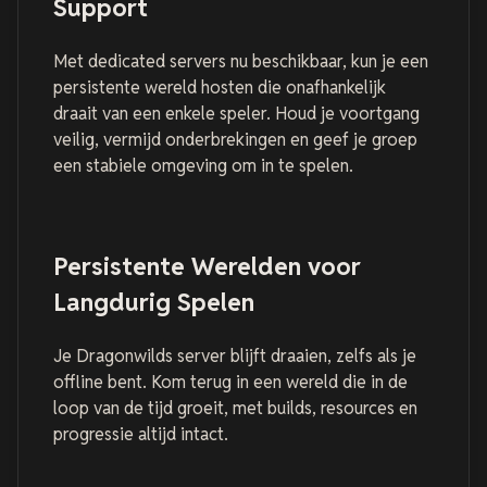
Support
Met dedicated servers nu beschikbaar, kun je een
persistente wereld hosten die onafhankelijk
draait van een enkele speler. Houd je voortgang
veilig, vermijd onderbrekingen en geef je groep
een stabiele omgeving om in te spelen.
Persistente Werelden voor
Langdurig Spelen
Je Dragonwilds server blijft draaien, zelfs als je
offline bent. Kom terug in een wereld die in de
loop van de tijd groeit, met builds, resources en
progressie altijd intact.