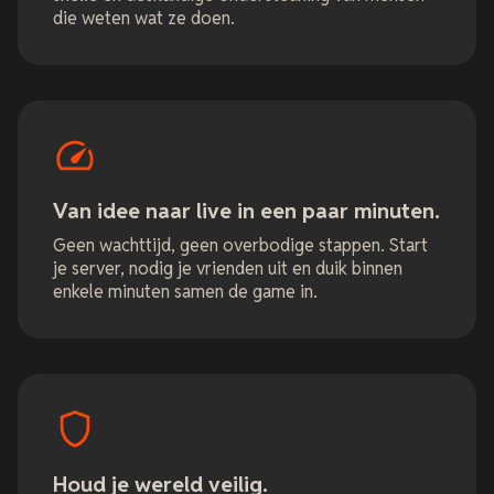
die weten wat ze doen.
Van idee naar live in een paar minuten.
Geen wachttijd, geen overbodige stappen. Start
je server, nodig je vrienden uit en duik binnen
enkele minuten samen de game in.
Houd je wereld veilig.