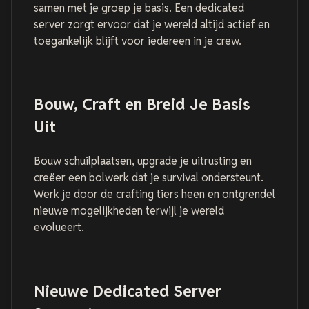
samen met je groep je basis. Een dedicated
server zorgt ervoor dat je wereld altijd actief en
toegankelijk blijft voor iedereen in je crew.
Bouw, Craft en Breid Je Basis
Uit
Bouw schuilplaatsen, upgrade je uitrusting en
creëer een bolwerk dat je survival ondersteunt.
Werk je door de crafting tiers heen en ontgrendel
nieuwe mogelijkheden terwijl je wereld
evolueert.
Nieuwe Dedicated Server