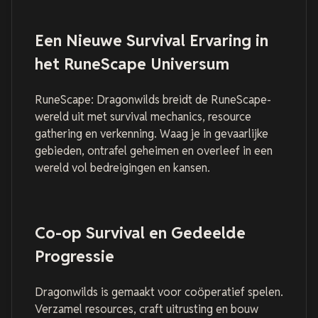
Een Nieuwe Survival Ervaring in
het RuneScape Universum
RuneScape: Dragonwilds breidt de RuneScape-
wereld uit met survival mechanics, resource
gathering en verkenning. Waag je in gevaarlijke
gebieden, ontrafel geheimen en overleef in een
wereld vol bedreigingen en kansen.
Co-op Survival en Gedeelde
Progressie
Dragonwilds is gemaakt voor coöperatief spelen.
Verzamel resources, craft uitrusting en bouw