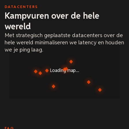
DATACENTERS
Kampvuren over de hele
wereld
Met strategisch geplaatste datacenters over de
hele wereld minimaliseren we latency en houden
we je ping laag.
Loading map...
FAQ