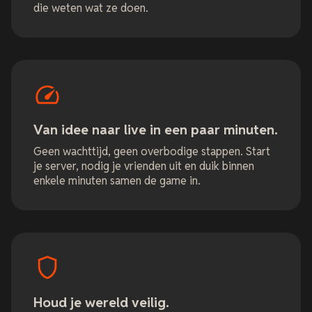
die weten wat ze doen.
Van idee naar live in een paar minuten.
Geen wachttijd, geen overbodige stappen. Start
je server, nodig je vrienden uit en duik binnen
enkele minuten samen de game in.
Houd je wereld veilig.