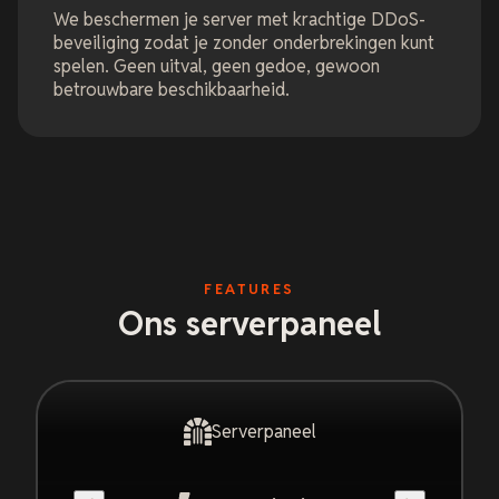
We beschermen je server met krachtige DDoS-
beveiliging zodat je zonder onderbrekingen kunt
spelen. Geen uitval, geen gedoe, gewoon
betrouwbare beschikbaarheid.
FEATURES
Ons serverpaneel
Serverpaneel