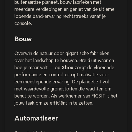
buitenaardse planeet, bouw fabrieken met
meerdere verdiepingen en geniet van de ultieme
lopende band-ervaring rechtstreeks vanaf je
console.
Bouw
Overwin de natuur door gigantische fabrieken
over het landschap te bouwen. Breid uit waar en
hoe je maar wilt — op
Xbox
zorgt de vloeiende
performance en controller-optimalisatie voor
een meeslepende ervaring. De planeet zit vol
met waardevolle grondstoffen die wachten om
benut te worden. Als werknemer van FICSIT is het
jouw taak om ze efficiënt in te zetten.
Automatiseer