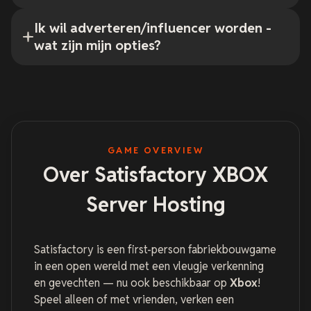
Ik wil adverteren/influencer worden -
wat zijn mijn opties?
GAME OVERVIEW
Over Satisfactory XBOX
Server Hosting
Satisfactory is een first-person fabriekbouwgame
in een open wereld met een vleugje verkenning
en gevechten — nu ook beschikbaar op
Xbox
!
Speel alleen of met vrienden, verken een