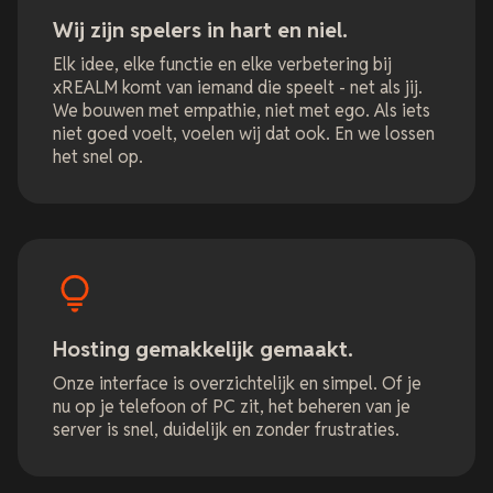
Wij zijn spelers in hart en niel.
Elk idee, elke functie en elke verbetering bij
xREALM komt van iemand die speelt - net als jij.
We bouwen met empathie, niet met ego. Als iets
niet goed voelt, voelen wij dat ook. En we lossen
het snel op.
Hosting gemakkelijk gemaakt.
Onze interface is overzichtelijk en simpel. Of je
nu op je telefoon of PC zit, het beheren van je
server is snel, duidelijk en zonder frustraties.