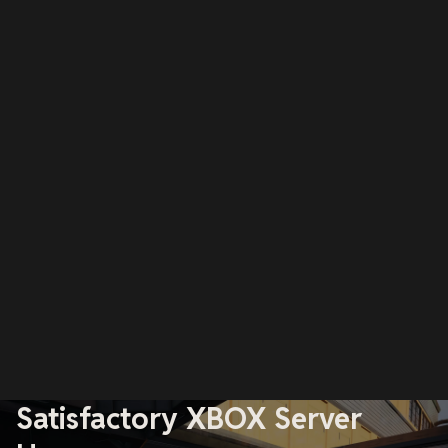
Satisfactory XBOX Server