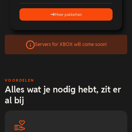
Meer pakketten
Servers for XBOX will come soon!
VOORDELEN
Alles wat je nodig hebt, zit er
al bij