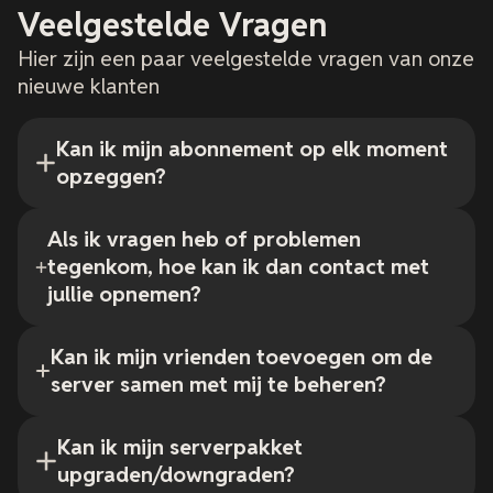
Veelgestelde Vragen
Hier zijn een paar veelgestelde vragen van onze
nieuwe klanten
Kan ik mijn abonnement op elk moment
opzeggen?
Als ik vragen heb of problemen
tegenkom, hoe kan ik dan contact met
jullie opnemen?
Kan ik mijn vrienden toevoegen om de
server samen met mij te beheren?
Kan ik mijn serverpakket
upgraden/downgraden?