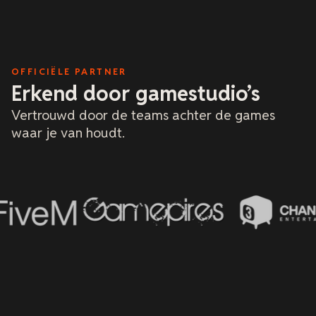
OFFICIËLE PARTNER
Erkend door gamestudio’s
Vertrouwd door de teams achter de games
waar je van houdt.