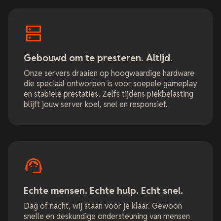
Gebouwd om te presteren. Altijd.
Onze servers draaien op hoogwaardige hardware
die speciaal ontworpen is voor soepele gameplay
en stabiele prestaties. Zelfs tijdens piekbelasting
blijft jouw server koel, snel en responsief.
Echte mensen. Echte hulp. Echt snel.
Dag of nacht, wij staan voor je klaar. Gewoon
snelle en deskundige ondersteuning van mensen