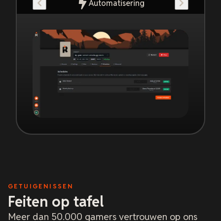
Automatisering
GETUIGENISSEN
Feiten op tafel
Meer dan 50.000 gamers vertrouwen op ons