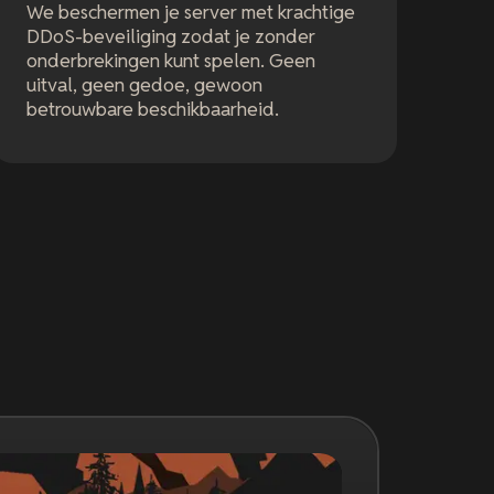
We beschermen je server met krachtige
DDoS-beveiliging zodat je zonder
onderbrekingen kunt spelen. Geen
uitval, geen gedoe, gewoon
betrouwbare beschikbaarheid.