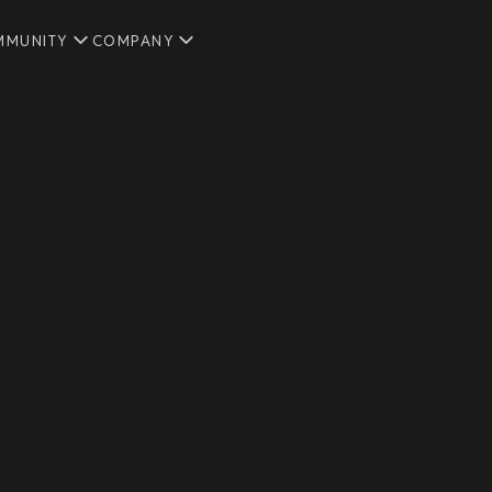
MMUNITY
COMPANY