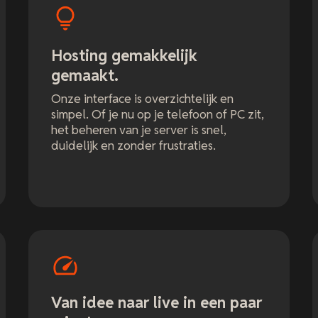
Hosting gemakkelijk
gemaakt.
Onze interface is overzichtelijk en
simpel. Of je nu op je telefoon of PC zit,
het beheren van je server is snel,
duidelijk en zonder frustraties.
Van idee naar live in een paar