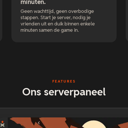
minuten.
Geen wachttijd, geen overbodige
stappen. Start je server, nodig je
vrienden uit en duik binnen enkele
minuten samen de game in.
FEATURES
Ons serverpaneel