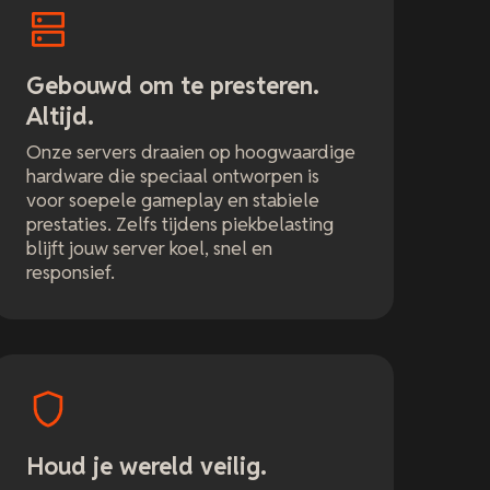
Gebouwd om te presteren.
Altijd.
Onze servers draaien op hoogwaardige
hardware die speciaal ontworpen is
voor soepele gameplay en stabiele
prestaties. Zelfs tijdens piekbelasting
blijft jouw server koel, snel en
responsief.
Houd je wereld veilig.