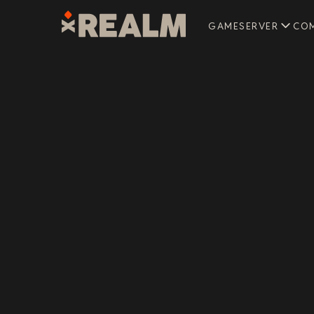
GAMESERVER
CO