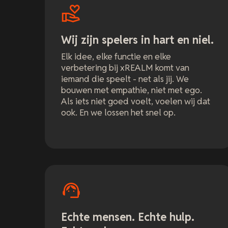
Wij zijn spelers in hart en niel.
Elk idee, elke functie en elke
verbetering bij xREALM komt van
iemand die speelt - net als jij. We
bouwen met empathie, niet met ego.
Als iets niet goed voelt, voelen wij dat
ook. En we lossen het snel op.
Echte mensen. Echte hulp.