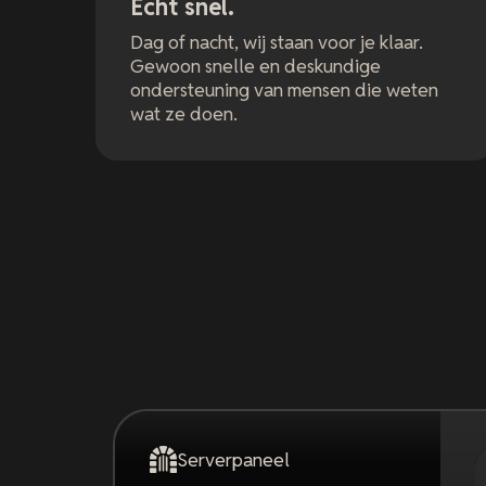
Echt snel.
Dag of nacht, wij staan voor je klaar.
Gewoon snelle en deskundige
ondersteuning van mensen die weten
wat ze doen.
Serverpaneel