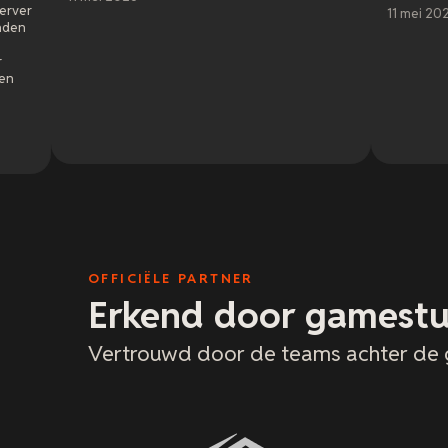
11 mei 2026
OFFICIËLE PARTNER
Erkend door gamestu
Vertrouwd door de teams achter de 