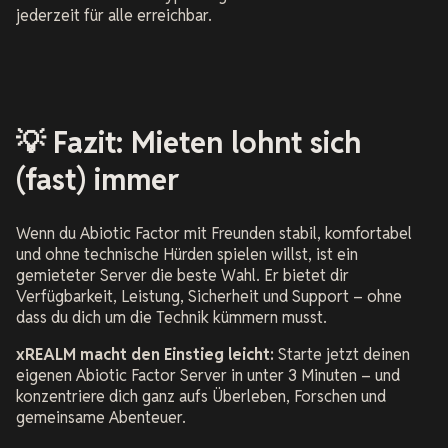
jederzeit für alle erreichbar.
💡 Fazit: Mieten lohnt sich
(fast) immer
Wenn du Abiotic Factor mit Freunden stabil, komfortabel
und ohne technische Hürden spielen willst, ist ein
gemieteter Server die beste Wahl. Er bietet dir
Verfügbarkeit, Leistung, Sicherheit und Support – ohne
dass du dich um die Technik kümmern musst.
xREALM macht den Einstieg leicht:
Starte jetzt deinen
eigenen Abiotic Factor Server in unter 3 Minuten – und
konzentriere dich ganz aufs Überleben, Forschen und
gemeinsame Abenteuer.