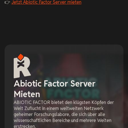
👉
Jetzt Abiotic Factor Server mieten
Abiotic Factor Server
Mieten
ABIOTIC FACTOR bietet den klügsten Köpfen der
Welt Zuflucht in einem weltweiten Netzwerk
geheimer Forschungslabore, die sich über alle
wissenschaftlichen Bereiche und mehrere Welten
erstrecken.