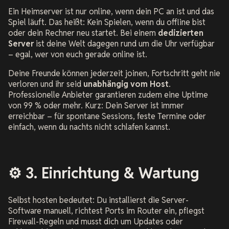
Ein Heimserver ist nur online, wenn dein PC an ist und das
Spiel läuft. Das heißt: Kein Spielen, wenn du offline bist
oder dein Rechner neu startet. Bei einem
dedizierten
Server
ist deine Welt dagegen rund um die Uhr verfügbar
– egal, wer von euch gerade online ist.
Deine Freunde können jederzeit joinen, Fortschritt geht nie
verloren und ihr seid
unabhängig vom Host
.
Professionelle Anbieter garantieren zudem eine Uptime
von 99 % oder mehr. Kurz: Dein Server ist immer
erreichbar – für spontane Sessions, feste Termine oder
einfach, wenn du nachts nicht schlafen kannst.
⚙️ 3. Einrichtung & Wartung
Selbst hosten bedeutet: Du installierst die Server-
Software manuell, richtest Ports im Router ein, pflegst
Firewall-Regeln und musst dich um Updates oder