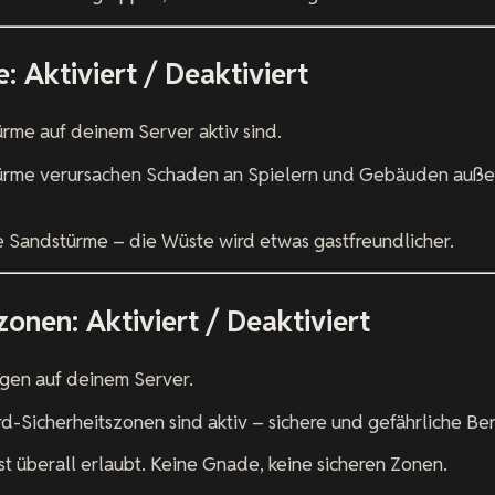
: Aktiviert / Deaktiviert
rme auf deinem Server aktiv sind.
rme verursachen Schaden an Spielern und Gebäuden außer
 Sandstürme – die Wüste wird etwas gastfreundlicher.
zonen: Aktiviert / Deaktiviert
gen auf deinem Server.
-Sicherheitszonen sind aktiv – sichere und gefährliche Ber
st überall erlaubt. Keine Gnade, keine sicheren Zonen.