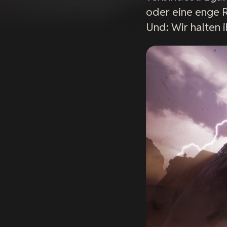
oder eine enge 
Und: Wir halten 