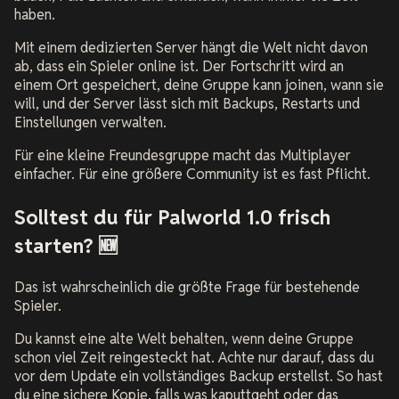
haben.
Mit einem dedizierten Server hängt die Welt nicht davon
ab, dass ein Spieler online ist. Der Fortschritt wird an
einem Ort gespeichert, deine Gruppe kann joinen, wann sie
will, und der Server lässt sich mit Backups, Restarts und
Einstellungen verwalten.
Für eine kleine Freundesgruppe macht das Multiplayer
einfacher. Für eine größere Community ist es fast Pflicht.
Solltest du für Palworld 1.0 frisch
starten? 🆕
Das ist wahrscheinlich die größte Frage für bestehende
Spieler.
Du kannst eine alte Welt behalten, wenn deine Gruppe
schon viel Zeit reingesteckt hat. Achte nur darauf, dass du
vor dem Update ein vollständiges Backup erstellst. So hast
du eine sichere Kopie, falls was kaputtgeht oder das