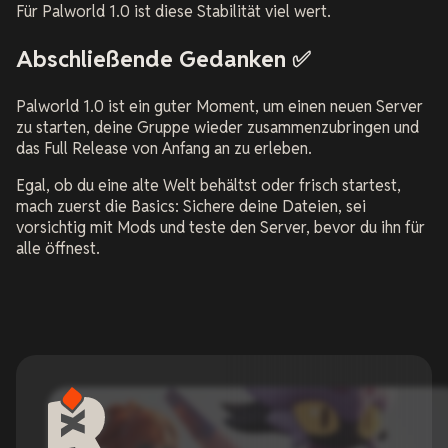
Für Palworld 1.0 ist diese Stabilität viel wert.
Abschließende Gedanken ✅
Palworld 1.0 ist ein guter Moment, um einen neuen Server
zu starten, deine Gruppe wieder zusammenzubringen und
das Full Release von Anfang an zu erleben.
Egal, ob du eine alte Welt behältst oder frisch startest,
mach zuerst die Basics: Sichere deine Dateien, sei
vorsichtig mit Mods und teste den Server, bevor du ihn für
alle öffnest.