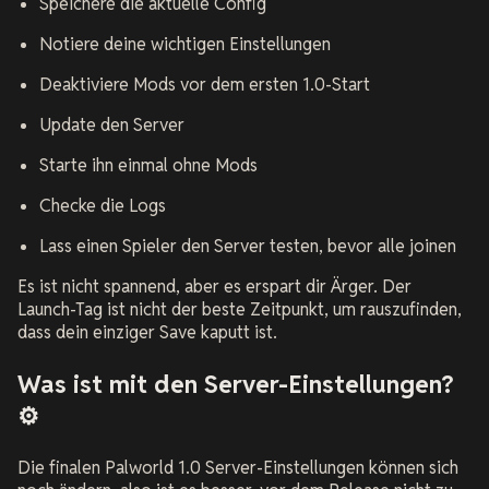
Speichere die aktuelle Config
Notiere deine wichtigen Einstellungen
Deaktiviere Mods vor dem ersten 1.0-Start
Update den Server
Starte ihn einmal ohne Mods
Checke die Logs
Lass einen Spieler den Server testen, bevor alle joinen
Es ist nicht spannend, aber es erspart dir Ärger. Der
Launch-Tag ist nicht der beste Zeitpunkt, um rauszufinden,
dass dein einziger Save kaputt ist.
Was ist mit den Server-Einstellungen?
⚙️
Die finalen Palworld 1.0 Server-Einstellungen können sich