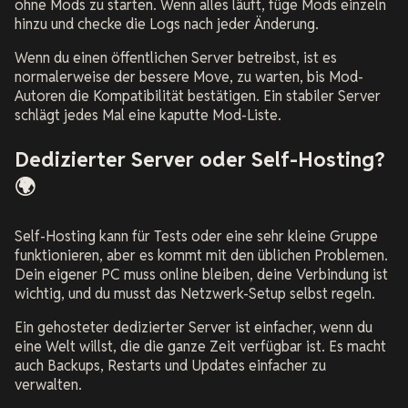
ohne Mods zu starten. Wenn alles läuft, füge Mods einzeln
hinzu und checke die Logs nach jeder Änderung.
Wenn du einen öffentlichen Server betreibst, ist es
normalerweise der bessere Move, zu warten, bis Mod-
Autoren die Kompatibilität bestätigen. Ein stabiler Server
schlägt jedes Mal eine kaputte Mod-Liste.
Dedizierter Server oder Self-Hosting?
🌍
Self-Hosting kann für Tests oder eine sehr kleine Gruppe
funktionieren, aber es kommt mit den üblichen Problemen.
Dein eigener PC muss online bleiben, deine Verbindung ist
wichtig, und du musst das Netzwerk-Setup selbst regeln.
Ein gehosteter dedizierter Server ist einfacher, wenn du
eine Welt willst, die die ganze Zeit verfügbar ist. Es macht
auch Backups, Restarts und Updates einfacher zu
verwalten.