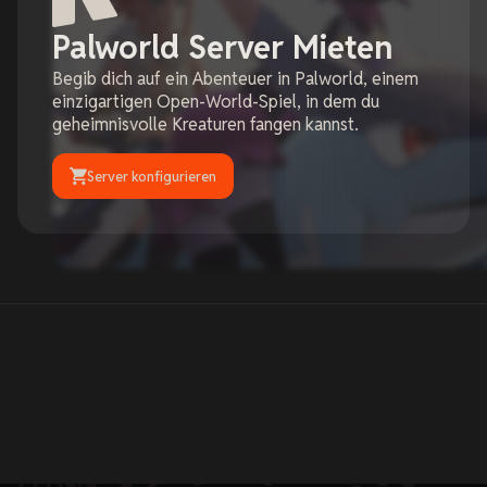
Palworld Server Mieten
Begib dich auf ein Abenteuer in Palworld, einem
einzigartigen Open-World-Spiel, in dem du
geheimnisvolle Kreaturen fangen kannst.
Server konfigurieren