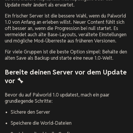
Update mehr ändert als erwartet.
Ein frischer Server ist die bessere Wahl, wenn du Palworld
1.0 von Anfang an erleben willst. Neuer Content fühlt sich
oft besser an, wenn die Progression bei null startet. Es
vermeidet auch alte Base-Layouts, veraltete Einstellungen
und mögliche Mod-Überreste aus früheren Versionen.
Für viele Gruppen ist die beste Option simpel: Behalte den
alten Save als Backup und starte eine neue 1.0-Welt.
Bereite deinen Server vor dem Update
vor 🔧
Bevor du auf Palworld 1.0 updatest, mach ein paar
grundlegende Schritte:
Sichere den Server
Speichere die World-Dateien