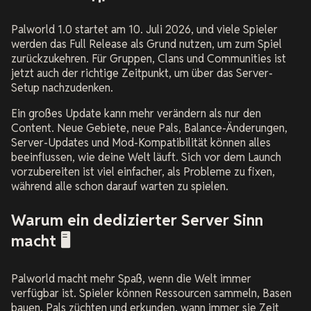
Palworld 1.0 startet am 10. Juli 2026, und viele Spieler
werden das Full Release als Grund nutzen, um zum Spiel
zurückzukehren. Für Gruppen, Clans und Communities ist
jetzt auch der richtige Zeitpunkt, um über das Server-
Setup nachzudenken.
Ein großes Update kann mehr verändern als nur den
Content. Neue Gebiete, neue Pals, Balance-Änderungen,
Server-Updates und Mod-Kompatibilität können alles
beeinflussen, wie deine Welt läuft. Sich vor dem Launch
vorzubereiten ist viel einfacher, als Probleme zu fixen,
während alle schon darauf warten zu spielen.
Warum ein dedizierter Server Sinn
macht 🖥️
Palworld macht mehr Spaß, wenn die Welt immer
verfügbar ist. Spieler können Ressourcen sammeln, Basen
bauen, Pals züchten und erkunden, wann immer sie Zeit