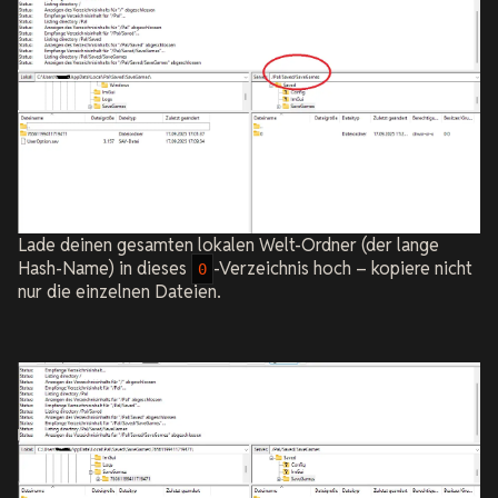
Lade deinen gesamten lokalen Welt-Ordner (der lange
Hash-Name) in dieses
-Verzeichnis hoch – kopiere nicht
0
nur die einzelnen Dateien.