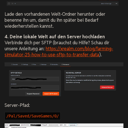
Lade den vorhandenen Welt-Ordner herunter oder
benenne ihn um, damit du ihn später bei Bedarf
wiederherstellen kannst.
4. Deine lokale Welt auf den Server hochladen
Verbinde dich per SFTP (brauchst du Hilfe? Schau dir
unsere Anleitung an:
https://xrealm.com/blog/farming-
simulator-25-how-to-use-sftp-to-transfer-data
).
Server-Pfad:
/Pal/Saved/SaveGames/0/