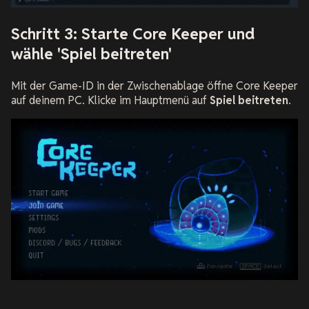
Schritt 3: Starte Core Keeper und
wähle 'Spiel beitreten'
Mit der Game-ID in der Zwischenablage öffne Core Keeper
auf deinem PC. Klicke im Hauptmenü auf
Spiel beitreten
.