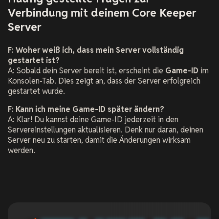
Verbindung mit deinem Core Keeper
Server
F: Woher weiß ich, dass mein Server vollständig
gestartet ist?
A: Sobald dein Server bereit ist, erscheint die
Game-ID
im
Konsolen-Tab. Dies zeigt an, dass der Server erfolgreich
gestartet wurde.
F: Kann ich meine Game-ID später ändern?
A: Klar! Du kannst deine Game-ID jederzeit in den
Servereinstellungen aktualisieren. Denk nur daran, deinen
Server neu zu starten, damit die Änderungen wirksam
werden.