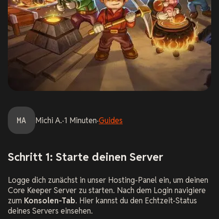
MA
Michi
A.
·
1
Minuten
·
Guides
Schritt 1: Starte deinen Server
Logge dich zunächst in unser Hosting-Panel ein, um deinen
Core Keeper Server zu starten. Nach dem Login navigiere
zum
Konsolen-Tab
. Hier kannst du den Echtzeit-Status
deines Servers einsehen.