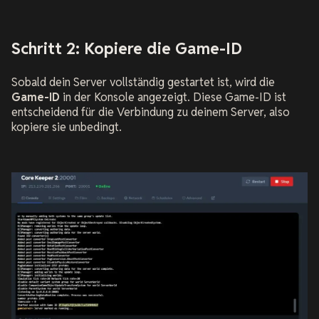
Schritt 2: Kopiere die Game-ID
Sobald dein Server vollständig gestartet ist, wird die
Game-ID
in der Konsole angezeigt. Diese Game-ID ist
entscheidend für die Verbindung zu deinem Server, also
kopiere sie unbedingt.