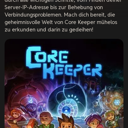
Server-IP-Adresse bis zur Behebung von
Verbindungsproblemen. Mach dich bereit, die
geheimnisvolle Welt von Core Keeper mühelos
zu erkunden und darin zu gedeihen!