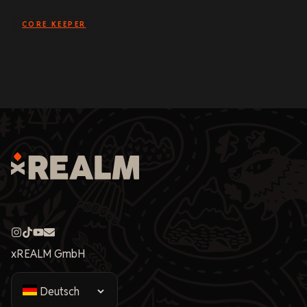
CORE KEEPER
xREALM GmbH