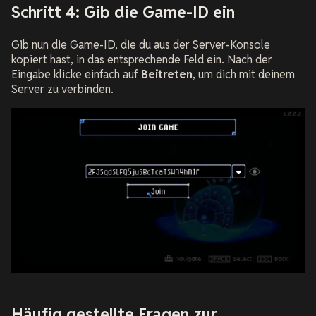
Schritt 4: Gib die Game-ID ein
Gib nun die Game-ID, die du aus der Server-Konsole
kopiert hast, in das entsprechende Feld ein. Nach der
Eingabe klicke einfach auf
Beitreten
, um dich mit deinem
Server zu verbinden.
Häufig gestellte Fragen zur