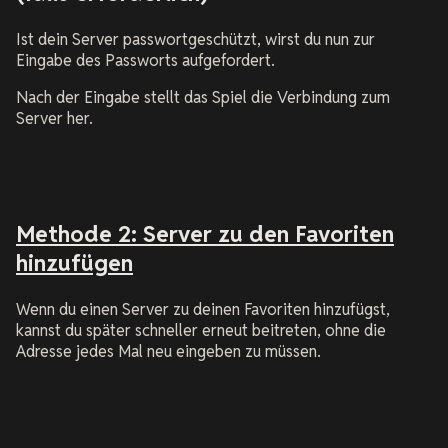
Ist dein Server passwortgeschützt, wirst du nun zur
Eingabe des Passworts aufgefordert.
Nach der Eingabe stellt das Spiel die Verbindung zum
Server her.
Methode 2: Server zu den Favoriten
hinzufügen
Wenn du einen Server zu deinen Favoriten hinzufügst,
kannst du später schneller erneut beitreten, ohne die
Adresse jedes Mal neu eingeben zu müssen.