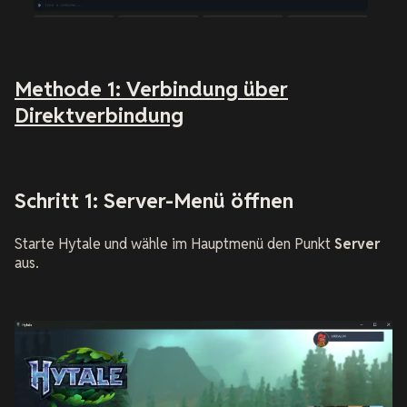
Methode 1: Verbindung über
Direktverbindung
Schritt 1: Server-Menü öffnen
Starte Hytale und wähle im Hauptmenü den Punkt
Server
aus.