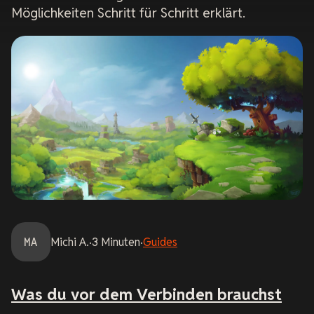
Möglichkeiten Schritt für Schritt erklärt.
MA
Michi
A.
·
3
Minuten
·
Guides
Was du vor dem Verbinden brauchst