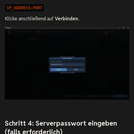
IP_ADDRESS:PORT
Klicke anschließend auf
Verbinden
.
Schritt 4: Serverpasswort eingeben
(falls erforderlich)