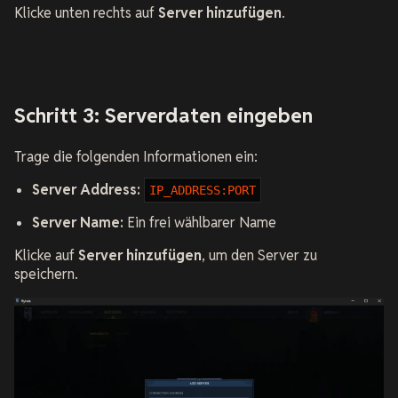
Klicke unten rechts auf
Server hinzufügen
.
Schritt 3: Serverdaten eingeben
Trage die folgenden Informationen ein:
Server Address:
IP_ADDRESS:PORT
Server Name:
Ein frei wählbarer Name
Klicke auf
Server hinzufügen
, um den Server zu
speichern.