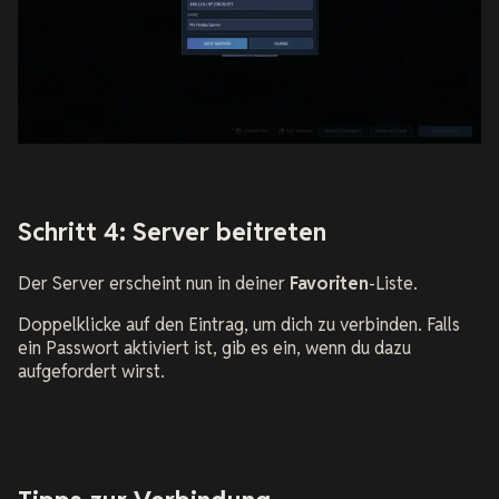
Schritt 4: Server beitreten
Der Server erscheint nun in deiner
Favoriten
-Liste.
Doppelklicke auf den Eintrag, um dich zu verbinden. Falls
ein Passwort aktiviert ist, gib es ein, wenn du dazu
aufgefordert wirst.