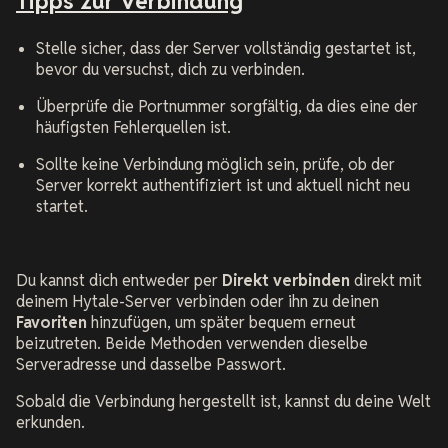
Tipps zur Verbindung
Stelle sicher, dass der Server vollständig gestartet ist,
bevor du versuchst, dich zu verbinden.
Überprüfe die Portnummer sorgfältig, da dies eine der
häufigsten Fehlerquellen ist.
Sollte keine Verbindung möglich sein, prüfe, ob der
Server korrekt authentifiziert ist und aktuell nicht neu
startet.
Du kannst dich entweder per
Direkt verbinden
direkt mit
deinem Hytale-Server verbinden oder ihn zu deinen
Favoriten
hinzufügen, um später bequem erneut
beizutreten. Beide Methoden verwenden dieselbe
Serveradresse und dasselbe Passwort.
Sobald die Verbindung hergestellt ist, kannst du deine Welt
erkunden.