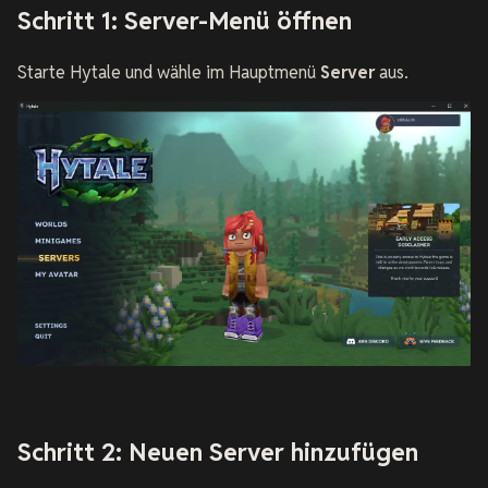
Schritt 1: Server-Menü öffnen
Starte Hytale und wähle im Hauptmenü
Server
aus.
Schritt 2: Neuen Server hinzufügen