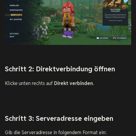
Schritt 2: Direktverbindung öffnen
Klicke unten rechts auf
Direkt verbinden
.
Schritt 3: Serveradresse eingeben
Gib die Serveradresse in folgendem Format ein: