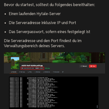
Bevor du startest, solltest du Folgendes bereithalten:
Einen laufenden Hytale-Server
Die Serveradresse inklusive IP und Port
Das Serverpasswort, sofern eines festgelegt ist
Die Serveradresse und den Port findest du im
Verwaltungsbereich deines Servers.