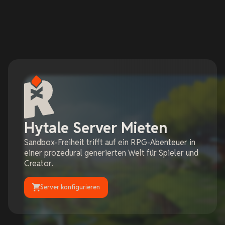
Hytale Server Mieten
Sandbox-Freiheit trifft auf ein RPG-Abenteuer in
einer prozedural generierten Welt für Spieler und
Creator.
Server konfigurieren