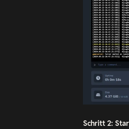
Schritt 2: St