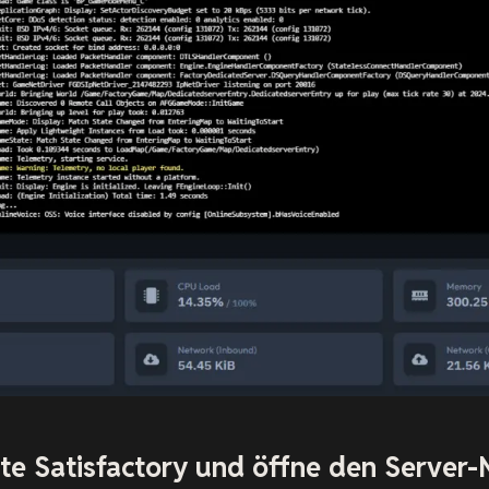
arte Satisfactory und öffne den Server