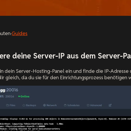
nuten
·
Guides
piere deine Server-IP aus dem Server-Pa
in dein Server-Hosting-Panel ein und finde die IP-Adresse 
dir gleich, da du sie für den Einrichtungsprozess benötigen w