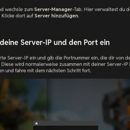
und wechsle zum
Server-Manager
-Tab. Hier verwaltest du 
Klicke dort auf
Server hinzufügen
.
b deine Server-IP und den Port ein
rte Server-IP ein und gib die Portnummer ein, die dir von 
. Diese wird normalerweise zusammen mit deiner Server-IP 
n und fahre mit dem nächsten Schritt fort.