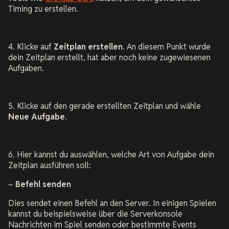
Timing zu erstellen.
4. Klicke auf
Zeitplan erstellen
. An diesem Punkt wurde
dein Zeitplan erstellt, hat aber noch keine zugewiesenen
Aufgaben.
5. Klicke auf den gerade erstellten Zeitplan und wähle
Neue Aufgabe
.
6. Hier kannst du auswählen, welche Art von Aufgabe dein
Zeitplan ausführen soll:
–
Befehl senden
Dies sendet einen Befehl an den Server. In einigen Spielen
kannst du beispielsweise über die Serverkonsole
Nachrichten im Spiel senden oder bestimmte Events