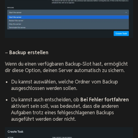
–
Backup erstellen
Wenn du einen verfügbaren Backup-Slot hast, ermöglicht
dir diese Option, deinen Server automatisch zu sichern.
Du kannst auswählen, welche Ordner vom Backup
ausgeschlossen werden sollen.
Du kannst auch entscheiden, ob
Bei Fehler fortfahren
aktiviert sein soll, was bedeutet, dass die anderen
Aufgaben trotz eines fehlgeschlagenen Backups
ausgeführt werden oder nicht.