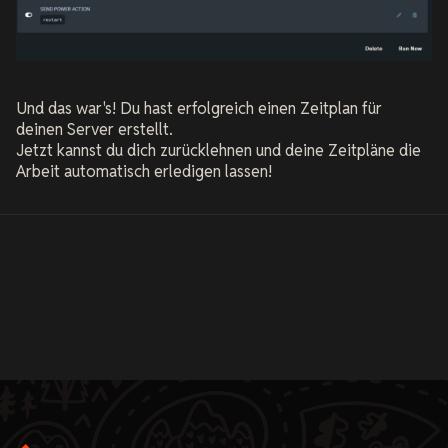
Und das war's! Du hast erfolgreich einen Zeitplan für
deinen Server erstellt.
Jetzt kannst du dich zurücklehnen und deine Zeitpläne die
Arbeit automatisch erledigen lassen!