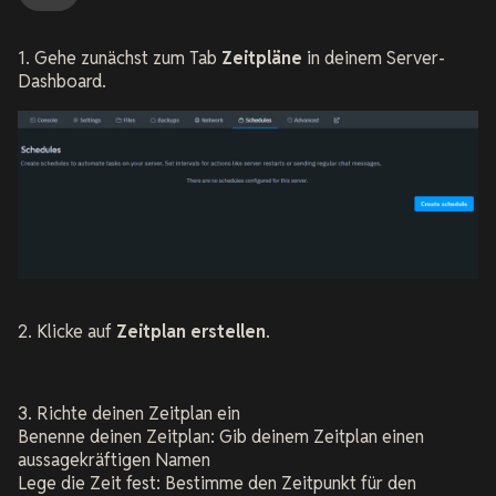
1. Gehe zunächst zum Tab
Zeitpläne
in deinem Server-
Dashboard.
2.
Klicke auf
Zeitplan erstellen
.
3. Richte deinen Zeitplan ein
Benenne deinen Zeitplan: Gib deinem Zeitplan einen
aussagekräftigen Namen
Lege die Zeit fest: Bestimme den Zeitpunkt für den