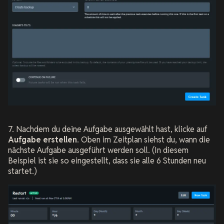
7. Nachdem du deine Aufgabe ausgewählt hast, klicke auf
Aufgabe erstellen
. Oben im Zeitplan siehst du, wann die
nächste Aufgabe ausgeführt werden soll. (In diesem
Beispiel ist sie so eingestellt, dass sie alle 6 Stunden neu
startet.)