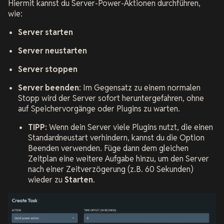
Hiermit kannst du Server-Power-Aktionen durchführen,
wie:
Server starten
Server neustarten
Server stoppen
Server beenden
: Im Gegensatz zu einem normalen
Stopp wird der Server sofort heruntergefahren, ohne
auf Speichervorgänge oder Plugins zu warten.
TIPP:
Wenn dein Server viele Plugins nutzt, die einen
Standardneustart verhindern, kannst du die Option
Beenden verwenden. Füge dann dem gleichen
Zeitplan eine weitere Aufgabe hinzu, um den Server
nach einer Zeitverzögerung (z.B. 60 Sekunden)
wieder zu
Starten
.