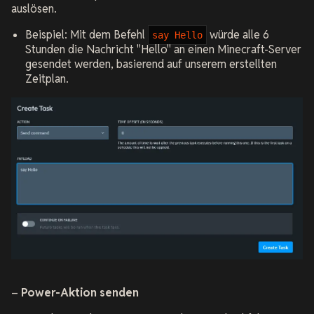
auslösen.
Beispiel: Mit dem Befehl
würde alle 6
say Hello
Stunden die Nachricht "Hello" an einen Minecraft-Server
gesendet werden, basierend auf unserem erstellten
Zeitplan.
–
Power-Aktion senden