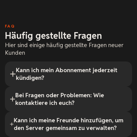
FAQ
Häufig gestellte Fragen
Hier sind einige häufig gestellte Fragen neuer
Kunden
Kann ich mein Abonnement jederzeit
kündigen?
Bei Fragen oder Problemen: Wie
kontaktiere ich euch?
Kann ich meine Freunde hinzufügen, um
den Server gemeinsam zu verwalten?