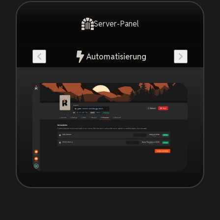
Server-Panel
Automatisierung