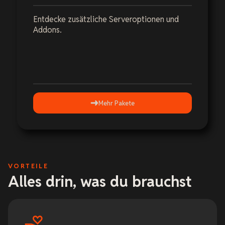
Entdecke zusätzliche Serveroptionen und
Addons.
Mehr Pakete
VORTEILE
Alles drin, was du brauchst