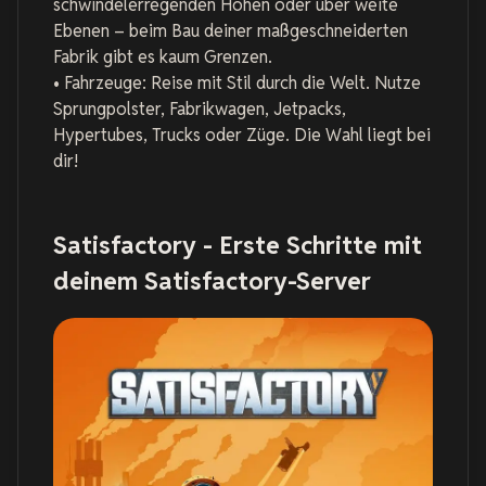
schwindelerregenden Höhen oder über weite
Ebenen – beim Bau deiner maßgeschneiderten
Fabrik gibt es kaum Grenzen.
• Fahrzeuge: Reise mit Stil durch die Welt. Nutze
Sprungpolster, Fabrikwagen, Jetpacks,
Hypertubes, Trucks oder Züge. Die Wahl liegt bei
dir!
Satisfactory - Erste Schritte mit
deinem Satisfactory-Server