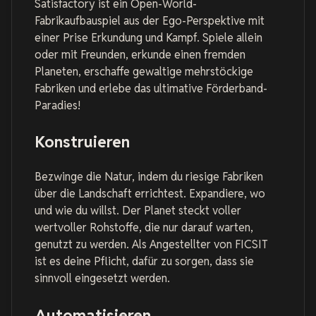
Satisfactory ist ein Open-World-
Fabrikaufbauspiel aus der Ego-Perspektive mit
einer Prise Erkundung und Kampf. Spiele allein
oder mit Freunden, erkunde einen fremden
Planeten, erschaffe gewaltige mehrstöckige
Fabriken und erlebe das ultimative Förderband-
Paradies!
Konstruieren
Bezwinge die Natur, indem du riesige Fabriken
über die Landschaft errichtest. Expandiere, wo
und wie du willst. Der Planet steckt voller
wertvoller Rohstoffe, die nur darauf warten,
genutzt zu werden. Als Angestellter von FICSIT
ist es deine Pflicht, dafür zu sorgen, dass sie
sinnvoll eingesetzt werden.
Automatisieren