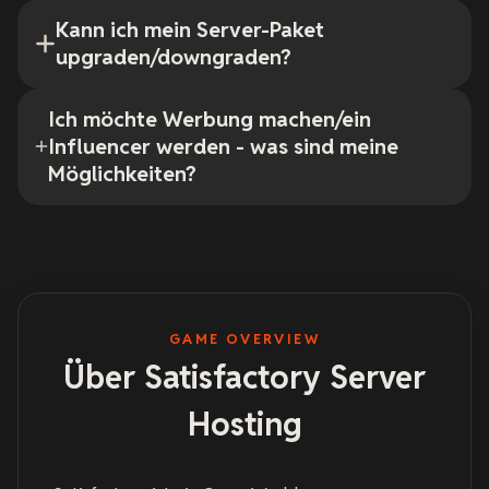
Kann ich mein Server-Paket
upgraden/downgraden?
Ich möchte Werbung machen/ein
Influencer werden - was sind meine
Möglichkeiten?
GAME OVERVIEW
Über Satisfactory Server
Hosting