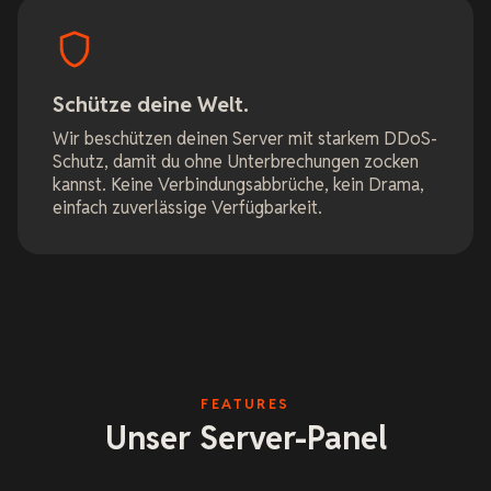
Schütze deine Welt.
Wir beschützen deinen Server mit starkem DDoS-
Schutz, damit du ohne Unterbrechungen zocken
kannst. Keine Verbindungsabbrüche, kein Drama,
einfach zuverlässige Verfügbarkeit.
FEATURES
Unser Server-Panel