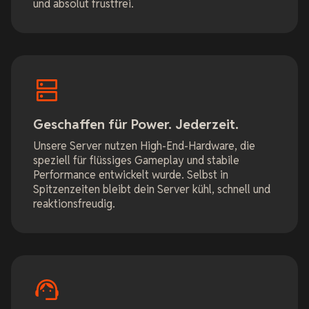
und absolut frustfrei.
Geschaffen für Power. Jederzeit.
Unsere Server nutzen High-End-Hardware, die
speziell für flüssiges Gameplay und stabile
Performance entwickelt wurde. Selbst in
Spitzenzeiten bleibt dein Server kühl, schnell und
reaktionsfreudig.