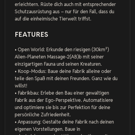
erleichtern. Rüste dich auch mit entsprechender
Schutzausrüstung aus – nur für den Fall, dass du
auf die einheimische Tierwelt triffst.
FEATURES
• Open World: Erkunde den riesigen (30km²)
Alien-Planeten Massage-2(AB)b mit seiner
einzigartigen Fauna und seinen Kreaturen.
• Koop-Modus: Baue deine Fabrik alleine oder
teile den Spaß mit deinen Freunden. Ganz wie du
willst!
• Fabrikbau: Erlebe den Bau einer gewaltigen
Fabrik aus der Ego-Perspektive. Automatisiere
und optimiere sie bis zur Perfektion für deine
persönliche Zufriedenheit.
• Anpassung: Gestalte deine Fabrik nach deinen
eigenen Vorstellungen. Baue in