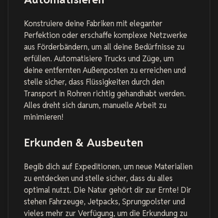
Konstruiere deine Fabriken mit eleganter
Perfektion oder erschaffe komplexe Netzwerke
aus Förderbändern, um all deine Bedürfnisse zu
erfüllen. Automatisiere Trucks und Züge, um
deine entfernten Außenposten zu erreichen und
stelle sicher, dass Flüssigkeiten durch den
Transport in Rohren richtig gehandhabt werden.
Alles dreht sich darum, manuelle Arbeit zu
minimieren!
Erkunden & Ausbeuten
Begib dich auf Expeditionen, um neue Materialien
zu entdecken und stelle sicher, dass du alles
optimal nutzt. Die Natur gehört dir zur Ernte! Dir
stehen Fahrzeuge, Jetpacks, Sprungpolster und
vieles mehr zur Verfügung, um die Erkundung zu