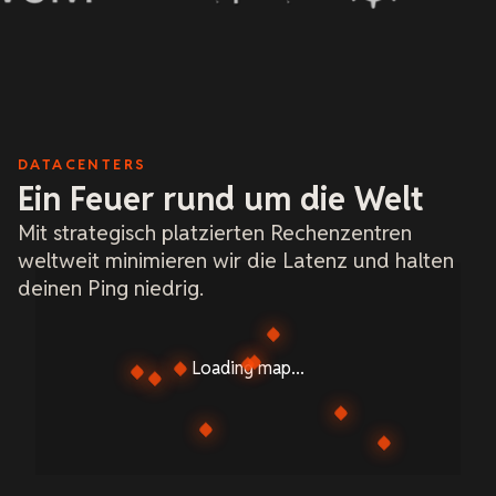
DATACENTERS
Ein Feuer rund um die Welt
Mit strategisch platzierten Rechenzentren
weltweit minimieren wir die Latenz und halten
deinen Ping niedrig.
Loading map...