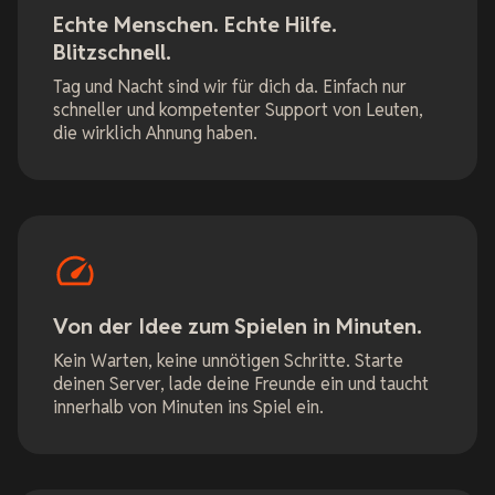
Echte Menschen. Echte Hilfe.
Blitzschnell.
Tag und Nacht sind wir für dich da. Einfach nur
schneller und kompetenter Support von Leuten,
die wirklich Ahnung haben.
Von der Idee zum Spielen in Minuten.
Kein Warten, keine unnötigen Schritte. Starte
deinen Server, lade deine Freunde ein und taucht
innerhalb von Minuten ins Spiel ein.