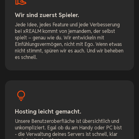
Wir sind zuerst Spieler.
Jede Idee, jedes Feature und jede Verbesserung
bei xREALM kommt von jemandem, der selbst
spielt – genau wie du. Wir entwickeln mit
Einfühlungsvermögen, nicht mit Ego. Wenn etwas
nicht stimmt, spüren wir es auch. Und wir beheben
es schnell.
Hosting leicht gemacht.
Unsere Benutzeroberfläche ist übersichtlich und
unkompliziert. Egal ob du am Handy oder PC bist
- die Verwaltung deines Servers ist schnell, klar