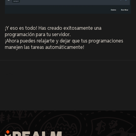
¡Y eso es todo! Has creado exitosamente una
programación para tu servidor.
¡Ahora puedes relajarte y dejar que tus programaciones
manejen las tareas automáticamente!