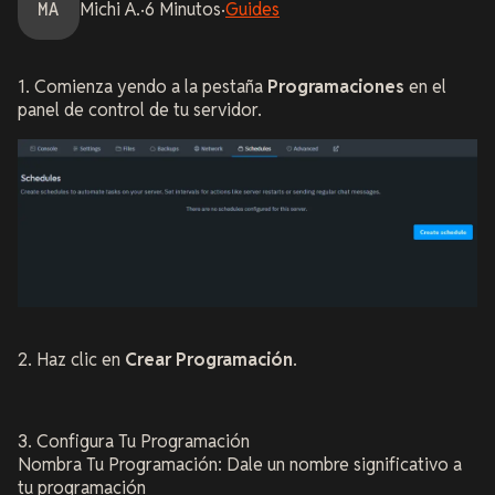
MA
Michi
A.
·
6
Minutos
·
Guides
1. Comienza yendo a la pestaña
Programaciones
en el
panel de control de tu servidor.
2.
Haz clic en
Crear Programación
.
3. Configura Tu Programación
Nombra Tu Programación: Dale un nombre significativo a
tu programación