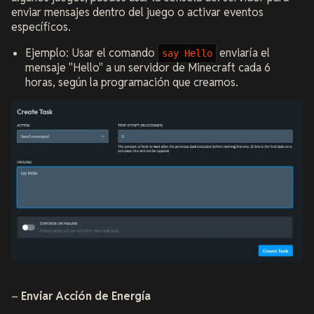
enviar mensajes dentro del juego o activar eventos
específicos.
Ejemplo: Usar el comando
enviaría el
say Hello
mensaje "Hello" a un servidor de Minecraft cada 6
horas, según la programación que creamos.
–
Enviar Acción de Energía