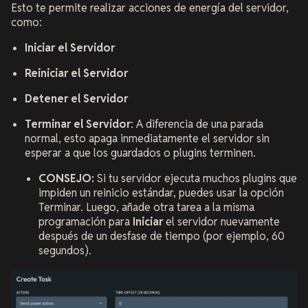
Esto te permite realizar acciones de energía del servidor,
como:
Iniciar el Servidor
Reiniciar el Servidor
Detener el Servidor
Terminar el Servidor
: A diferencia de una parada
normal, esto apaga inmediatamente el servidor sin
esperar a que los guardados o plugins terminen.
CONSEJO:
Si tu servidor ejecuta muchos plugins que
impiden un reinicio estándar, puedes usar la opción
Terminar. Luego, añade otra tarea a la misma
programación para
Iniciar
el servidor nuevamente
después de un desfase de tiempo (por ejemplo, 60
segundos).