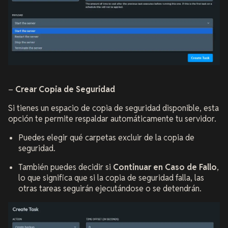
–
Crear Copia de Seguridad
Si tienes un espacio de copia de seguridad disponible, esta
opción te permite respaldar automáticamente tu servidor.
Puedes elegir qué carpetas excluir de la copia de
seguridad.
También puedes decidir si
Continuar en Caso de Fallo
,
lo que significa que si la copia de seguridad falla, las
otras tareas seguirán ejecutándose o se detendrán.