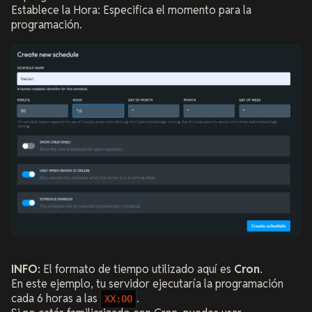
Establece la Hora: Especifica el momento para la
programación.
INFO:
El formato de tiempo utilizado aquí es
Cron
.
En este ejemplo, tu servidor ejecutaría la programación
cada 6 horas a las
.
XX:00