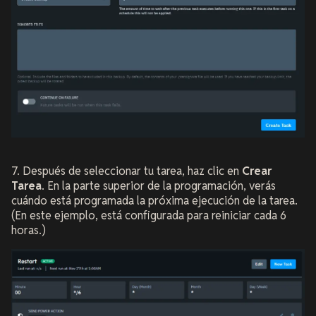
7. Después de seleccionar tu tarea, haz clic en
Crear
Tarea
. En la parte superior de la programación, verás
cuándo está programada la próxima ejecución de la tarea.
(En este ejemplo, está configurada para reiniciar cada 6
horas.)