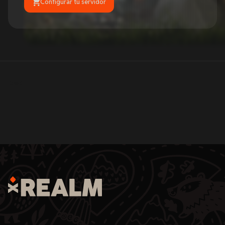
Configurar tu servidor