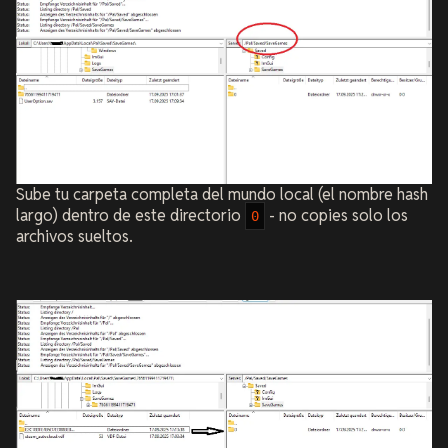
Sube tu carpeta completa del mundo local (el nombre hash
largo) dentro de este directorio
- no copies solo los
0
archivos sueltos.