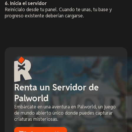
6. Inicia el servidor
Reinícialo desde tu panel. Cuando te unas, tu base y
progreso existente deberían cargarse.
Renta un Servidor de
Palworld
Embárcate en una aventura en Palworld, un juego
de mundo abierto único donde puedes capturar
criaturas misteriosas.