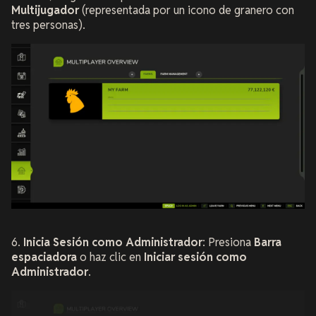
Multijugador
(representada por un icono de granero con
tres personas).
6.
Inicia Sesión como Administrador
: Presiona
Barra
espaciadora
o haz clic en
Iniciar sesión como
Administrador
.