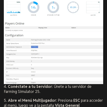
4.
Conéctate a tu Servidor
: Únete a tu servidor de
Farming Simulator 25.
5.
Abre el Menú Multijugador
: Presiona
ESC
para acceder
al menú, luego ve a la pestaña
Vista General