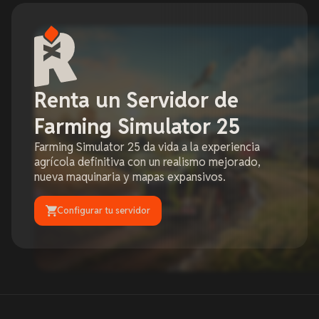
Renta un Servidor de
Farming Simulator 25
Farming Simulator 25 da vida a la experiencia
agrícola definitiva con un realismo mejorado,
nueva maquinaria y mapas expansivos.
Configurar tu servidor