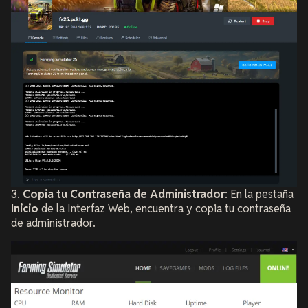
3.
Copia tu Contraseña de Administrador
: En la pestaña
Inicio
de la Interfaz Web, encuentra y copia tu contraseña
de administrador.