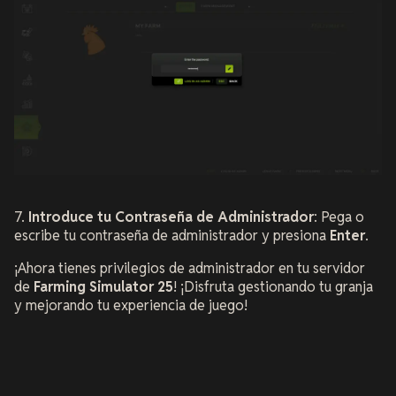
7.
Introduce tu Contraseña de Administrador
: Pega o
escribe tu contraseña de administrador y presiona
Enter
.
¡Ahora tienes privilegios de administrador en tu servidor
de
Farming Simulator 25
! ¡Disfruta gestionando tu granja
y mejorando tu experiencia de juego!