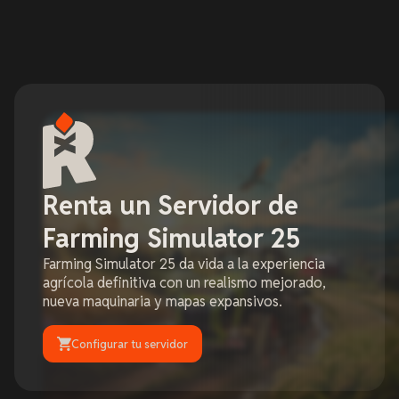
Renta un Servidor de
Farming Simulator 25
Farming Simulator 25 da vida a la experiencia
agrícola definitiva con un realismo mejorado,
nueva maquinaria y mapas expansivos.
Configurar tu servidor