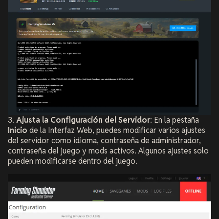
3.
Ajusta la Configuración del Servidor
: En la pestaña
Inicio
de la Interfaz Web, puedes modificar varios ajustes
del servidor como idioma, contraseña de administrador,
contraseña del juego y mods activos. Algunos ajustes solo
pueden modificarse dentro del juego.