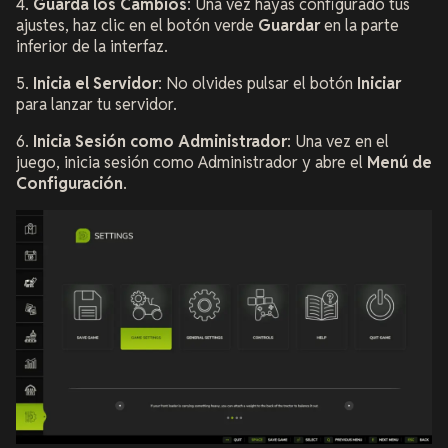
4.
Guarda los Cambios
: Una vez hayas configurado tus
ajustes, haz clic en el botón verde
Guardar
en la parte
inferior de la interfaz.
5.
Inicia el Servidor
: No olvides pulsar el botón
Iniciar
para lanzar tu servidor.
6.
Inicia Sesión como Administrador
: Una vez en el
juego, inicia sesión como Administrador y abre el
Menú de
Configuración
.