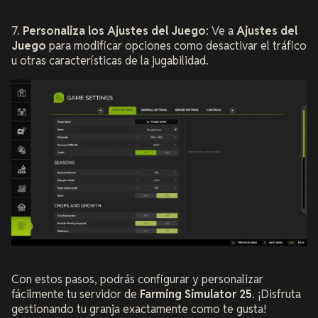
7.
Personaliza los Ajustes del Juego
: Ve a
Ajustes del
Juego
para modificar opciones como desactivar el tráfico
u otras características de la jugabilidad.
Con estos pasos, podrás configurar y personalizar
fácilmente tu servidor de
Farming Simulator 25
. ¡Disfruta
gestionando tu granja exactamente como te gusta!