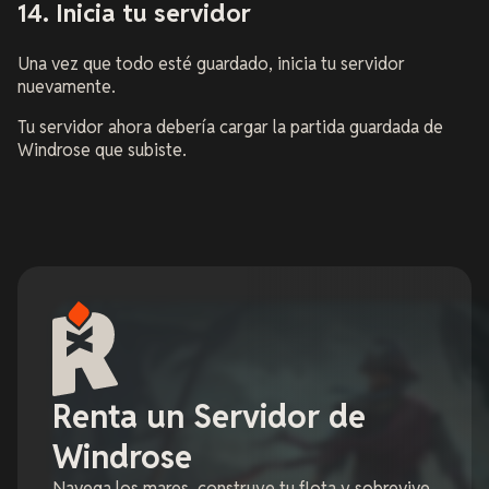
14. Inicia tu servidor
Una vez que todo esté guardado, inicia tu servidor
nuevamente.
Tu servidor ahora debería cargar la partida guardada de
Windrose que subiste.
Renta un Servidor de
Windrose
Navega los mares, construye tu flota y sobrevive