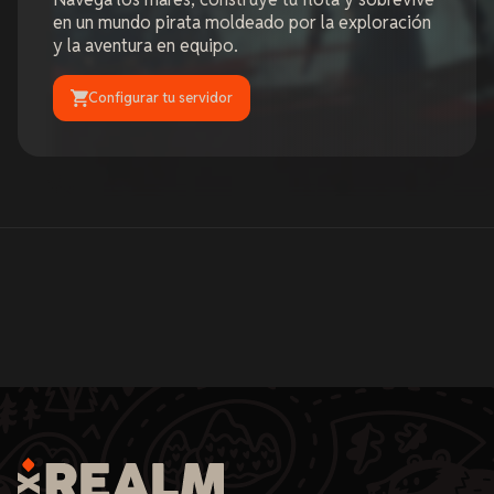
en un mundo pirata moldeado por la exploración
y la aventura en equipo.
Configurar tu servidor