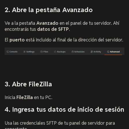
2. Abre la pestaña Avanzado
Ve a la pestaña
Avanzado
en el panel de tu servidor. Ahí
encontrarás tus
datos de SFTP
.
El
puerto
está incluido al final de la dirección del servidor.
3. Abre FileZilla
Inicia
FileZilla
en tu PC.
4. Ingresa tus datos de inicio de sesión
Usa las credenciales SFTP de tu panel de servidor para