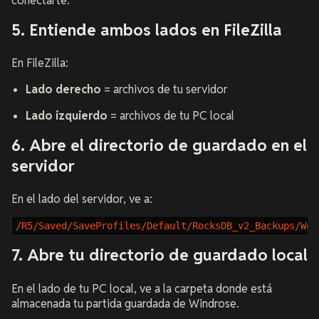
conectarte.
5. Entiende ambos lados en FileZilla
En FileZilla:
Lado derecho
= archivos de tu servidor
Lado izquierdo
= archivos de tu PC local
6. Abre el directorio de guardado en el
servidor
En el lado del servidor, ve a:
/R5/Saved/SaveProfiles/Default/RocksDB_v2_Backups/Wor
7. Abre tu directorio de guardado local
En el lado de tu PC local, ve a la carpeta donde está
almacenada tu partida guardada de Windrose.