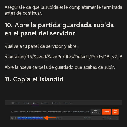
Asegúrate de que la subida esté completamente terminada
antes de continuar.
10. Abre la partida guardada subida
en el panel del servidor
Vuelve a tu panel de servidor y abre:
/container/R5/Saved/SaveProfiles/Default/RocksDB_v2_Ba
Abre la nueva carpeta de guardado que acabas de subir.
11. Copia el IslandId