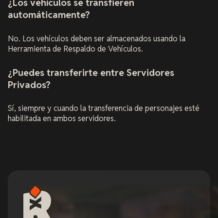
¿Los vehículos se transfieren
automáticamente?
No. Los vehículos deben ser almacenados usando la
Herramienta de Respaldo de Vehículos.
¿Puedes transferirte entre Servidores
Privados?
Sí, siempre y cuando la transferencia de personajes esté
habilitada en ambos servidores.