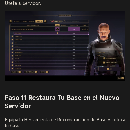
Únete al servidor.
Paso 11 Restaura Tu Base en el Nuevo
Servidor
Equipa la Herramienta de Reconstrucción de Base y coloca
tu base.