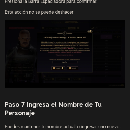
Presiona la Barra Espaciadora para confirmar.
Esta acción no se puede deshacer.
Paso 7 Ingresa el Nombre de Tu
Personaje
Puedes mantener tu nombre actual o ingresar uno nuevo.