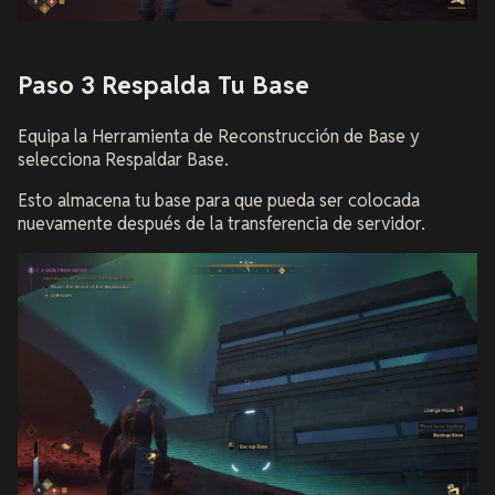
Paso 3 Respalda Tu Base
Equipa la Herramienta de Reconstrucción de Base y
selecciona Respaldar Base.
Esto almacena tu base para que pueda ser colocada
nuevamente después de la transferencia de servidor.