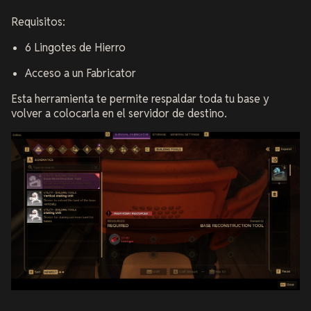
Requisitos:
6 Lingotes de Hierro
Acceso a un Fabricator
Esta herramienta te permite respaldar toda tu base y
volver a colocarla en el servidor de destino.