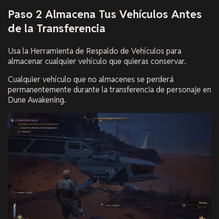
Paso 2 Almacena Tus Vehículos Antes
de la Transferencia
Usa la Herramienta de Respaldo de Vehículos para
almacenar cualquier vehículo que quieras conservar.
Cualquier vehículo que no almacenes se perderá
permanentemente durante la transferencia de personaje en
Dune Awakening.