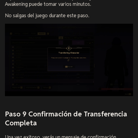
Awakening puede tomar varios minutos.
No salgas del juego durante este paso.
Paso 9 Confirmación de Transferencia
Completa
Una vez exitoso, verás un mensaje de confirmación.