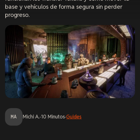
base y vehículos de forma segura sin perder
progreso.
MA
Michi
A.
·
10
Minutos
·
Guides