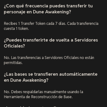
¿Con qué frecuencia puedes transferir tu
personaje en Dune Awakening?
Recibes 1 Transfer Token cada 7 días. Cada transferencia
cuesta 1 token.
¿Puedes transferirte de vuelta a Servidores
Oficiales?
No. Las transferencias a Servidores Oficiales no están
permitidas.
¿Las bases se transfieren automáticamente
en Dune Awakening?
No. Debes respaldarlas manualmente usando la
Herramienta de Reconstrucción de Base.