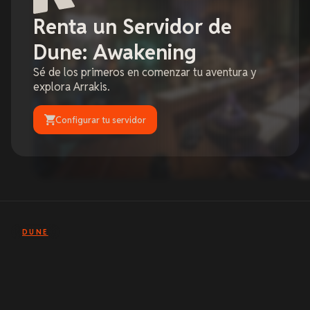
Renta un Servidor de
Dune: Awakening
Sé de los primeros en comenzar tu aventura y
explora Arrakis.
Configurar tu servidor
DUNE