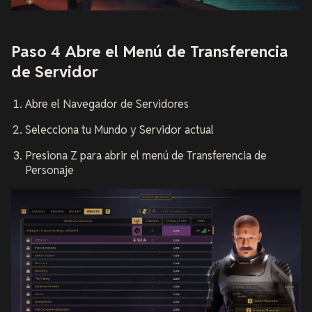
Paso 4 Abre el Menú de Transferencia
de Servidor
Abre el Navegador de Servidores
Selecciona tu Mundo y Servidor actual
Presiona Z para abrir el menú de Transferencia de
Personaje