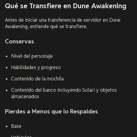
Qué se Transfiere en Dune Awakening
Antes de iniciar una transferencia de servidor en Dune
Awakening, entiende qué se transfiere.
Conservas
Nivel del personaje
Habilidades y progreso
Contenido de la mochila
Contenido del banco incluyendo Solari y objetos
almacenados
Pierdes a Menos que lo Respaldes
Base