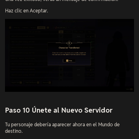
Haz clic en Aceptar.
Paso 10 Únete al Nuevo Servidor
Tu personaje debería aparecer ahora en el Mundo de
destino.