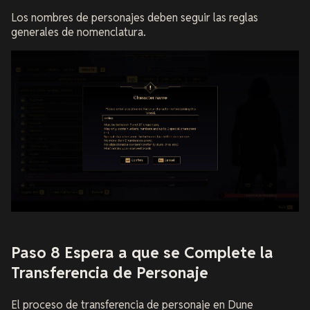
Los nombres de personajes deben seguir las reglas
generales de nomenclatura.
Paso 8 Espera a que se Complete la
Transferencia de Personaje
El proceso de transferencia de personaje en Dune