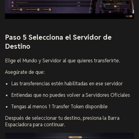
Paso 5 Selecciona el Servidor de
Destino
Elige el Mundo y Servidor al que quieres transferirte.
Asegúrate de que:
Las transferencias estén habilitadas en ese servidor
Entiendas que no puedes volver a Servidores Oficiales
Tengas al menos 1 Transfer Token disponible
Después de seleccionar tu destino, presiona la Barra
Espaciadora para continuar.