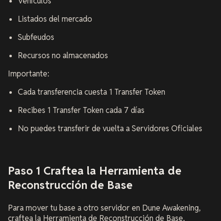
Vehículos
Listados del mercado
Subfeudos
Recursos no almacenados
Importante:
Cada transferencia cuesta 1 Transfer Token
Recibes 1 Transfer Token cada 7 días
No puedes transferir de vuelta a Servidores Oficiales
Paso 1 Craftea la Herramienta de
Reconstrucción de Base
Para mover tu base a otro servidor en Dune Awakening,
craftea la Herramienta de Reconstrucción de Base.