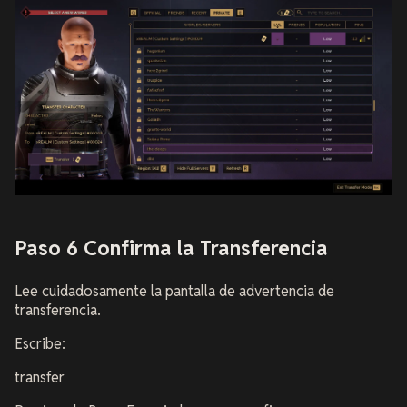
Paso 6 Confirma la Transferencia
Lee cuidadosamente la pantalla de advertencia de
transferencia.
Escribe:
transfer