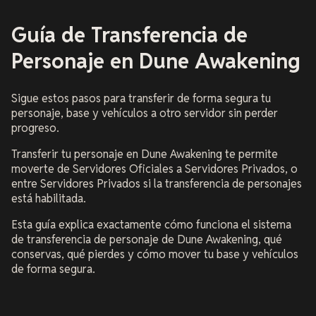
Guía de Transferencia de
Personaje en Dune Awakening
Sigue estos pasos para transferir de forma segura tu
personaje, base y vehículos a otro servidor sin perder
progreso.
Transferir tu personaje en Dune Awakening te permite
moverte de Servidores Oficiales a Servidores Privados, o
entre Servidores Privados si la transferencia de personajes
está habilitada.
Esta guía explica exactamente cómo funciona el sistema
de transferencia de personaje de Dune Awakening, qué
conservas, qué pierdes y cómo mover tu base y vehículos
de forma segura.