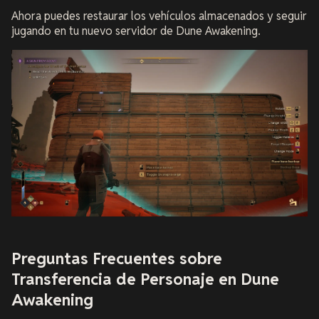
Ahora puedes restaurar los vehículos almacenados y seguir
jugando en tu nuevo servidor de Dune Awakening.
Preguntas Frecuentes sobre
Transferencia de Personaje en Dune
Awakening