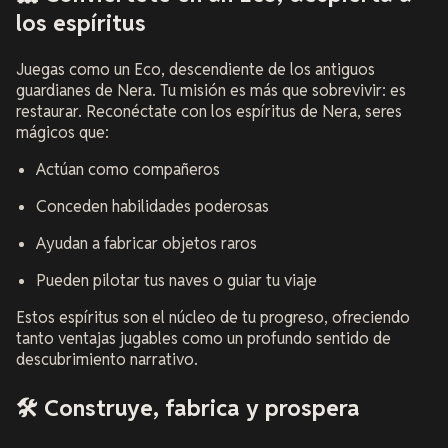
los espíritus
Juegas como un Eco, descendiente de los antiguos
guardianes de Nera. Tu misión es más que sobrevivir: es
restaurar. Reconéctate con los espíritus de Nera, seres
mágicos que:
Actúan como compañeros
Conceden habilidades poderosas
Ayudan a fabricar objetos raros
Pueden pilotar tus naves o guiar tu viaje
Estos espíritus son el núcleo de tu progreso, ofreciendo
tanto ventajas jugables como un profundo sentido de
descubrimiento narrativo.
🛠️ Construye, fabrica y prospera