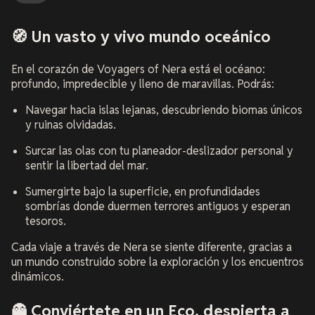
🧭 Un vasto y vivo mundo oceánico
En el corazón de
Voyagers of Nera
está el océano:
profundo, impredecible y lleno de maravillas. Podrás:
Navegar hacia islas lejanas, descubriendo biomas únicos
y ruinas olvidadas.
Surcar las olas con tu planeador-deslizador personal y
sentir la libertad del mar.
Sumergirte bajo la superficie, en profundidades
sombrías donde duermen terrores antiguos y esperan
tesoros.
Cada viaje a través de Nera se siente diferente, gracias a
un mundo construido sobre la exploración y los encuentros
dinámicos.
👻 Conviértete en un Eco, despierta a