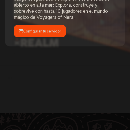
abierto en alta mar: Explora, construye y
sobrevive con hasta 10 jugadores en el mundo
mágico de Voyagers of Nera.
Configurar tu servidor