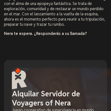
con el alma de una epopeya fantástica. Se trata de
exploración, comunidad y de restaurar un mundo perdido
en el mar. Con el lanzamiento a la vuelta de la esquina,
ahora es el momento perfecto para reunir a tu tripulación,
preparar tu nave y trazar tu rumbo.
Nera te espera. ¿Responderás a su llamada?
Alquilar Servidor de
Voyagers of Nera
Juego cooperativo de supervivencia en mundo