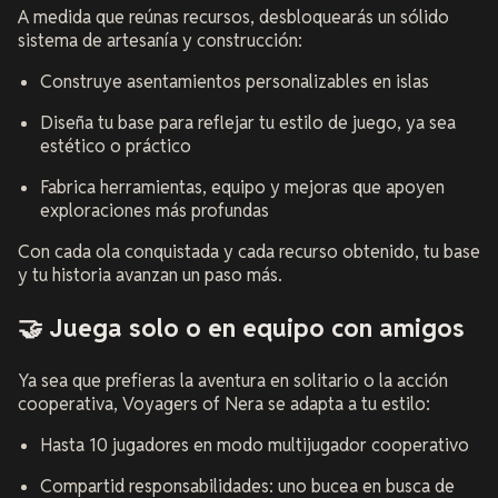
A medida que reúnas recursos, desbloquearás un sólido
sistema de artesanía y construcción:
Construye asentamientos personalizables en islas
Diseña tu base para reflejar tu estilo de juego, ya sea
estético o práctico
Fabrica herramientas, equipo y mejoras que apoyen
exploraciones más profundas
Con cada ola conquistada y cada recurso obtenido, tu base
y tu historia avanzan un paso más.
🤝 Juega solo o en equipo con amigos
Ya sea que prefieras la aventura en solitario o la acción
cooperativa,
Voyagers of Nera
se adapta a tu estilo:
Hasta 10 jugadores en modo multijugador cooperativo
Compartid responsabilidades: uno bucea en busca de