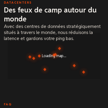
DATACENTERS
Des feux de camp autour du
monde
Avec des centres de données stratégiquement
situés à travers le monde, nous réduisons la
latence et gardons votre ping bas.
Loading map...
FAQ