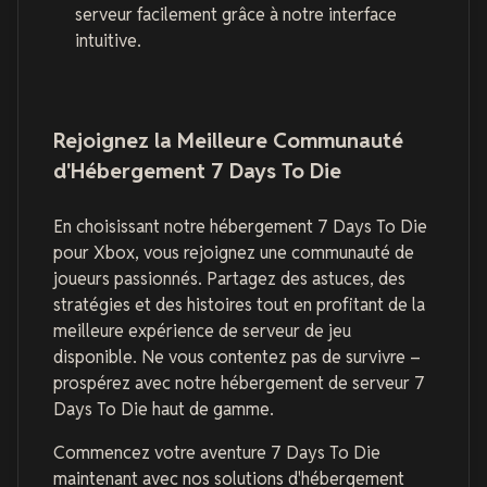
serveur facilement grâce à notre interface
intuitive.
Rejoignez la Meilleure Communauté
d'Hébergement 7 Days To Die
En choisissant notre hébergement 7 Days To Die
pour Xbox, vous rejoignez une communauté de
joueurs passionnés. Partagez des astuces, des
stratégies et des histoires tout en profitant de la
meilleure expérience de serveur de jeu
disponible. Ne vous contentez pas de survivre –
prospérez avec notre hébergement de serveur 7
Days To Die haut de gamme.
Commencez votre aventure 7 Days To Die
maintenant avec nos solutions d'hébergement