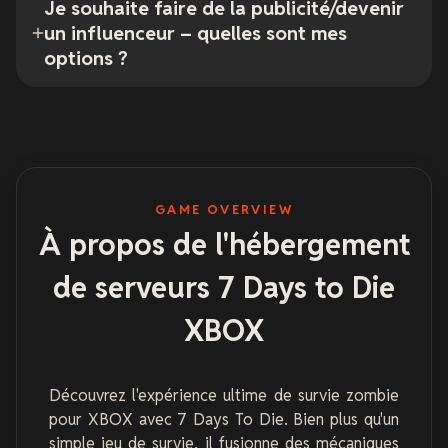
Je souhaite faire de la publicité/devenir
un influenceur – quelles sont mes
options ?
GAME OVERVIEW
À propos de l'hébergement
de serveurs 7 Days to Die
XBOX
Découvrez l'expérience ultime de survie zombie
pour XBOX avec 7 Days To Die. Bien plus qu'un
simple jeu de survie, il fusionne des mécaniques