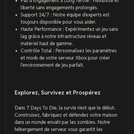
Pas d'Engagement à Long Terme : Flexibilité et
liberté sans engagements prolongés.
Support 24/7 : Notre équipe d'experts est
toujours disponible pour vous aider.
Haute Performance : Expérimentez un jeu sans
lag grâce à notre infrastructure réseau et
matériel haut de gamme.
Contrôle Total : Personnalisez les paramètres
et mods de votre serveur Xbox pour créer
l'environnement de jeu parfait.
Explorez, Survivez et Prospérez
Dans 7 Days To Die, la survie n'est que le début.
Construisez, fabriquez et défendez votre maison
dans un monde envahi par les zombies. Notre
hébergement de serveur vous garantit les