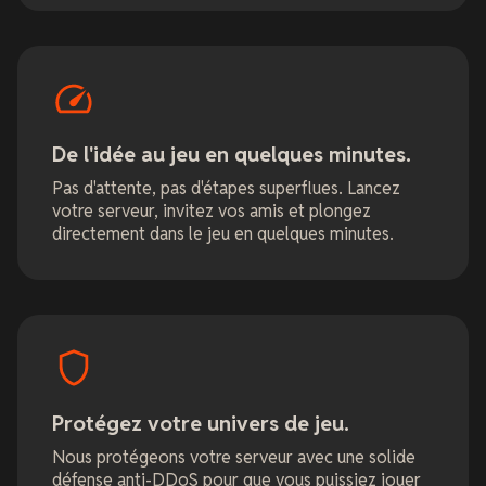
De l'idée au jeu en quelques minutes.
Pas d'attente, pas d'étapes superflues. Lancez
votre serveur, invitez vos amis et plongez
directement dans le jeu en quelques minutes.
Protégez votre univers de jeu.
Nous protégeons votre serveur avec une solide
défense anti-DDoS pour que vous puissiez jouer