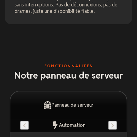
sans interruptions. Pas de déconnexions, pas de
drames, juste une disponibilité fiable.
FONCTIONNALITÉS
Notre panneau de serveur
Panneau de serveur
Automation