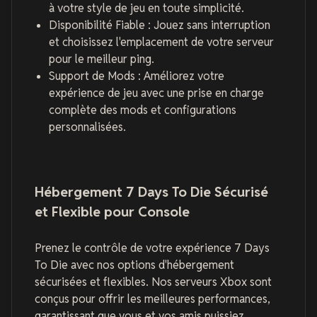
à votre style de jeu en toute simplicité.
Disponibilité Fiable : Jouez sans interruption
et choisissez l'emplacement de votre serveur
pour le meilleur ping.
Support de Mods : Améliorez votre
expérience de jeu avec une prise en charge
complète des mods et configurations
personnalisées.
Hébergement 7 Days To Die Sécurisé
et Flexible pour Console
Prenez le contrôle de votre expérience 7 Days
To Die avec nos options d'hébergement
sécurisées et flexibles. Nos serveurs Xbox sont
conçus pour offrir les meilleures performances,
garantissant que vous et vos amis puissiez