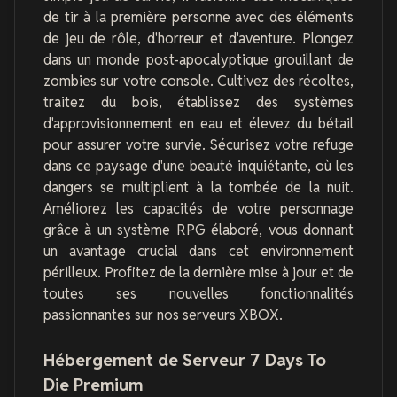
de tir à la première personne avec des éléments
de jeu de rôle, d'horreur et d'aventure. Plongez
dans un monde post-apocalyptique grouillant de
zombies sur votre console. Cultivez des récoltes,
traitez du bois, établissez des systèmes
d'approvisionnement en eau et élevez du bétail
pour assurer votre survie. Sécurisez votre refuge
dans ce paysage d'une beauté inquiétante, où les
dangers se multiplient à la tombée de la nuit.
Améliorez les capacités de votre personnage
grâce à un système RPG élaboré, vous donnant
un avantage crucial dans cet environnement
périlleux. Profitez de la dernière mise à jour et de
toutes ses nouvelles fonctionnalités
passionnantes sur nos serveurs XBOX.
Hébergement de Serveur 7 Days To
Die Premium