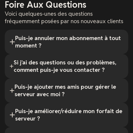
Foire Aux Questions
Voici quelques-unes des questions
fréquemment posées par nos nouveaux clients
Puis-je annuler mon abonnement à tout
moment ?
Si j'ai des questions ou des problèmes,
comment puis-je vous contacter ?
Puis-je ajouter mes amis pour gérer le
serveur avec moi ?
Puis-je améliorer/réduire mon forfait de
serveur ?