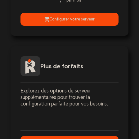
par mois
Configurer votre serveur
Plus de forfaits
Explorez des options de serveur
supplémentaires pour trouver la
configuration parfaite pour vos besoins.