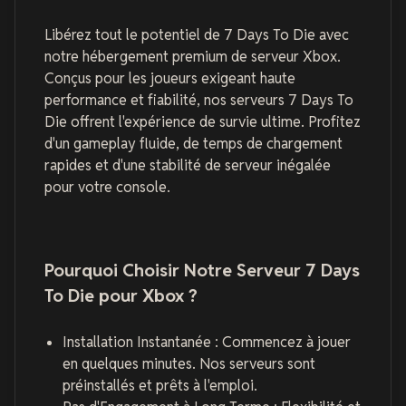
Libérez tout le potentiel de 7 Days To Die avec
notre hébergement premium de serveur Xbox.
Conçus pour les joueurs exigeant haute
performance et fiabilité, nos serveurs 7 Days To
Die offrent l'expérience de survie ultime. Profitez
d'un gameplay fluide, de temps de chargement
rapides et d'une stabilité de serveur inégalée
pour votre console.
Pourquoi Choisir Notre Serveur 7 Days
To Die pour Xbox ?
Installation Instantanée : Commencez à jouer
en quelques minutes. Nos serveurs sont
préinstallés et prêts à l'emploi.