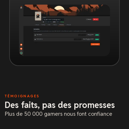
TÉMOIGNAGES
Des faits, pas des promesses
Plus de 50 000 gamers nous font confiance