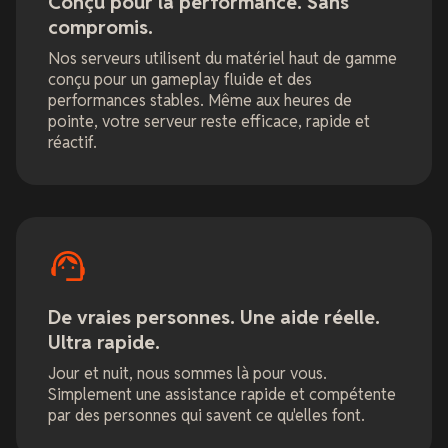
Conçu pour la performance. Sans
compromis.
Nos serveurs utilisent du matériel haut de gamme
conçu pour un gameplay fluide et des
performances stables. Même aux heures de
pointe, votre serveur reste efficace, rapide et
réactif.
De vraies personnes. Une aide réelle.
Ultra rapide.
Jour et nuit, nous sommes là pour vous.
Simplement une assistance rapide et compétente
par des personnes qui savent ce qu'elles font.