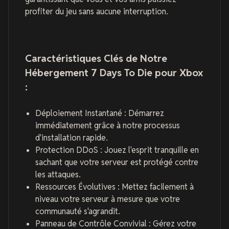
profiter du jeu sans aucune interruption.
Caractéristiques Clés de Notre
Hébergement 7 Days To Die pour Xbox
:
Déploiement Instantané : Démarrez
immédiatement grâce à notre processus
d'installation rapide.
Protection DDoS : Jouez l'esprit tranquille en
sachant que votre serveur est protégé contre
les attaques.
Ressources Évolutives : Mettez facilement à
niveau votre serveur à mesure que votre
communauté s'agrandit.
Panneau de Contrôle Convivial : Gérez votre