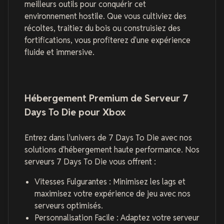
meilleurs outils pour conquérir cet
environnement hostile. Que vous cultiviez des
récoltes, traitiez du bois ou construisiez des
fortifications, vous profiterez d'une expérience
fluide et immersive.
Hébergement Premium de Serveur 7
Days To Die pour Xbox
Entrez dans l'univers de 7 Days To Die avec nos
solutions d'hébergement haute performance. Nos
serveurs 7 Days To Die vous offrent :
Vitesses Fulgurantes : Minimisez les lags et
maximisez votre expérience de jeu avec nos
serveurs optimisés.
Personnalisation Facile : Adaptez votre serveur