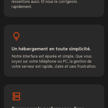
ressentons aussi. Et nous le corrigeons
rapidement.
Un hébergement en toute simplicité.
Notre interface est épurée et simple. Que vous
soyez sur votre téléphone ou PC, la gestion de
votre serveur est rapide, claire et sans frustration.