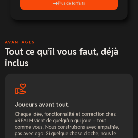
Plus de forfaits
AVANTAGES
Tout ce qu’il vous faut, déjà
inclus
Joueurs avant tout.
Chaque idée, fonctionnalité et correction chez
xREALM vient de quelqu'un qui joue – tout
comme vous. Nous construisons avec empathie,
pas avec ego. Si quelque chose cloche, nous le