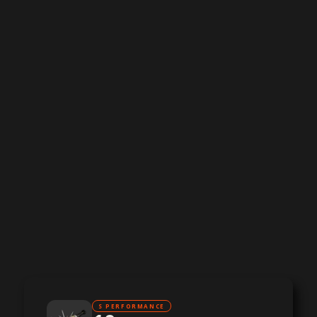
S PERFORMANCE