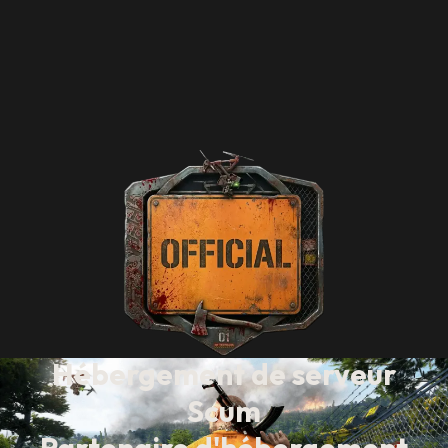
Hébergement de serveur
Scum